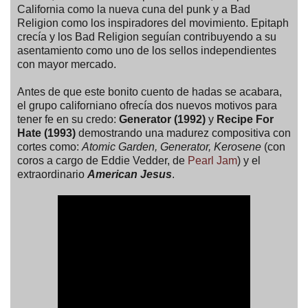
California como la nueva cuna del punk y a Bad
Religion como los inspiradores del movimiento. Epitaph
crecía y los Bad Religion seguían contribuyendo a su
asentamiento como uno de los sellos independientes
con mayor mercado.
Antes de que este bonito cuento de hadas se acabara,
el grupo californiano ofrecía dos nuevos motivos para
tener fe en su credo:
Generator (1992)
y
Recipe For
Hate (1993)
demostrando una madurez compositiva con
cortes como:
Atomic Garden, Generator, Kerosene
(con
coros a cargo de Eddie Vedder, de
Pearl Jam
) y el
extraordinario
American Jesus
.