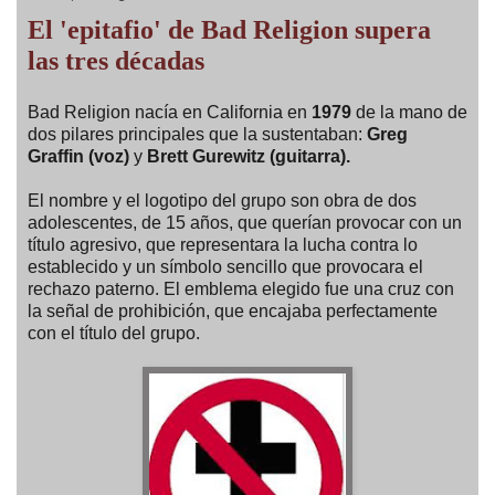
El 'epitafio' de Bad Religion supera
las tres décadas
Bad Religion nacía en California en
1979
de la mano de
dos pilares principales que la sustentaban:
Greg
Graffin (voz)
y
Brett Gurewitz (guitarra).
El nombre y el logotipo del grupo son obra de dos
adolescentes, de 15 años, que querían provocar con un
título agresivo, que representara la lucha contra lo
establecido y un símbolo sencillo que provocara el
rechazo paterno. El emblema elegido fue una cruz con
la señal de prohibición, que encajaba perfectamente
con el título del grupo.