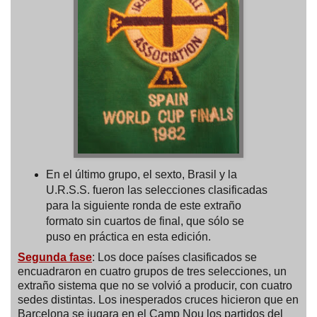
En el último grupo, el sexto, Brasil y la
U.R.S.S. fueron las selecciones clasificadas
para la siguiente ronda de este extraño
formato sin cuartos de final, que sólo se
puso en práctica en esta edición.
Segunda fase
: Los doce países clasificados se
encuadraron en cuatro grupos de tres selecciones, un
extraño sistema que no se volvió a producir, con cuatro
sedes distintas. Los inesperados cruces hicieron que en
Barcelona se jugara en el Camp Nou los partidos del