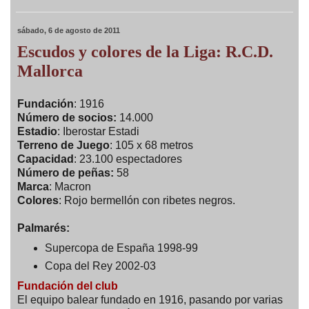
sábado, 6 de agosto de 2011
Escudos y colores de la Liga: R.C.D.
Mallorca
Fundación
: 1916
Número de socios:
14.000
Estadio
: Iberostar Estadi
Terreno de Juego
: 105 x 68 metros
Capacidad
: 23.100 espectadores
Número de peñas:
58
Marca
: Macron
Colores
: Rojo bermellón con ribetes negros.
Palmarés:
Supercopa de España 1998-99
Copa del Rey 2002-03
Fundación del club
El equipo balear fundado en 1916, pasando por varias