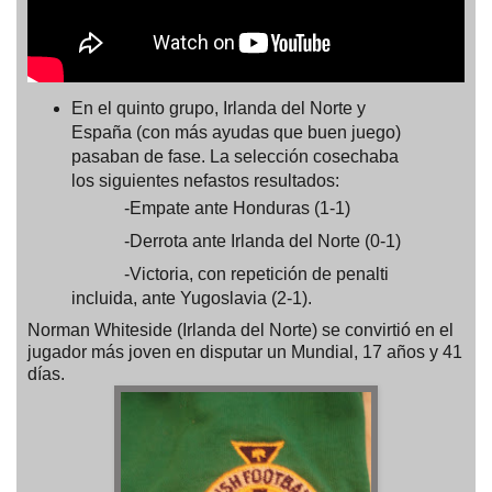
En el quinto grupo, Irlanda del Norte y
España (con más ayudas que buen juego)
pasaban de fase. La selección cosechaba
los siguientes nefastos resultados:
-Empate ante Honduras (1-1)
-Derrota ante Irlanda del Norte (0-1)
-Victoria, con repetición de penalti
incluida, ante Yugoslavia (2-1).
Norman Whiteside (Irlanda del Norte) se convirtió en el
jugador más joven en disputar un Mundial, 17 años y 41
días.