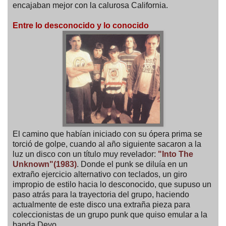
encajaban mejor con la calurosa California.
Entre lo desconocido y lo conocido
El camino que habían iniciado con su ópera prima se
torció de golpe, cuando al año siguiente sacaron a la
luz un disco con un título muy revelador:
"Into The
Unknown"(1983)
. Donde el punk se diluía en un
extraño ejercicio alternativo con teclados, un giro
impropio de estilo hacia lo desconocido, que supuso un
paso atrás para la trayectoria del grupo, haciendo
actualmente de este disco una extraña pieza para
coleccionistas de un grupo punk que quiso emular a la
banda Devo.