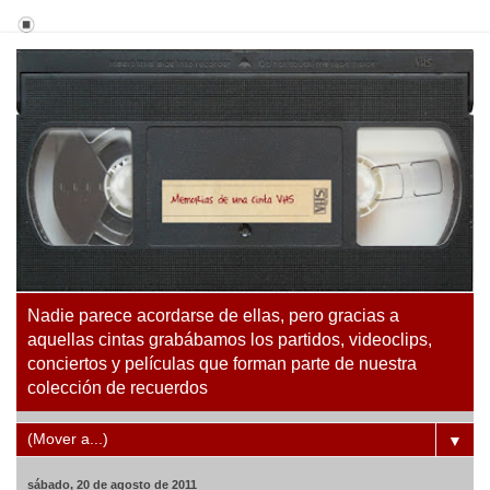
Nadie parece acordarse de ellas, pero gracias a
aquellas cintas grabábamos los partidos, videoclips,
conciertos y películas que forman parte de nuestra
colección de recuerdos
▼
sábado, 20 de agosto de 2011