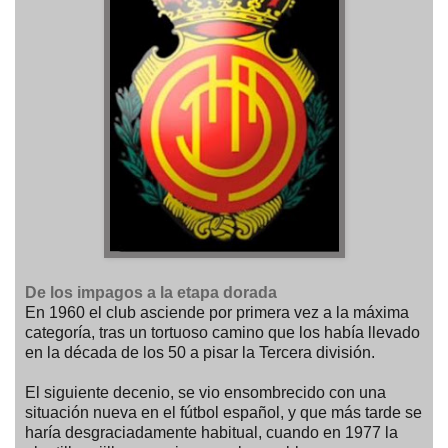
De los impagos a la etapa dorada
En 1960 el club asciende por primera vez a la máxima
categoría, tras un tortuoso camino que los había llevado
en la década de los 50 a pisar la Tercera división.
El siguiente decenio, se vio ensombrecido con una
situación nueva en el fútbol español, y que más tarde se
haría desgraciadamente habitual, cuando en 1977 la