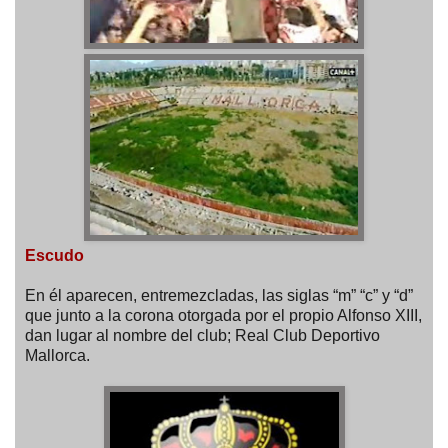
Escudo
En él aparecen, entremezcladas, las siglas “m” “c” y “d”
que junto a la corona otorgada por el propio Alfonso XIII,
dan lugar al nombre del club; Real Club Deportivo
Mallorca.