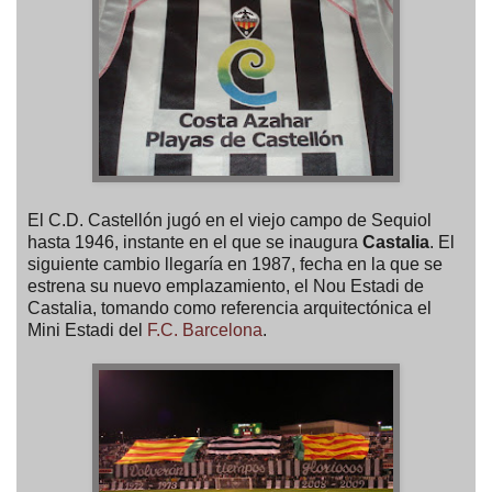
El C.D. Castellón jugó en el viejo campo de Sequiol
hasta 1946, instante en el que se inaugura
Castalia
. El
siguiente cambio llegaría en 1987, fecha en la que se
estrena su nuevo emplazamiento, el Nou Estadi de
Castalia, tomando como referencia arquitectónica el
Mini Estadi del
F.C. Barcelona
.