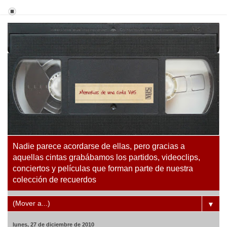
Nadie parece acordarse de ellas, pero gracias a
aquellas cintas grabábamos los partidos, videoclips,
conciertos y películas que forman parte de nuestra
colección de recuerdos
▼
lunes, 27 de diciembre de 2010