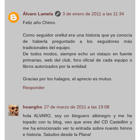
Álvaro Lamela
3 de enero de 2011 a las 11:34
Feliz año Chimo.
Como seguidor orellut era una historia que ya conocía
de haberla preguntado a los seguidores más
tradicionales del equipo.
De todos modos, siempre echo un vistazo en fuente
primarias, web del club, foro oficial de cada equipo o
libros autorizados por la entidad.
Gracias por los halagos, el aprecio es mutuo.
Responder
hoangho
27 de marzo de 2011 a las 19:08
hola ALVARO, soy un bloguero albinegro y me he
topado con tu blog, veo que eres del CD Castellón y
me ha emocionado ver tu entrada sobre nuesto himno
e historia. Saludos desde la Plana!