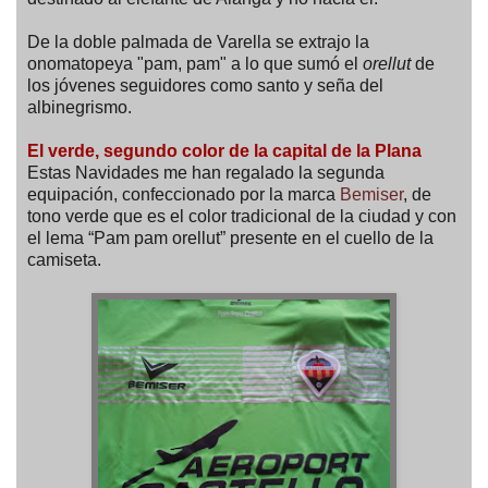
De la doble palmada de Varella se extrajo la
onomatopeya "pam, pam" a lo que sumó el
orellut
de
los jóvenes seguidores como santo y seña del
albinegrismo.
El verde, segundo color de la capital de la Plana
Estas Navidades me han regalado la segunda
equipación, confeccionado por la marca
Bemiser
, de
tono verde que es el color tradicional de la ciudad y con
el lema “Pam pam orellut” presente en el cuello de la
camiseta.