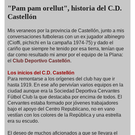
"Pam pam orellut", historia del C.D.
Castellón
Mis veraneos por la provincia de Castellón, junto a mis
conversaciones futboleras con un ex jugador albinegro
(Cioffi, pichichi en la campaña 1974-75) y dado el
cariño que siempre he tenido por esa tierra, tenían que
dar como resultado mi amor por el equipo de la Plana:
el
Club Deportivo Castellón
.
Los inicios del C.D. Castellón
Para remontarse a los orígenes del club hay que ir
hasta 1919. En ese año pervivían varios equipos en la
ciudad aunque era la Sociedad Deportiva Cervantes
Fútbol Club la que destacaba por encima de todos. El
Cervantes estaba formado por jóvenes trabajadores
bajo el apoyo del Centro Republicano, no en vano
vestían con los colores de la República y una estrella
era su escudo.
El deseo de muchos aficionados a que se llevara el