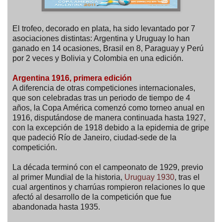
El trofeo, decorado en plata, ha sido levantado por 7
asociaciones distintas: Argentina y Uruguay lo han
ganado en 14 ocasiones, Brasil en 8, Paraguay y Perú
por 2 veces y Bolivia y Colombia en una edición.
Argentina 1916, primera edición
A diferencia de otras competiciones internacionales,
que son celebradas tras un periodo de tiempo de 4
años, la Copa América comenzó como torneo anual en
1916, disputándose de manera continuada hasta 1927,
con la excepción de 1918 debido a la epidemia de gripe
que padeció Río de Janeiro, ciudad-sede de la
competición.
La década terminó con el campeonato de 1929, previo
al primer Mundial de la historia,
Uruguay 1930
, tras el
cual argentinos y charrúas rompieron relaciones lo que
afectó al desarrollo de la competición que fue
abandonada hasta 1935.