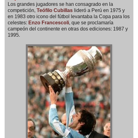
Los grandes jugadores se han consagrado en la
competición,
Teófilo Cubillas
lideró a Perú en 1975 y
en 1983 otro icono del fútbol levantaba la Copa para los
celestes:
Enzo Francescoli
, que se proclamaría
campeón del continente en otras dos ediciones: 1987 y
1995.