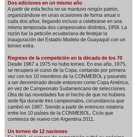
Dos ediciones en un mismo año
A partir de esta fecha no se mantuvo ningún patrón,
organizándose en unas ocasiones de forma anual o
cada dos años, llegando incluso a celebrarse en una
misma temporada dos campeonatos distintos, 1959. La
razón fue la petición ecuatoriana de festejar la
inauguración del Estadio Modelo de Guayaquil con un
torneo extra.
Regreso de la competición en la década de los 70
Desde 1967 a 1975 no hubo torneo. En ese año, 1975,
se recupera el curso de la Copa, contando por primera
vez con los 10 miembros de la CONMEBOL y pasando
a ser denominado desde entonces como Copa América,
en vez de Campeonato Sudamericano de selecciones.
Otra de las novedades fue el hecho de que no hubiera
sede fija durante tres campeonatos, circunstancia que
cambió en 1987. Siendo a partir de entonces rotatoria
entre los 10 países de la CONMEBOL. Ciclo que
comienza de nuevo con Argentina 2011.
Un torneo de 12 naciones