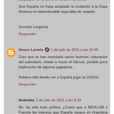
Que España no haya aceptado la invitación a la Copa
America es imperdonable vaya falta de respeto.
Gonzalo Largacha
Responder
Álvaro Lamela
1 de julio de 2011 a las 10:48
Creo que se han mezclado varios factores: saturación
del calendario, miedo a hacer el ridículo, posible poca
implicación de algunos jugadores...
Hubiera sido bonito ver a España jugar la CA2011.
Responder
Anónimo
2 de julio de 2011 a las 9:18
No, ha sido todo política ¿Crees que a EEUU,GB o
Francia les interesa que España juegue en Argentina