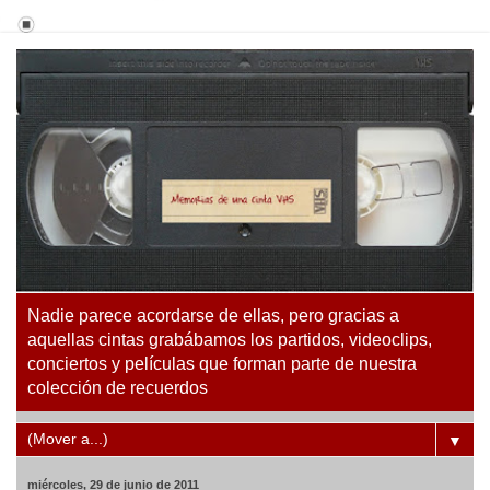
Nadie parece acordarse de ellas, pero gracias a
aquellas cintas grabábamos los partidos, videoclips,
conciertos y películas que forman parte de nuestra
colección de recuerdos
▼
miércoles, 29 de junio de 2011