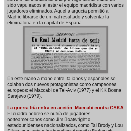
sido vapuleados al estar el equipo madridista con varios
jugadores eliminados. Aquella argucia permitió al
Madrid librarse de un mal resultado y solventar la
eliminatoria en la capital de España.
En este mano a mano entre italianos y españoles se
colaban dos nuevos protagonistas como campeones
europeos: el Maccabi de Tel-Aviv (1977) y el KK Bosna
Sarajevo (1979).
La guerra fría entra en acción: Maccabi contra CSKA
El cuadro hebreo se nutría de jugadores
norteamericanos como Jim Boatwright o
estadounidenses nacionalizados, como Tal Brody y Lou