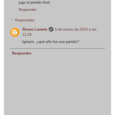
jugo el partido final.
Responder
Respuestas
Álvaro Lamela
5 de marzo de 2013 a las
12:33
Ignacio. ¿qué año fue ese partido?
Responder