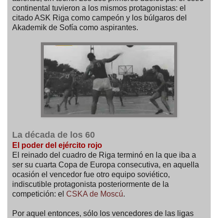
continental tuvieron a los mismos protagonistas: el
citado ASK Riga como campeón y los búlgaros del
Akademik de Sofía como aspirantes.
La década de los 60
El poder del ejército rojo
El reinado del cuadro de Riga terminó en la que iba a
ser su cuarta Copa de Europa consecutiva, en aquella
ocasión el vencedor fue otro equipo soviético,
indiscutible protagonista posteriormente de la
competición: el
CSKA de Moscú
.
Por aquel entonces, sólo los vencedores de las ligas