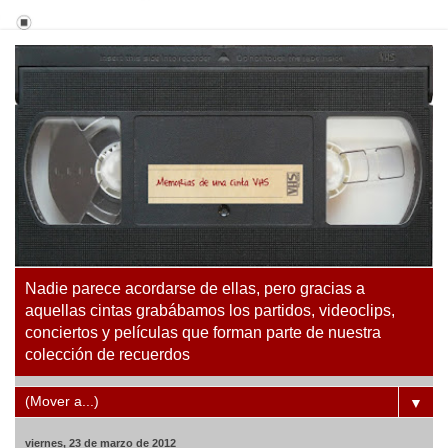
Nadie parece acordarse de ellas, pero gracias a
aquellas cintas grabábamos los partidos, videoclips,
conciertos y películas que forman parte de nuestra
colección de recuerdos
▼
viernes, 23 de marzo de 2012