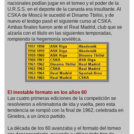
nacionales podían jugar en el torneo y el poder de la
U.R.S.S. en el deporte de la canasta era insultante. Al
CSKA de Moscú le sucedió el Dinamo Tbilisi, y de
nuevo el testigo pasó el siguiente curso al CSKA.
Ambas finales fueron ante el Real Madrid, club que se
alzaría con el título en las siguientes temporadas,
rompiendo la hegemonía soviética.
El inestable formato en los años 60
Las cuatro primeras ediciones de la competición se
resolvieron a eliminatoria de ida y vuelta, pero esta
tendencia se rompió con la final de 1962, celebrada en
Ginebra, a un único partido.
La década de los 60 avanzaba y el formato del torneo