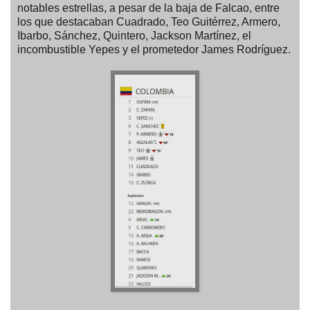
notables estrellas, a pesar de la baja de Falcao, entre
los que destacaban Cuadrado, Teo Guitérrez, Armero,
Ibarbo, Sánchez, Quintero, Jackson Martínez, el
incombustible Yepes y el prometedor James Rodríguez.