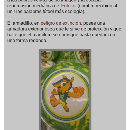
repercusión mediática de
'Fuleco'
(nombre recibido al
unir las palabras fútbol más ecología).
El armadillo, en
peligro de extinción
, posee una
armadura exterior ósea que le sirve de protección y que
hace que el mamífero se enrosque hasta quedar con
una forma redonda.