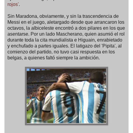
rojos'
.
Sin Maradona, obviamente, y sin la trascendencia de
Messi en el juego, aletargado desde que arrancaron los
octavos, la albiceleste encontró a dos pilares en los que
asentarse. Por un lado Mascherano, quien asumió el rol
durante toda la cita mundialista e Higuain, enrabietado
y enchufado a partes iguales. El latigazo del 'Pipita', al
comienzo del partido, no tuvo casi respuesta en los
belgas, a quienes faltó siempre la ambición.