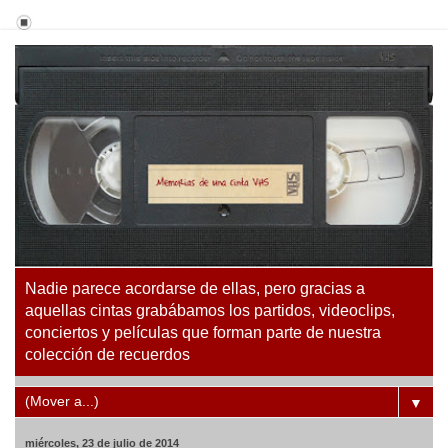
Nadie parece acordarse de ellas, pero gracias a
aquellas cintas grabábamos los partidos, videoclips,
conciertos y películas que forman parte de nuestra
colección de recuerdos
▼
miércoles, 23 de julio de 2014