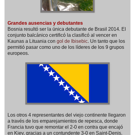
Grandes ausencias y debutantes
Bosnia resultó ser la única debutante de Brasil 2014. El
conjunto balcánico certificó la clasificó al vencer en
Kaunas a Lituania con
gol de Ibisebic
. Un tanto que los
permitió pasar como uno de los líderes de los 9 grupos
europeos.
Los otros 4 representantes del viejo continente llegaron
a través de los emparejamientos de repesca, donde
Francia tuvo que remontar el 2-0 en contra que encajó
en Kiev, gracias a un contundente 3-0 en Saint-Denis.