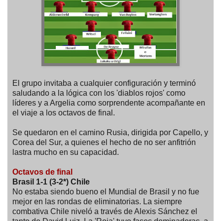
El grupo invitaba a cualquier configuración y terminó
saludando a la lógica con los 'diablos rojos' como
líderes y a Argelia como sorprendente acompañante en
el viaje a los octavos de final.
Se quedaron en el camino Rusia, dirigida por Capello, y
Corea del Sur, a quienes el hecho de no ser anfitrión
lastra mucho en su capacidad.
Octavos de final
Brasil 1-1 (3-2*) Chile
No estaba siendo bueno el Mundial de Brasil y no fue
mejor en las rondas de eliminatorias. La siempre
combativa Chile niveló a través de Alexis Sánchez el