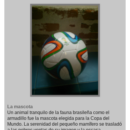
La mascota
Un animal tranquilo de la fauna brasileña como el
armadillo fue la mascota elegida para la Copa del
Mundo. La serenidad del pequeño mamífero se trasladó
a las pobres ventas de su imagen y la escasa