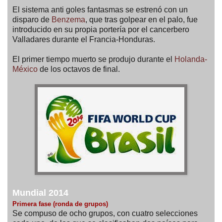
El sistema anti goles fantasmas se estrenó con un
disparo de
Benzema
, que tras golpear en el palo, fue
introducido en su propia portería por el cancerbero
Valladares durante el Francia-Honduras.
El primer tiempo muerto se produjo durante el
Holanda-
México
de los octavos de final.
Mundial 2014
Primera fase (ronda de grupos)
Se compuso de ocho grupos, con cuatro selecciones