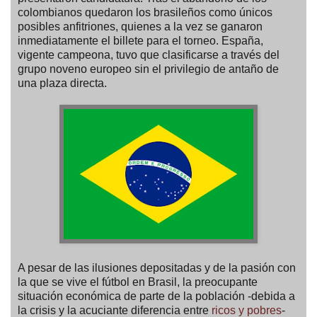
colombianos quedaron los brasileños como únicos
posibles anfitriones, quienes a la vez se ganaron
inmediatamente el billete para el torneo. España,
vigente campeona, tuvo que clasificarse a través del
grupo noveno europeo sin el privilegio de antaño de
una plaza directa.
A pesar de las ilusiones depositadas y de la pasión con
la que se vive el fútbol en Brasil, la preocupante
situación económica de parte de la población -debida a
la crisis y la acuciante diferencia entre
ricos y pobres
-