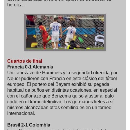
heroica.
Cuartos de final
Francia 0-1 Alemania
Un cabezazo de Hummels y la seguridad ofrecida por
Neuer pudieron con Francia en este clásico del fútbol
europeo. El portero del Bayern exhibió su pegada
habitual de puños en distintas ocasiones, en especial
con el cañonazo que Benzema quiso ajustar al palo
corto en el tramo definitivo. Los germanos fieles a sí
mismos alcanzaban otras semifinales en un torneo
internacional.
Brasil 2-1 Colombia