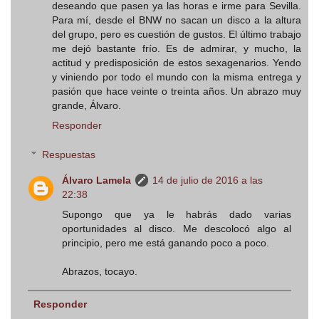
deseando que pasen ya las horas e irme para Sevilla.
Para mí, desde el BNW no sacan un disco a la altura
del grupo, pero es cuestión de gustos. El último trabajo
me dejó bastante frío. Es de admirar, y mucho, la
actitud y predisposición de estos sexagenarios. Yendo
y viniendo por todo el mundo con la misma entrega y
pasión que hace veinte o treinta años. Un abrazo muy
grande, Álvaro.
Responder
Respuestas
Álvaro Lamela
14 de julio de 2016 a las
22:38
Supongo que ya le habrás dado varias
oportunidades al disco. Me descolocó algo al
principio, pero me está ganando poco a poco.
Abrazos, tocayo.
Responder