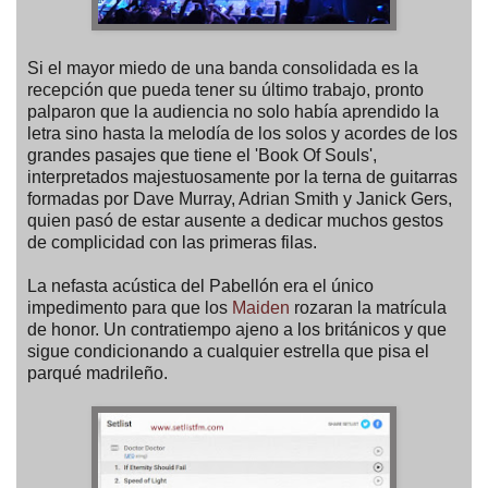
Si el mayor miedo de una banda consolidada es la
recepción que pueda tener su último trabajo, pronto
palparon que la audiencia no solo había aprendido la
letra sino hasta la melodía de los solos y acordes de los
grandes pasajes que tiene el 'Book Of Souls',
interpretados majestuosamente por la terna de guitarras
formadas por Dave Murray, Adrian Smith y Janick Gers,
quien pasó de estar ausente a dedicar muchos gestos
de complicidad con las primeras filas.
La nefasta acústica del Pabellón era el único
impedimento para que los
Maiden
rozaran la matrícula
de honor. Un contratiempo ajeno a los británicos y que
sigue condicionando a cualquier estrella que pisa el
parqué madrileño.