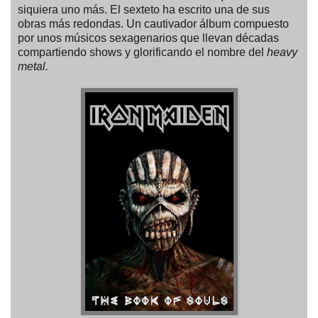
siquiera uno más. El sexteto ha escrito una de sus
obras más redondas. Un cautivador álbum compuesto
por unos músicos sexagenarios que llevan décadas
compartiendo shows y glorificando el nombre del
heavy
metal.