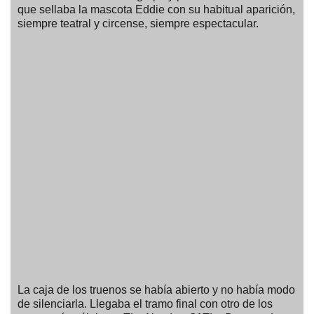
que sellaba la mascota Eddie con su habitual aparición,
siempre teatral y circense, siempre espectacular.
La caja de los truenos se había abierto y no había modo
de silenciarla. Llegaba el tramo final con otro de los