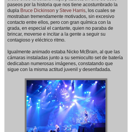
paseos por la historia que nos tiene acostumbrado la
dupla
Bruce Dickinson
y
Steve Harris
, los cuales se
mostraban tremendamente motivados, sin excesivo
contacto entre ellos, pero con gran química con la
grada, en especial el cantante, quien no paraba de
brincar, moverse e incitar a la gente a seguir su
contagioso y eléctrico ritmo.
Igualmente animado estaba Nicko McBrain, al que las
cámaras instaladas junto a su semioculto set de batería
dedicaban numerosas imágenes, constatando que
sigue con la misma actitud juvenil y desenfadada.