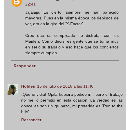
22:41
Jajajaja. Es cierto, siempre me han parecido
mayores. Pues en la misma época los debimos de
ver, era en la gira del 'X-Factor'.
Creo que es complicado no disfrutar con los
Maiden. Como decís, es gente que se toma muy
en serio su trabajo y eso hace que los conciertos
siempre cumplan.
Responder
Holden
16 de julio de 2016 a las 11:46
¡Qué envidia! Ojalá hubiera podido ir... pero el trabajo
no me lo permitió en esta ocasión. La verdad es las
doncellas son un grupazo, mi preferida es 'Run to the
hills'.
Responder