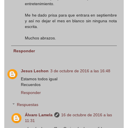
entretenimiento.
Me he dado prisa para que entrara en septiembre
y así no dejar el mes en blanco sin ninguna nota
escrita.
Muchos abrazos.
Responder
Jesus Lechon
3 de octubre de 2016 a las 16:48
Estamos todos igual
Recuerdos
Responder
Respuestas
Álvaro Lamela
16 de octubre de 2016 a las
11:31