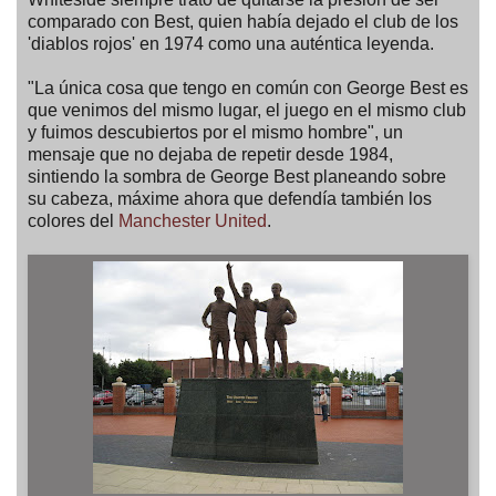
comparado con Best, quien había dejado el club de los
'diablos rojos' en 1974 como una auténtica leyenda.
"La única cosa que tengo en común con George Best es
que venimos del mismo lugar, el juego en el mismo club
y fuimos descubiertos por el mismo hombre", un
mensaje que no dejaba de repetir desde 1984,
sintiendo la sombra de George Best planeando sobre
su cabeza, máxime ahora que defendía también los
colores del
Manchester United
.