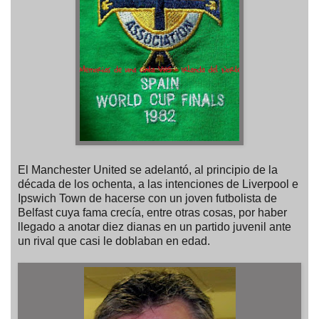
El Manchester United se adelantó, al principio de la
década de los ochenta, a las intenciones de Liverpool e
Ipswich Town de hacerse con un joven futbolista de
Belfast cuya fama crecía, entre otras cosas, por haber
llegado a anotar diez dianas en un partido juvenil ante
un rival que casi le doblaban en edad.