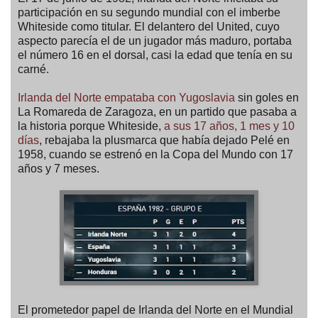
participación en su segundo mundial con el imberbe
Whiteside como titular. El delantero del United, cuyo
aspecto parecía el de un jugador más maduro, portaba
el número 16 en el dorsal, casi la edad que tenía en su
carné.
Irlanda del Norte empataba con Yugoslavia
sin goles en
La Romareda de Zaragoza, en un partido que pasaba a
la historia porque Whiteside,
a sus 17 años, 1 mes y 10
días
, rebajaba la plusmarca que había dejado Pelé en
1958, cuando se estrenó en la Copa del Mundo con 17
años y 7 meses.
El prometedor papel de Irlanda del Norte en el Mundial