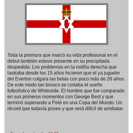
Toda la premura que marcó su vida profesional en el
debut también estuvo presente en su precipitada
despedida. Los problemas en la rodilla derecha que
lastraba desde los 15 años hicieron que el ya jugador
del Everton colgara las botas con poco más de 26 años.
De este modo tan brusco se cortaba el sueño
futbolístico de Whiteside. El hombre que fue comparado
en sus primeros momentos con George Best y que
terminó superando a Pelé en una Copa del Mundo. Un
récord que todavía posee y que será difícil de arrebatar.