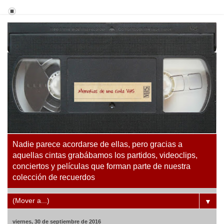
Nadie parece acordarse de ellas, pero gracias a
aquellas cintas grabábamos los partidos, videoclips,
conciertos y películas que forman parte de nuestra
colección de recuerdos
▼
viernes, 30 de septiembre de 2016