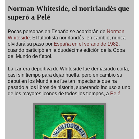
Norman Whiteside, el norirlandés que
superó a Pelé
Pocas personas en España se acordarán de
Norman
Whiteside
. El futbolista norirlandés, en cambio, nunca
olvidará su paso por
España en el verano de 1982
,
cuando participó en la duodécima edición de la Copa
del Mundo de fútbol.
La carrera deportiva de Whiteside fue demasiado corta,
casi sin tiempo para dejar huella, pero en cambio su
debut en los Mundiales fue tan impactante que ha
pasado a los libros de historia, superando incluso a uno
de los mayores iconos de todos los tiempos, a
Pelé
.