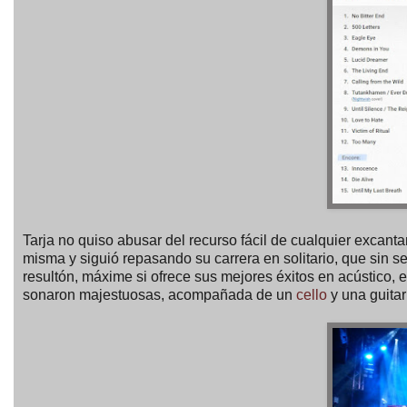
Tarja no quiso abusar del recurso fácil de cualquier excantan
misma y siguió repasando su carrera en solitario, que sin s
resultón, máxime si ofrece sus mejores éxitos en acústico,
sonaron majestuosas, acompañada de un
cello
y una guitar