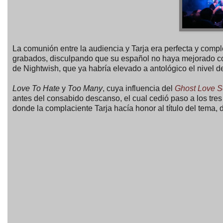
La comunión entre la audiencia y Tarja era perfecta y comp
grabados, disculpando que su español no haya mejorado co
de Nightwish, que ya habría elevado a antológico el nivel d
Love To Hate
y
Too Many
, cuya influencia del
Ghost Love S
antes del consabido descanso, el cual cedió paso a los tres
donde la complaciente Tarja hacía honor al título del tema, 