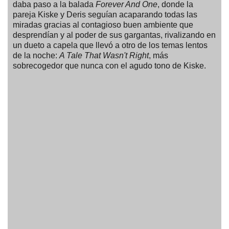
daba paso a la balada
Forever And One
, donde la
pareja Kiske y Deris seguían acaparando todas las
miradas gracias al contagioso buen ambiente que
desprendían y al poder de sus gargantas, rivalizando en
un dueto a capela que llevó a otro de los temas lentos
de la noche:
A Tale That Wasn't Right
, más
sobrecogedor que nunca con el agudo tono de Kiske.