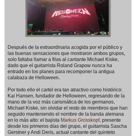
Después de la extraordinaria acogida por el público y
las buenas sensaciones que mostraron ambos grupos,
solo faltaba llamar a filas al cantante Michael Kiske,
dado que el guitarrista Roland Grapow nunca ha
entrado en los planes para recomponer la antigua
calabaza de Helloween.
Por todo ello el cartel era tan atractivo como histórico:
Kai Hansen, fundador de Helloween, regresando de la
mano de la voz más carismática de los germanos,
Michael Kiske, sin olvidar el resto de miembros que han
seguido manteniendo el nombre de la banda alemana
en lo más alto: el bajista
Markus Grosskopf
, presente
desde los primeros días del grupo, el guitarrista Sascha
Gerstner y Andi Deris, actual cantante del quinteto