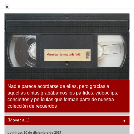
Nadie parece acordarse de ellas, pero gracias a
aquellas cintas grabábamos los partidos, videoclips,
conciertos y películas que forman parte de nuestra
colección de recuerdos
▼
domingo, 10 de diciembre de 2017