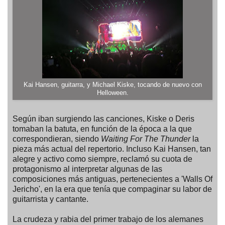
Kai Hansen, guitarra, y Michael Kiske, tocando de nuevo con
Helloween.
Según iban surgiendo las canciones, Kiske o Deris
tomaban la batuta, en función de la época a la que
correspondieran, siendo
Waiting For The Thunder
la
pieza más actual del repertorio. Incluso Kai Hansen, tan
alegre y activo como siempre, reclamó su cuota de
protagonismo al interpretar algunas de las
composiciones más antiguas, pertenecientes a 'Walls Of
Jericho', en la era que tenía que compaginar su labor de
guitarrista y cantante.
La crudeza y rabia del primer trabajo de los alemanes