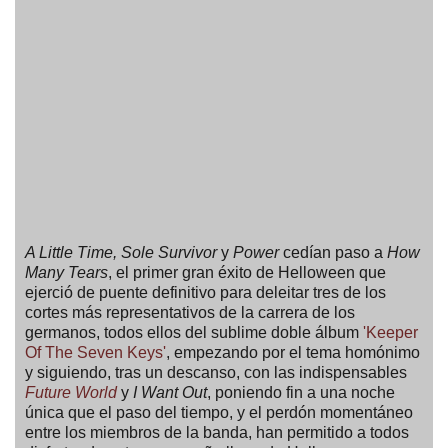
A Little Time, Sole Survivor
y
Power
cedían paso a
How
Many Tears
, el primer gran éxito de Helloween que
ejerció de puente definitivo para deleitar tres de los
cortes más representativos de la carrera de los
germanos, todos ellos del sublime doble álbum
'Keeper
Of The Seven Keys'
, empezando por el tema homónimo
y siguiendo, tras un descanso, con las indispensables
Future World
y
I Want Out
, poniendo fin a una noche
única que el paso del tiempo, y el perdón momentáneo
entre los miembros de la banda, han permitido a todos