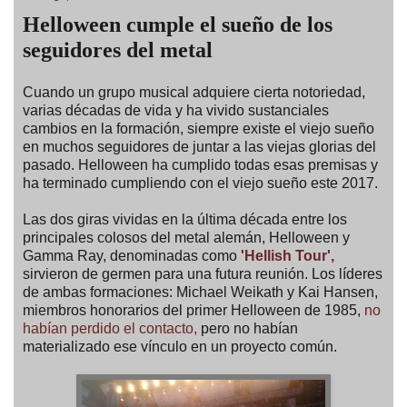
Helloween cumple el sueño de los
seguidores del metal
Cuando un grupo musical adquiere cierta notoriedad,
varias décadas de vida y ha vivido sustanciales
cambios en la formación, siempre existe el viejo sueño
en muchos seguidores de juntar a las viejas glorias del
pasado. Helloween ha cumplido todas esas premisas y
ha terminado cumpliendo con el viejo sueño este 2017.
Las dos giras vividas en la última década entre los
principales colosos del metal alemán, Helloween y
Gamma Ray, denominadas como
'Hellish Tour',
sirvieron de germen para una futura reunión. Los líderes
de ambas formaciones: Michael Weikath y Kai Hansen,
miembros honorarios del primer Helloween de 1985,
no
habían perdido el contacto,
pero no habían
materializado ese vínculo en un proyecto común.