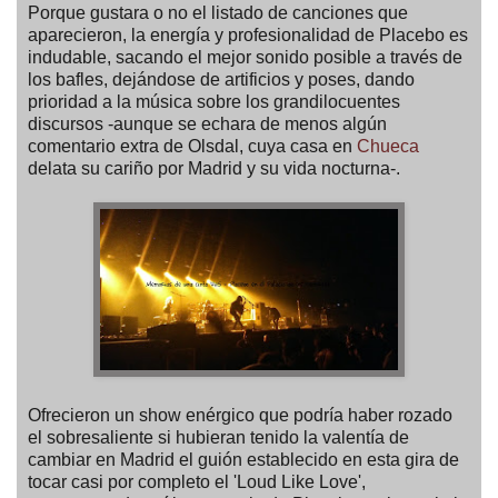
Porque gustara o no el listado de canciones que
aparecieron, la energía y profesionalidad de Placebo es
indudable, sacando el mejor sonido posible a través de
los bafles, dejándose de artificios y poses, dando
prioridad a la música sobre los grandilocuentes
discursos -aunque se echara de menos algún
comentario extra de Olsdal, cuya casa en
Chueca
delata su cariño por Madrid y su vida nocturna-.
Ofrecieron un show enérgico que podría haber rozado
el sobresaliente si hubieran tenido la valentía de
cambiar en Madrid el guión establecido en esta gira de
tocar casi por completo el 'Loud Like Love',