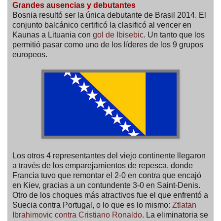
Grandes ausencias y debutantes
Bosnia resultó ser la única debutante de Brasil 2014. El
conjunto balcánico certificó la clasificó al vencer en
Kaunas a Lituania con
gol de Ibisebic
. Un tanto que los
permitió pasar como uno de los líderes de los 9 grupos
europeos.
Los otros 4 representantes del viejo continente llegaron
a través de los emparejamientos de repesca, donde
Francia tuvo que remontar el 2-0 en contra que encajó
en Kiev, gracias a un contundente 3-0 en Saint-Denis.
Otro de los choques más atractivos fue el que enfrentó a
Suecia contra Portugal, o lo que es lo mismo:
Ztlatan
Ibrahimovic contra Cristiano Ronaldo
. La eliminatoria se