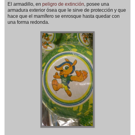
El armadillo, en
peligro de extinción
, posee una
armadura exterior ósea que le sirve de protección y que
hace que el mamífero se enrosque hasta quedar con
una forma redonda.