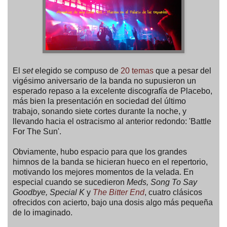
El
set
elegido se compuso de
20 temas
que a pesar del
vigésimo aniversario de la banda no supusieron un
esperado repaso a la excelente discografía de Placebo,
más bien la presentación en sociedad del último
trabajo, sonando siete cortes durante la noche, y
llevando hacia el ostracismo al anterior redondo: 'Battle
For The Sun'.
Obviamente, hubo espacio para que los grandes
himnos de la banda se hicieran hueco en el repertorio,
motivando los mejores momentos de la velada. En
especial cuando se sucedieron
Meds, Song To Say
Goodbye, Special K
y
The Bitter End
, cuatro clásicos
ofrecidos con acierto, bajo una dosis algo más pequeña
de lo imaginado.