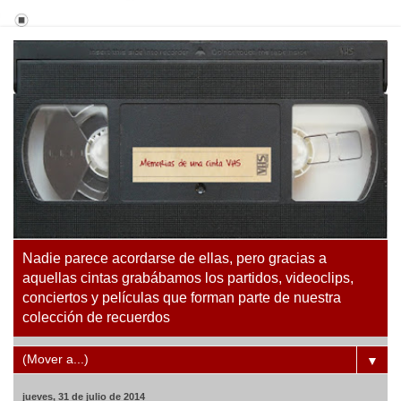
Nadie parece acordarse de ellas, pero gracias a
aquellas cintas grabábamos los partidos, videoclips,
conciertos y películas que forman parte de nuestra
colección de recuerdos
▼
jueves, 31 de julio de 2014