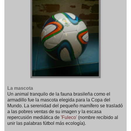
La mascota
Un animal tranquilo de la fauna brasileña como el
armadillo fue la mascota elegida para la Copa del
Mundo. La serenidad del pequeño mamífero se trasladó
a las pobres ventas de su imagen y la escasa
repercusión mediática de
'Fuleco'
(nombre recibido al
unir las palabras fútbol más ecología).