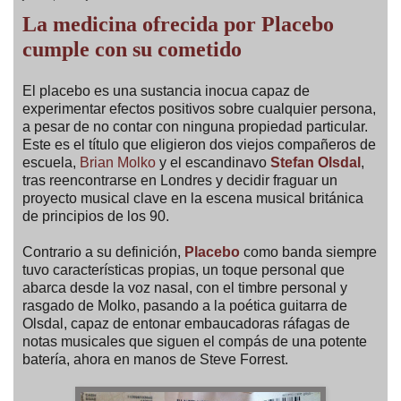
La medicina ofrecida por Placebo
cumple con su cometido
El placebo es una sustancia inocua capaz de
experimentar efectos positivos sobre cualquier persona,
a pesar de no contar con ninguna propiedad particular.
Este es el título que eligieron dos viejos compañeros de
escuela,
Brian Molko
y el escandinavo
Stefan Olsdal
,
tras reencontrarse en Londres y decidir fraguar un
proyecto musical clave en la escena musical británica
de principios de los 90.
Contrario a su definición,
Placebo
como banda siempre
tuvo características propias, un toque personal que
abarca desde la voz nasal, con el timbre personal y
rasgado de Molko, pasando a la poética guitarra de
Olsdal, capaz de entonar embaucadoras ráfagas de
notas musicales que siguen el compás de una potente
batería, ahora en manos de Steve Forrest.