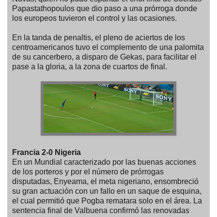
Papastathopoulos que dio paso a una prórroga donde
los europeos tuvieron el control y las ocasiones.
En la tanda de penaltis, el pleno de aciertos de los
centroamericanos tuvo el complemento de una palomita
de su cancerbero, a disparo de Gekas, para facilitar el
pase a la gloria, a la zona de cuartos de final.
Francia 2-0 Nigeria
En un Mundial caracterizado por las buenas acciones
de los porteros y por el número de prórrogas
disputadas, Enyeama, el meta nigeriano, ensombreció
su gran actuación con un fallo en un saque de esquina,
el cual permitió que Pogba rematara solo en el área. La
sentencia final de Valbuena confirmó las renovadas