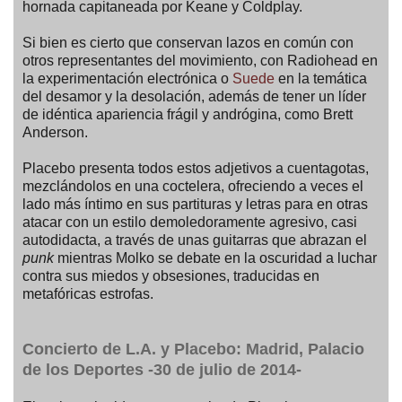
hornada capitaneada por Keane y Coldplay.
Si bien es cierto que conservan lazos en común con
otros representantes del movimiento, con Radiohead en
la experimentación electrónica o
Suede
en la temática
del desamor y la desolación, además de tener un líder
de idéntica apariencia frágil y andrógina, como Brett
Anderson.
Placebo presenta todos estos adjetivos a cuentagotas,
mezclándolos en una coctelera, ofreciendo a veces el
lado más íntimo en sus partituras y letras para en otras
atacar con un estilo demoledoramente agresivo, casi
autodidacta, a través de unas guitarras que abrazan el
punk
mientras Molko se debate en la oscuridad a luchar
contra sus miedos y obsesiones, traducidas en
metafóricas estrofas.
Concierto de L.A. y Placebo: Madrid, Palacio
de los Deportes -30 de julio de 2014-