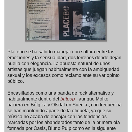
Placebo se ha sabido manejar con soltura entre las
emociones y la sensualidad, dos terrenos donde dejan
huella con elegancia. La apuesta natural de unos
artistas que juegan habitualmente con la ambigüedad
sexual y los excesos como reclamo ante su variopinto
público.
Encasillados como una banda de rock alternativo y
habitualmente dentro del
britpop
–aunque Molko
naciera en Bélgica y Olsdal en Suecia-, con frecuencia
se han mantenido aparte de la etiqueta, ya que su
música no acaba de encajar con las tendencias
marcadas por los abanderados tanto de la primera ola
formada por Oasis, Blur o Pulp como en la siguiente