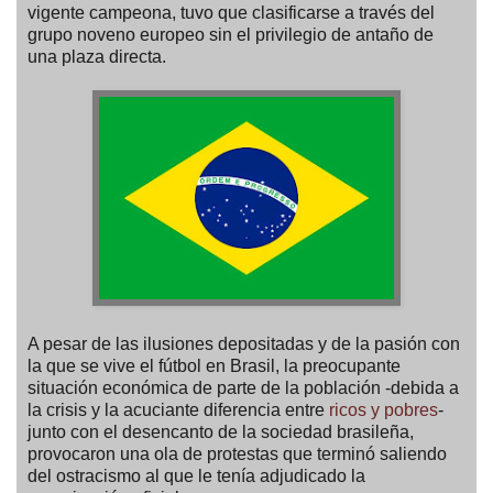
vigente campeona, tuvo que clasificarse a través del
grupo noveno europeo sin el privilegio de antaño de
una plaza directa.
A pesar de las ilusiones depositadas y de la pasión con
la que se vive el fútbol en Brasil, la preocupante
situación económica de parte de la población -debida a
la crisis y la acuciante diferencia entre
ricos y pobres
-
junto con el desencanto de la sociedad brasileña,
provocaron una ola de protestas que terminó saliendo
del ostracismo al que le tenía adjudicado la