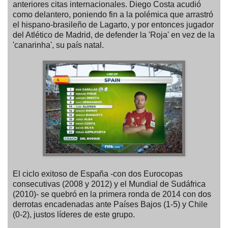
anteriores citas internacionales. Diego Costa acudió
como delantero, poniendo fin a la polémica que arrastró
el hispano-brasileño de Lagarto, y por entonces jugador
del Atlético de Madrid, de defender la 'Roja' en vez de la
'canarinha', su país natal.
El ciclo exitoso de España -con dos Eurocopas
consecutivas (2008 y 2012) y el Mundial de Sudáfrica
(2010)- se quebró en la primera ronda de 2014 con dos
derrotas encadenadas ante Países Bajos (1-5) y Chile
(0-2), justos líderes de este grupo.