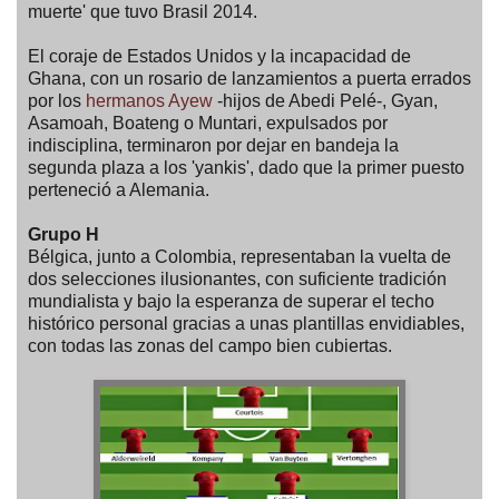
muerte' que tuvo Brasil 2014.
El coraje de Estados Unidos y la incapacidad de
Ghana, con un rosario de lanzamientos a puerta errados
por los
hermanos Ayew
-hijos de Abedi Pelé-, Gyan,
Asamoah, Boateng o Muntari, expulsados por
indisciplina, terminaron por dejar en bandeja la
segunda plaza a los 'yankis', dado que la primer puesto
perteneció a Alemania.
Grupo H
Bélgica, junto a Colombia, representaban la vuelta de
dos selecciones ilusionantes, con suficiente tradición
mundialista y bajo la esperanza de superar el techo
histórico personal gracias a unas plantillas envidiables,
con todas las zonas del campo bien cubiertas.