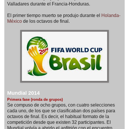
Valladares durante el Francia-Honduras.
El primer tiempo muerto se produjo durante el
Holanda-
México
de los octavos de final.
Mundial 2014
Primera fase (ronda de grupos)
Se compuso de ocho grupos, con cuatro selecciones
cada uno, de los que se clasificaban dos países para
octavos de final. Es decir, el habitual formato de la
competición desde que existen 32 participantes. El
Mundial volvía a abrirlo el anfitrión con el encuentro