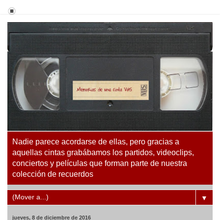
Nadie parece acordarse de ellas, pero gracias a
aquellas cintas grabábamos los partidos, videoclips,
conciertos y películas que forman parte de nuestra
colección de recuerdos
▼
jueves, 8 de diciembre de 2016