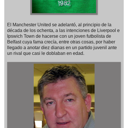
El Manchester United se adelantó, al principio de la
década de los ochenta, a las intenciones de Liverpool e
Ipswich Town de hacerse con un joven futbolista de
Belfast cuya fama crecía, entre otras cosas, por haber
llegado a anotar diez dianas en un partido juvenil ante
un rival que casi le doblaban en edad.