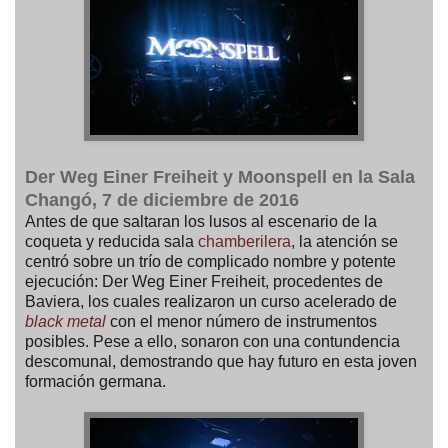
Der Weg Einer Freiheit y Moonspell en la Sala
Changó, 7 de diciembre de 2016
Antes de que saltaran los lusos al escenario de la
coqueta y reducida sala
chamberilera
, la atención se
centró sobre un trío de complicado nombre y potente
ejecución: Der Weg Einer Freiheit, procedentes de
Baviera, los cuales realizaron un curso acelerado de
black metal
con el menor número de instrumentos
posibles. Pese a ello, sonaron con una contundencia
descomunal, demostrando que hay futuro en esta joven
formación germana.