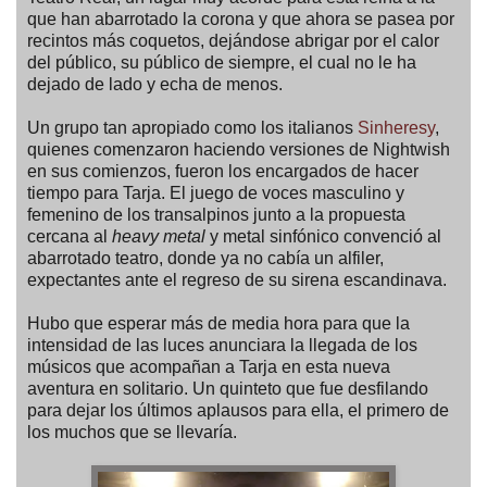
que han abarrotado la corona y que ahora se pasea por
recintos más coquetos, dejándose abrigar por el calor
del público, su público de siempre, el cual no le ha
dejado de lado y echa de menos.
Un grupo tan apropiado como los italianos
Sinheresy
,
quienes comenzaron haciendo versiones de Nightwish
en sus comienzos, fueron los encargados de hacer
tiempo para Tarja. El juego de voces masculino y
femenino de los transalpinos junto a la propuesta
cercana al
heavy metal
y metal sinfónico convenció al
abarrotado teatro, donde ya no cabía un alfiler,
expectantes ante el regreso de su sirena escandinava.
Hubo que esperar más de media hora para que la
intensidad de las luces anunciara la llegada de los
músicos que acompañan a Tarja en esta nueva
aventura en solitario. Un quinteto que fue desfilando
para dejar los últimos aplausos para ella, el primero de
los muchos que se llevaría.