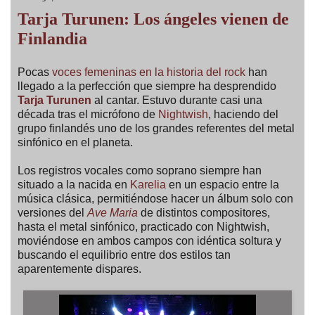
Tarja Turunen: Los ángeles vienen de
Finlandia
Pocas
voces femeninas en la historia del rock
han
llegado a la perfección que siempre ha desprendido
Tarja Turunen
al cantar. Estuvo durante casi una
década tras el micrófono de
Nightwish
, haciendo del
grupo finlandés uno de los grandes referentes del metal
sinfónico en el planeta.
Los registros vocales como soprano siempre han
situado a la nacida en
Karelia
en un espacio entre la
música clásica, permitiéndose hacer un álbum solo con
versiones del
Ave Maria
de distintos compositores,
hasta el metal sinfónico, practicado con Nightwish,
moviéndose en ambos campos con idéntica soltura y
buscando el equilibrio entre dos estilos tan
aparentemente dispares.