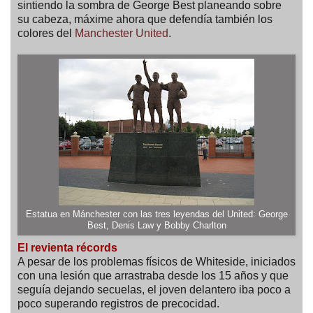
sintiendo la sombra de George Best planeando sobre
su cabeza, máxime ahora que defendía también los
colores del
Manchester United
.
Estatua en Mánchester con las tres leyendas del United: George
Best, Denis Law y Bobby Charlton
El revienta récords
A pesar de los problemas físicos de Whiteside, iniciados
con una lesión que arrastraba desde los 15 años y que
seguía dejando secuelas, el joven delantero iba poco a
poco superando registros de precocidad.