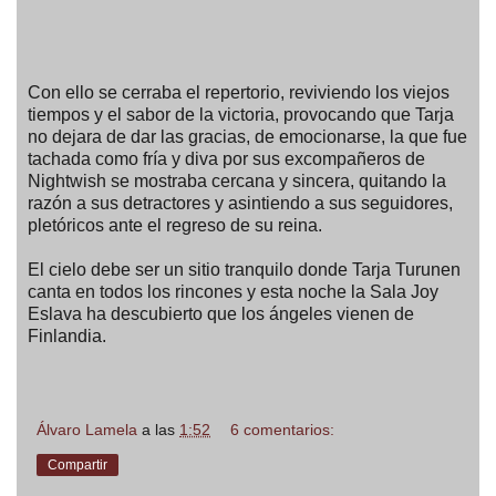
Con ello se cerraba el repertorio, reviviendo los viejos
tiempos y el sabor de la victoria, provocando que Tarja
no dejara de dar las gracias, de emocionarse, la que fue
tachada como fría y diva por sus excompañeros de
Nightwish se mostraba cercana y sincera, quitando la
razón a sus detractores y asintiendo a sus seguidores,
pletóricos ante el regreso de su reina.
El cielo debe ser un sitio tranquilo donde Tarja Turunen
canta en todos los rincones y esta noche la Sala Joy
Eslava ha descubierto que los ángeles vienen de
Finlandia.
Álvaro Lamela
a las
1:52
6 comentarios:
Compartir