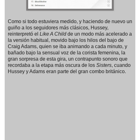
Como si todo estuviera medido, y haciendo de nuevo un
guiño a los seguidores más clásicos, Hussey,
reinterpretó el
Like A Child
de un modo más acelerado a
la versión habitual, movido bajo los hilos del bajo de
Craig Adams, quien se iba animando a cada minuto, y
bañado bajo la sensual voz de la corista femenina, la
gran sorpresa de esta gira, un contrapunto sonoro que
recordaba a la etapa más oscura de los
Sisters
, cuando
Hussey y Adams eran parte del gran combo británico.