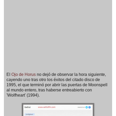
El
Ojo de Horus
no dejó de observar la hora siguiente,
cayendo uno tras otro los éxitos del citado disco de
1995, el que terminó por abrir las puertas de Moonspell
al mundo entero, tras haberse entreabierto con
'Wolfheart' (1994).