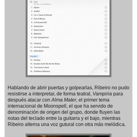
Hablando de abrir puertas y golpearlas, Ribeiro no pudo
resistirse a interpretar, de forma teatral,
Vampiria
para
después atacar con
Alma Mater
, el primer tema
internacional de Moonspell, el que ha servido de
denominación de origen del grupo, donde fluyen las
notas del teclado entre la guitarra y el bajo, mientras
Ribeiro alterna una voz gutural con otra más melódica.