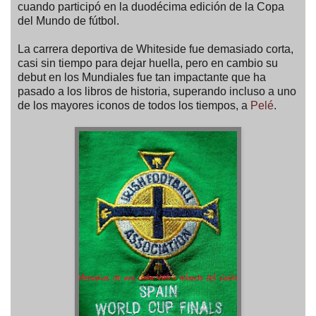
cuando participó en la duodécima edición de la Copa
del Mundo de fútbol.
La carrera deportiva de Whiteside fue demasiado corta,
casi sin tiempo para dejar huella, pero en cambio su
debut en los Mundiales fue tan impactante que ha
pasado a los libros de historia, superando incluso a uno
de los mayores iconos de todos los tiempos, a
Pelé
.