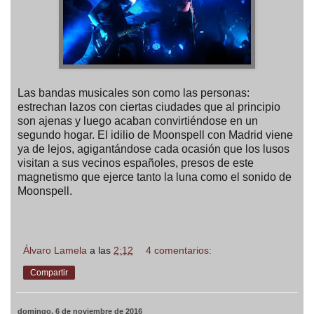
Las bandas musicales son como las personas:
estrechan lazos con ciertas ciudades que al principio
son ajenas y luego acaban convirtiéndose en un
segundo hogar. El idilio de Moonspell con Madrid viene
ya de lejos, agigantándose cada ocasión que los lusos
visitan a sus vecinos españoles, presos de este
magnetismo que ejerce tanto la luna como el sonido de
Moonspell.
Álvaro Lamela
a las
2:12
4 comentarios:
Compartir
domingo, 6 de noviembre de 2016