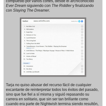
compuesto por varios cortes, desde el archiconocido
Ever Dream
siguiendo con
The Riddler
y finalizando
con
Slaying The Dreamer
.
Tarja no quiso abusar del recurso fácil de cualquier
excantante de reinterpretar todos los éxitos del pasado,
sino que fue fiel a sí misma y siguió repasando su
carrera en solitario, que sin ser tan brillante como
cuando era parte de Nightwish termina siendo resultón,