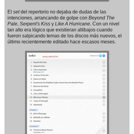
El
set
del repertorio no dejaba de dudas de las
intenciones, arrancando de golpe con
Beyond The
Pale
,
Serpent's Kiss
y
Like A Hurricane
. Con un nivel
tan alto era lógico que existieran altibajos cuando
fueron salpicando temas de los discos más nuevos, el
último recientemente editado hace escasos meses.