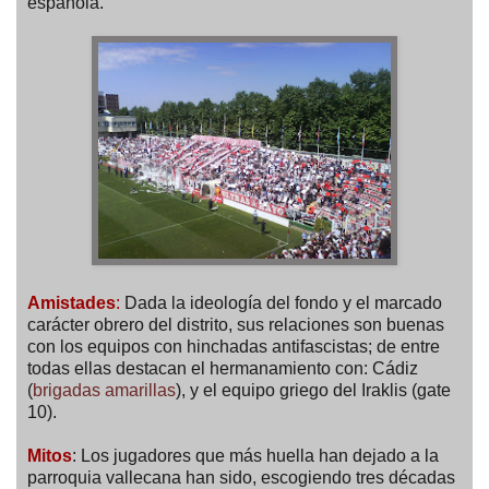
española.
Amistades
:
Dada la ideología del fondo y el marcado
carácter obrero del distrito, sus relaciones son buenas
con los equipos con hinchadas antifascistas; de entre
todas ellas destacan el hermanamiento con: Cádiz
(
brigadas amarillas
), y el equipo griego del Iraklis (gate
10).
Mitos
: Los jugadores que más huella han dejado a la
parroquia vallecana han sido, escogiendo tres décadas