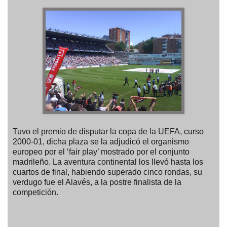
Tuvo el premio de disputar la copa de la UEFA, curso
2000-01, dicha plaza se la adjudicó el organismo
europeo por el ‘fair play’ mostrado por el conjunto
madrileño. La aventura continental los llevó hasta los
cuartos de final, habiendo superado cinco rondas, su
verdugo fue el Alavés, a la postre finalista de la
competición.