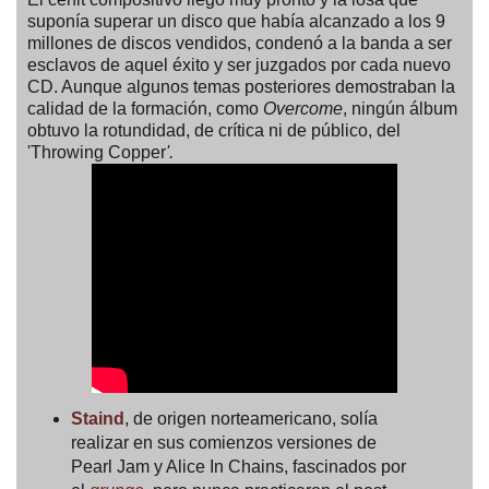
suponía superar un disco que había alcanzado a los 9
millones de discos vendidos, condenó a la banda a ser
esclavos de aquel éxito y ser juzgados por cada nuevo
CD. Aunque algunos temas posteriores demostraban la
calidad de la formación, como
Overcome
, ningún álbum
obtuvo la rotundidad, de crítica ni de público, del
'Throwing Copper
'.
Staind
, de origen norteamericano, solía
realizar en sus comienzos versiones de
Pearl Jam y Alice In Chains, fascinados por