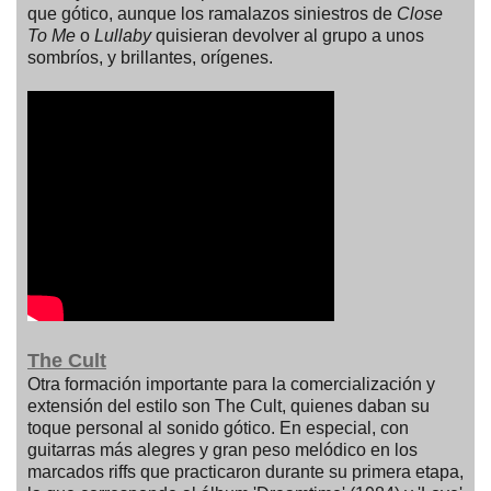
que gótico, aunque los ramalazos siniestros de
Close
To Me
o
Lullaby
quisieran devolver al grupo a unos
sombríos, y brillantes, orígenes.
The Cult
Otra formación importante para la comercialización y
extensión del estilo son The Cult, quienes daban su
toque personal al sonido gótico. En especial, con
guitarras más alegres y gran peso melódico en los
marcados riffs que practicaron durante su primera etapa,