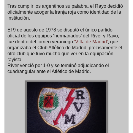
Tras cumplir los argentinos su palabra, el Rayo decidió
oficialmente acoger la franja roja como identidad de la
institución.
El 9 de agosto de 1978 se disputó el único partido
oficial de los equipos ‘hermanados’ del River y Rayo,
fue dentro del torneo veraniego
'Villa de Madrid'
, que
organizaba el Club Atlético de Madrid, precisamente el
otro club que tuvo mucho que ver en la equipación
rayista.
River venció por 1-0 y se terminó adjudicando el
cuadrangular ante el Atlético de Madrid.