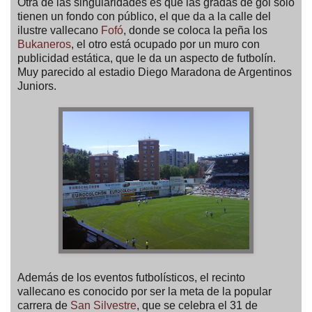
Otra de las singularidades es que las gradas de gol sólo
tienen un fondo con público, el que da a la calle del
ilustre vallecano
Fofó
, donde se coloca la peña los
Bukaneros
, el otro está ocupado por un muro con
publicidad estática, que le da un aspecto de futbolín.
Muy parecido al estadio Diego Maradona de Argentinos
Juniors.
Además de los eventos futbolísticos, el recinto
vallecano es conocido por ser la meta de la popular
carrera de
San Silvestre
, que se celebra el 31 de