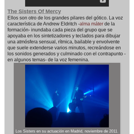
The Sisters Of Mercy
Ellos son otro de los grandes pilares del gótico. La voz
característica de Andrew Eldritch -
alma máter
de la
formación- inundaba cada pieza del grupo que se
apoyaba en los sintetizadores y teclados para dibujar
una atmósfera sensual, rítmica, bailable y envolvente
que suele extenderse varios minutos, recreándose en
los sonidos generados y culminado con el contrapunto -
en algunos temas- de la voz femenina.
Los Sisters en su actuación en Madrid, noviembre de 2011.