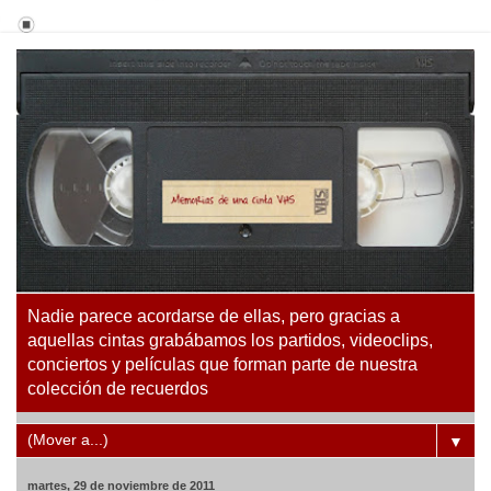
Nadie parece acordarse de ellas, pero gracias a
aquellas cintas grabábamos los partidos, videoclips,
conciertos y películas que forman parte de nuestra
colección de recuerdos
▼
martes, 29 de noviembre de 2011