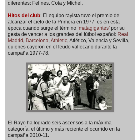
diferentes: Felines, Cota y Míchel.
Hitos del club
: El equipo rayista tuvo el premio de
alcanzar el cielo de la Primera en 1977, es en esta
época cuando surge el término
‘matagigantes’
por su
gesta de vencer a los grandes del fútbol español:
Real
Madrid
,
Barcelona
,
Athletic
, Atlético, Valencia y Sevilla,
quienes cayeron en el feudo vallecano durante la
campaña 1977-78.
El Rayo ha logrado seis ascensos a la máxima
categoría, el último y más reciente el ocurrido en la
campaña 2010-11.