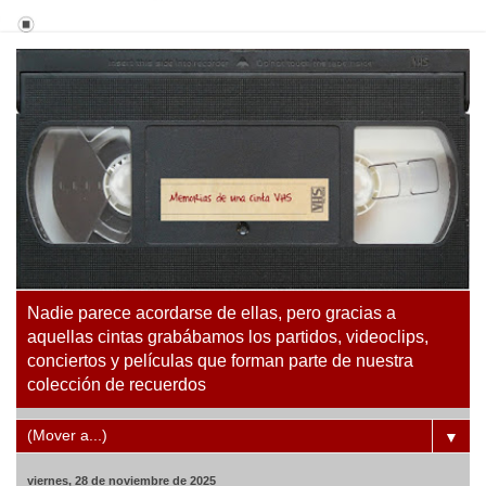
Nadie parece acordarse de ellas, pero gracias a
aquellas cintas grabábamos los partidos, videoclips,
conciertos y películas que forman parte de nuestra
colección de recuerdos
▼
viernes, 28 de noviembre de 2025