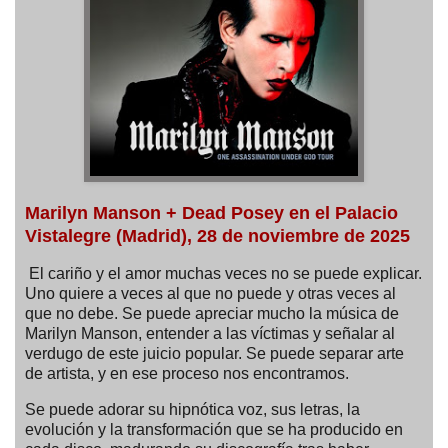
Marilyn Manson + Dead Posey en el Palacio
Vistalegre (Madrid), 28 de noviembre de 2025
El cariño y el amor muchas veces no se puede explicar.
Uno quiere a veces al que no puede y otras veces al
que no debe. Se puede apreciar mucho la música de
Marilyn Manson, entender a las víctimas y señalar al
verdugo de este juicio popular. Se puede separar arte
de artista, y en ese proceso nos encontramos.
Se puede adorar su hipnótica voz, sus letras, la
evolución y la transformación que se ha producido en