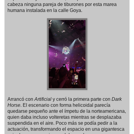
cabeza ninguna pareja de tiburones por esta marea
humana instalada en la calle Goya.
Arrancó con
Artificial
y cerró la primera parte con
Dark
Horse
. El escenario con forma helicoidal parecía
quedarse pequeño ante el ímpetu de la norteamericana,
quien daba incluso volteretas mientras se desplazaba
suspendida en el aire. Poco más se podía pedir a la
actuación, transformando el espacio en una gigantesca