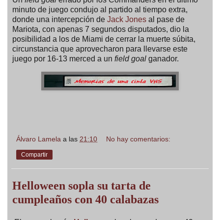
minuto de juego condujo al partido al tiempo extra,
donde una intercepción de
Jack Jones
al pase de
Mariota, con apenas 7 segundos disputados, dio la
posibilidad a los de Miami de cerrar la muerte súbita,
circunstancia que aprovecharon para llevarse este
juego por 16-13 merced a un
field goal
ganador.
Álvaro Lamela
a las
21:10
No hay comentarios:
Compartir
Helloween sopla su tarta de
cumpleaños con 40 calabazas