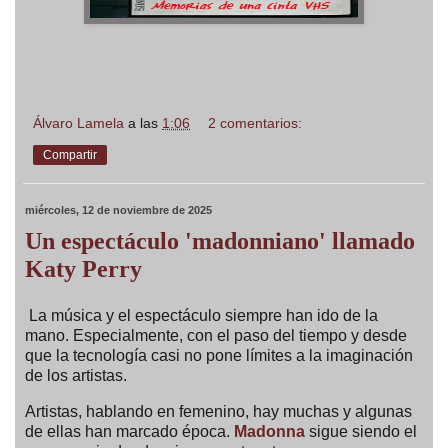
Álvaro Lamela
a las
1:06
2 comentarios:
Compartir
miércoles, 12 de noviembre de 2025
Un espectáculo 'madonniano' llamado
Katy Perry
La música y el espectáculo siempre han ido de la
mano. Especialmente, con el paso del tiempo y desde
que la tecnología casi no pone límites a la imaginación
de los artistas.
Artistas, hablando en femenino, hay muchas y algunas
de ellas han marcado época.
Madonna
sigue siendo el