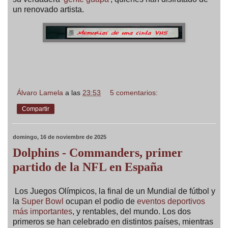
un renovado artista.
Álvaro Lamela
a las
23:53
5 comentarios:
Compartir
domingo, 16 de noviembre de 2025
Dolphins - Commanders, primer
partido de la NFL en España
Los Juegos Olímpicos, la final de un Mundial de fútbol y
la
Super Bowl
ocupan el podio de
eventos deportivos
más importantes
, y rentables, del mundo. Los dos
primeros se han celebrado en distintos países, mientras