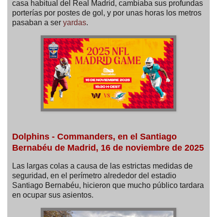
casa habitual del Real Madrid, cambiaba sus profundas
porterías por postes de gol, y por unas horas los metros
pasaban a ser
yardas
.
Dolphins - Commanders, en el Santiago
Bernabéu de Madrid, 16 de noviembre de 2025
Las largas colas a causa de las estrictas medidas de
seguridad, en el perímetro alrededor del estadio
Santiago Bernabéu, hicieron que mucho público tardara
en ocupar sus asientos.