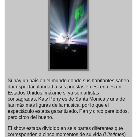
Si hay un país en el mundo donde sus habitantes saben
dar espectacularidad a sus puestas en escena es en
Estados Unidos, máxime si ya son artistas
consagradas. Katy Perry es de Santa Monica y una de
las máximas figuras de la música, por lo que el
espectáculo estaba garantizado. Pan y circo para todos,
pero circo del bueno.
El show estaba dividido en seis partes diferentes que
corresponden a cinco momentos de su vida (
Lifetimes
)