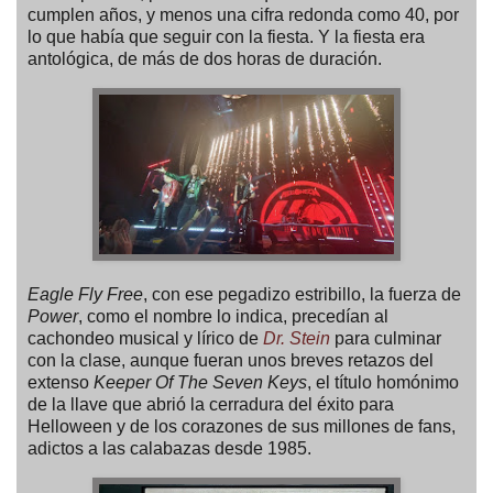
cumplen años, y menos una cifra redonda como 40, por
lo que había que seguir con la fiesta. Y la fiesta era
antológica, de más de dos horas de duración.
Eagle Fly Free
, con ese pegadizo estribillo, la fuerza de
Power
, como el nombre lo indica, precedían al
cachondeo musical y lírico de
Dr. Stein
para culminar
con la clase, aunque fueran unos breves retazos del
extenso
Keeper Of The Seven Keys
, el título homónimo
de la llave que abrió la cerradura del éxito para
Helloween y de los corazones de sus millones de fans,
adictos a las calabazas desde 1985.