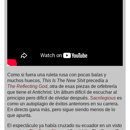
Como si fuera una ruleta rusa con pocas balas y
muchos huecos,
This Is The New Shit
precedía a
The Reflecting God
, otra de esas piezas de orfebrería
que tiene el Antichrist. Un álbum difícil de escuchar al
principio pero difícil de olvidar después.
Sacrilegious
es
como un autoplagio de éxitos anteriores en su carrera.
En directo gana más, pero sigue siendo menos de lo
que apunta.
El espectáculo ya había cruzado su ecuador en un visto