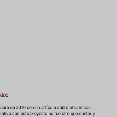
odos
bre de 2010 con un artículo sobre el
Crimson
jetivo con este proyecto no fue otro que contar y