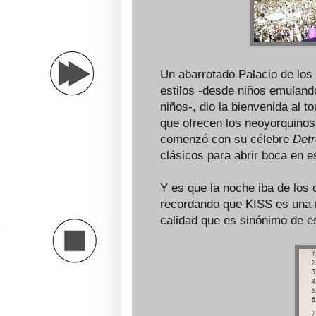
Un abarrotado Palacio de los
estilos -desde niños emuland
niños-, dio la bienvenida al 
que ofrecen los neoyorquinos 
comenzó con su célebre
Detr
clásicos para abrir boca en e
Y es que la noche iba de los c
recordando que KISS es una 
calidad que es sinónimo de e