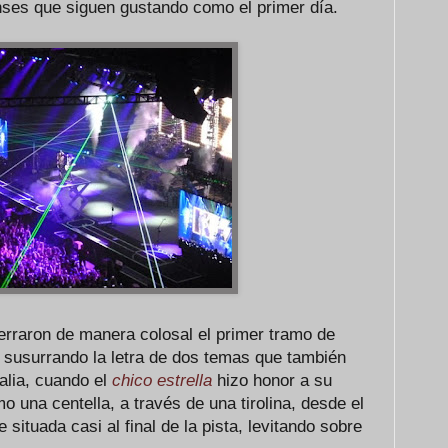
ses que siguen gustando como el primer día.
rraron de manera colosal el primer tramo de
susurrando la letra de dos temas que también
alia, cuando el
chico estrella
hizo honor a su
una centella, a través de una tirolina, desde el
 situada casi al final de la pista, levitando sobre