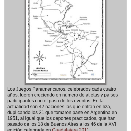
Los Juegos Panamericanos, celebrados cada cuatro
años, fueron creciendo en número de atletas y países
participantes con el paso de los eventos. En la
actualidad son 42 naciones las que entran en liza,
duplicando los 21 que tomaron parte en Argentina en
1951, al igual que los deportes practicados, que han
pasado de los 18 de Buenos Aires a los 46 de la XVI
edición celebrada en
Guadalajara 2011
.