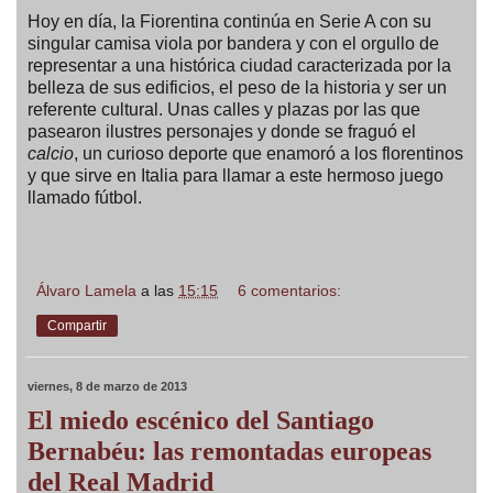
Hoy en día, la Fiorentina continúa en Serie A con su
singular camisa viola por bandera y con el orgullo de
representar a una histórica ciudad caracterizada por la
belleza de sus edificios, el peso de la historia y ser un
referente cultural. Unas calles y plazas por las que
pasearon ilustres personajes y donde se fraguó el
calcio
, un curioso deporte que enamoró a los florentinos
y que sirve en Italia para llamar a este hermoso juego
llamado fútbol.
Álvaro Lamela
a las
15:15
6 comentarios:
Compartir
viernes, 8 de marzo de 2013
El miedo escénico del Santiago
Bernabéu: las remontadas europeas
del Real Madrid