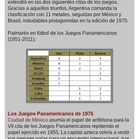
extendió en las dos siguientes citas de los juegos.
Gracias a aquellos triunfos, Argentina comanda la
clasificación con 11 metales, seguidas por México y
Brasil, indudables protagonistas en la edición de 1975.
Palmarés en fútbol de los Juegos Panamericanos
(1951-2011):
Los Juegos Panamericanos de 1975
Ciudad de México
asumía el papel de anfitriona para la
VII cita de los Juegos Panamericanos repitiendo el
papel ejercido en 1955. La capital azteca volvía a vestir
sus mejores galas para un encuentro internacional, tras