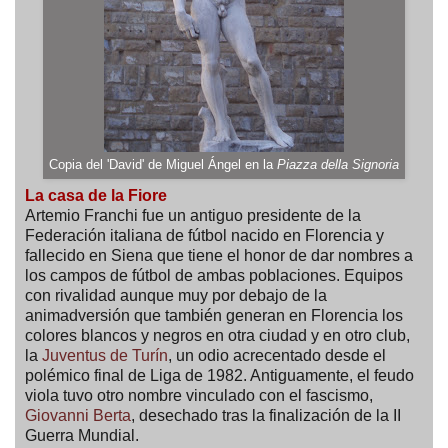
Copia del 'David' de Miguel Ángel en la
Piazza della Signoria
La casa de la Fiore
Artemio Franchi fue un antiguo presidente de la
Federación italiana de fútbol nacido en Florencia y
fallecido en Siena que tiene el honor de dar nombres a
los campos de fútbol de ambas poblaciones. Equipos
con rivalidad aunque muy por debajo de la
animadversión que también generan en Florencia los
colores blancos y negros en otra ciudad y en otro club,
la
Juventus de Turín
, un odio acrecentado desde el
polémico final de Liga de 1982. Antiguamente, el feudo
viola tuvo otro nombre vinculado con el fascismo,
Giovanni Berta
, desechado tras la finalización de la II
Guerra Mundial.