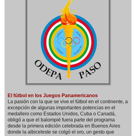
El fútbol en los Juegos Panamericanos
La pasión con la que se vive el fútbol en el continente, a
excepción de algunas importantes potencias en el
medallero como Estados Unidos, Cuba o Canadá,
obligó a que el balompié fuera parte del programa
desde la primera edición celebrada en Buenos Aires
donde la albiceleste se colgó el oro, un gesto que