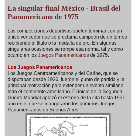
La singular final México - Brasil del
Panamericano de 1975
Las competiciones deportivas suelen terminar con un
único vencedor que se proclama campeón de un torneo
recibiendo el título o la medalla de oro. En algunas
singulares ocasiones se rompe esa norma, tal y como
ocurrió en los
Juegos Panamericanos
de 1975.
Los Juegos Panamericanos
Los Juegos Centroamericanos y del Caribe, que se
disputaban desde 1926, fueron el punto de partida y la
principal motivación para extender un evento similar a
todo el continente americano. El inicio de la Segunda
Guerra Mundial aplazó el estreno de la cita hasta 1951,
año en el que se inauguraron los primeros Juegos
Panamericanos en Buenos Aires.