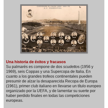
Una historia de éxitos y fracasos
Su palmarés es compone de dos
scudetto
s (1956 y
1969), seis Coppas y una Supercopa de Italia. En
cuanto a los grandes trofeos continentales pueden
presumir de alzar la desaparecida Recopa de Europa
(1961), primer club italiano en llevarse un título europeo
organizado por la UEFA, y de lamentar su suerte por
haber perdido finales en todas las competiciones
europeas.