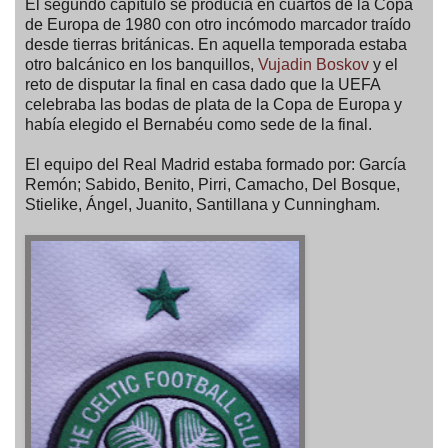
El segundo capítulo se producía en cuartos de la Copa
de Europa de 1980 con otro incómodo marcador traído
desde tierras británicas. En aquella temporada estaba
otro balcánico en los banquillos,
Vujadin Boskov
y el
reto de disputar la final en casa dado que la UEFA
celebraba las bodas de plata de la Copa de Europa y
había elegido el Bernabéu como sede de la final.
El equipo del Real Madrid estaba formado por: García
Remón; Sabido, Benito, Pirri, Camacho, Del Bosque,
Stielike, Ángel, Juanito, Santillana y Cunningham.