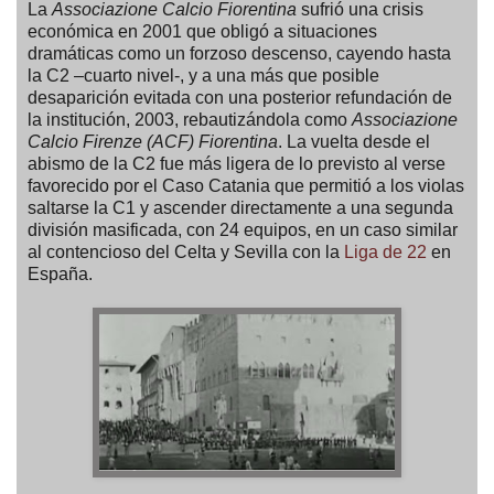
La
Associazione Calcio Fiorentina
sufrió una crisis
económica en 2001 que obligó a situaciones
dramáticas como un forzoso descenso, cayendo hasta
la C2 –cuarto nivel-, y a una más que posible
desaparición evitada con una posterior refundación de
la institución, 2003, rebautizándola como
Associazione
Calcio Firenze (ACF) Fiorentina
. La vuelta desde el
abismo de la C2 fue más ligera de lo previsto al verse
favorecido por el Caso Catania que permitió a los violas
saltarse la C1 y ascender directamente a una segunda
división masificada, con 24 equipos, en un caso similar
al contencioso del Celta y Sevilla con la
Liga de 22
en
España.