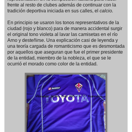
frente al resto de clubes además de continuar con la
tradición deportiva iniciada en sus calles, el
calcio.
En principio se usaron los tonos representativos de la
ciudad (rojo y blanco) para de manera accidental surgir
el original tono violeta al lavar las camisetas en el río
Arno y desteñirse. Una explicación casi de leyenda y
una teoría cargada de romanticismo que es desmontada
por aquellos que aseguran que fue el primer presidente
de la entidad, miembro de la nobleza, el que se le
ocurrió el morado como color de la entidad.