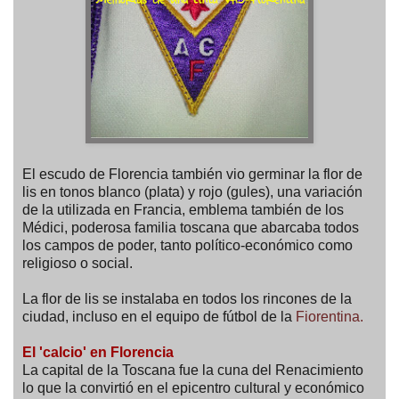
El escudo de Florencia también vio germinar la flor de
lis en tonos blanco (plata) y rojo (gules), una variación
de la utilizada en Francia, emblema también de los
Médici, poderosa familia toscana que abarcaba todos
los campos de poder, tanto político-económico como
religioso o social.
La flor de lis se instalaba en todos los rincones de la
ciudad, incluso en el equipo de fútbol de la
Fiorentina.
El 'calcio' en Florencia
La capital de la Toscana fue la cuna del Renacimiento
lo que la convirtió en el epicentro cultural y económico