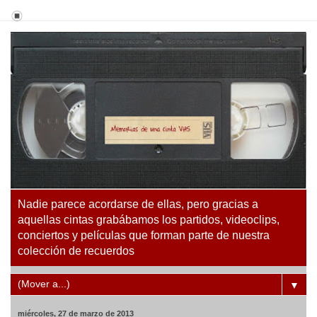
Nadie parece acordarse de ellas, pero gracias a
aquellas cintas grabábamos los partidos, videoclips,
conciertos y películas que forman parte de nuestra
colección de recuerdos
▼
miércoles, 27 de marzo de 2013