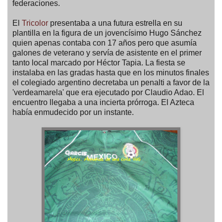
federaciones.
El
Tricolor
presentaba a una futura estrella en su
plantilla en la figura de un jovencísimo Hugo Sánchez
quien apenas contaba con 17 años pero que asumía
galones de veterano y servía de asistente en el primer
tanto local marcado por Héctor Tapia. La fiesta se
instalaba en las gradas hasta que en los minutos finales
el colegiado argentino decretaba un penalti a favor de la
'verdeamarela' que era ejecutado por Claudio Adao. El
encuentro llegaba a una incierta prórroga. El Azteca
había enmudecido por un instante.