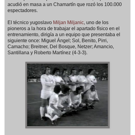
acudió en masa a un Chamartín que rozó los 100.000
espectadores.
El técnico yugoslavo
Miljan Miljanic
, uno de los
pioneros a la hora de trabajar el apartado físico en el
entrenamiento, dirigía a un equipo que presentaba el
siguiente once: Miguel Ángel; Sol, Benito, Pirri,
Camacho; Breitner, Del Bosque, Netzer; Amancio,
Santillana y Roberto Martínez (4-3-3).