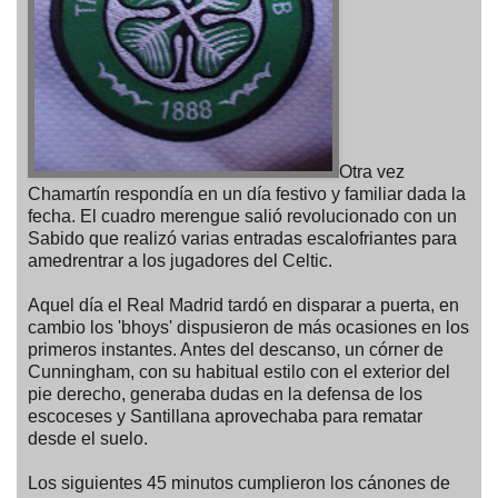
Otra vez
Chamartín respondía en un día festivo y familiar dada la
fecha. El cuadro merengue salió revolucionado con un
Sabido que realizó varias entradas escalofriantes para
amedrentrar a los jugadores del Celtic.
Aquel día el Real Madrid tardó en disparar a puerta, en
cambio los 'bhoys' dispusieron de más ocasiones en los
primeros instantes. Antes del descanso, un córner de
Cunningham, con su habitual estilo con el exterior del
pie derecho, generaba dudas en la defensa de los
escoceses y Santillana aprovechaba para rematar
desde el suelo.
Los siguientes 45 minutos cumplieron los cánones de