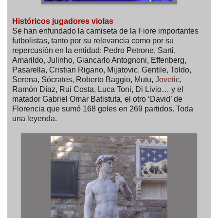
Históricos jugadores violas
Se han enfundado la camiseta de la Fiore importantes
futbolistas, tanto por su relevancia como por su
repercusión en la entidad: Pedro Petrone, Sarti,
Amarildo, Julinho, Giancarlo Antognoni, Effenberg,
Pasarella, Cristian Rigano, Mijatovic, Gentile, Toldo,
Serena, Sócrates, Roberto Baggio, Mutu,
Jovetic
,
Ramón Díaz, Rui Costa, Luca Toni, Di Livio… y el
matador Gabriel Omar Batistuta, el otro ‘David’ de
Florencia que sumó 168 goles en 269 partidos. Toda
una leyenda.