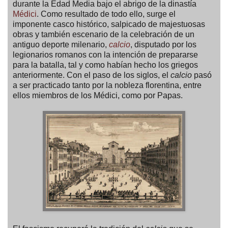
durante la Edad Media bajo el abrigo de la dinastía
Médici
. Como resultado de todo ello, surge el
imponente casco histórico, salpicado de majestuosas
obras y también escenario de la celebración de un
antiguo deporte milenario,
calcio
, disputado por los
legionarios romanos con la intención de prepararse
para la batalla, tal y como habían hecho los griegos
anteriormente. Con el paso de los siglos, el
calcio
pasó
a ser practicado tanto por la nobleza florentina, entre
ellos miembros de los Médici, como por Papas.