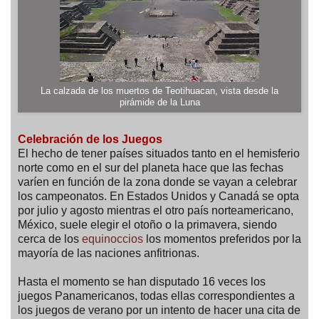
La calzada de los muertos de Teotihuacan, vista desde la
pirámide de la Luna
Celebración de los Juegos
El hecho de tener países situados tanto en el hemisferio
norte como en el sur del planeta hace que las fechas
varíen en función de la zona donde se vayan a celebrar
los campeonatos. En Estados Unidos y Canadá se opta
por julio y agosto mientras el otro país norteamericano,
México, suele elegir el otoño o la primavera, siendo
cerca de los
equinoccios
los momentos preferidos por la
mayoría de las naciones anfitrionas.
Hasta el momento se han disputado 16 veces los
juegos Panamericanos, todas ellas correspondientes a
los juegos de verano por un intento de hacer una cita de