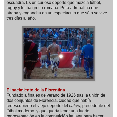
escuadra. Es un curioso deporte que mezcla fútbol,
rugby y lucha greco-romana. Pura adrenalina que
atrapa y engancha en un espectáculo que sólo se vive
tres días al año.
El nacimiento de la Fiorentina
Fundado a finales de verano de 1926 tras la unión de
dos conjuntos de Florencia, ciudad que había
redescubierto el viejo deporte del
calcio
, precedente del
fútbol moderno, y que quería tener una fuerte
representación en la competición italiana para hacer