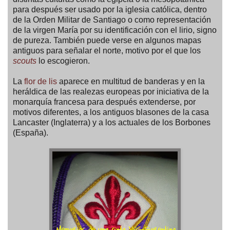
para después ser usado por la iglesia católica, dentro
de la Orden Militar de Santiago o como representación
de la virgen María por su identificación con el lirio, signo
de pureza. También puede verse en algunos mapas
antiguos para señalar el norte, motivo por el que los
scouts
lo escogieron.
La
flor de lis
aparece en multitud de banderas y en la
heráldica de las realezas europeas por iniciativa de la
monarquía francesa para después extenderse, por
motivos diferentes, a los antiguos blasones de la casa
Lancaster (Inglaterra) y a los actuales de los Borbones
(España).