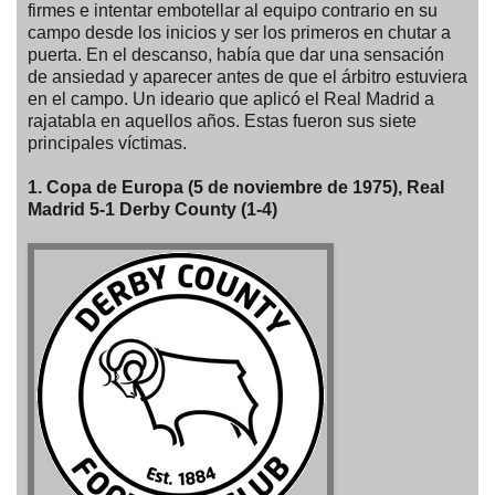
firmes e intentar embotellar al equipo contrario en su
campo desde los inicios y ser los primeros en chutar a
puerta. En el descanso, había que dar una sensación
de ansiedad y aparecer antes de que el árbitro estuviera
en el campo. Un ideario que aplicó el Real Madrid a
rajatabla en aquellos años. Estas fueron sus siete
principales víctimas.
1. Copa de Europa (5 de noviembre de 1975), Real
Madrid 5-1 Derby County (1-4)