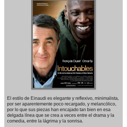
El estilo de Einaudi es elegante y reflexivo, minimalista,
por ser aparentemente poco recargado, y melancólico,
por lo que sus piezas han encajado tan bien en esa
delgada línea que se crea a veces entre el drama y la
comedia, entre la lágrima y la sonrisa.