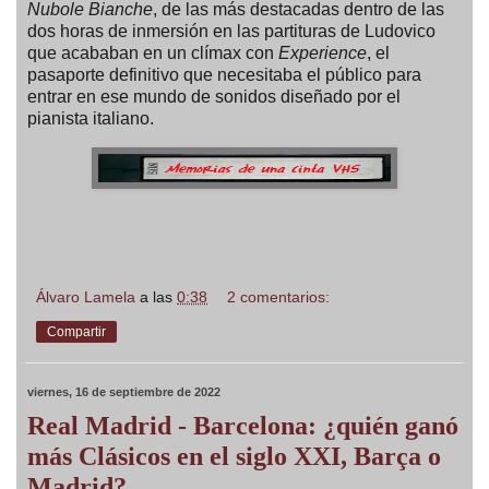
Nubole Bianche
, de las más destacadas dentro de las
dos horas de inmersión en las partituras de Ludovico
que acababan en un clímax con
Experience
, el
pasaporte definitivo que necesitaba el público para
entrar en ese mundo de sonidos diseñado por el
pianista italiano.
Álvaro Lamela
a las
0:38
2 comentarios:
Compartir
viernes, 16 de septiembre de 2022
Real Madrid - Barcelona: ¿quién ganó
más Clásicos en el siglo XXI, Barça o
Madrid?