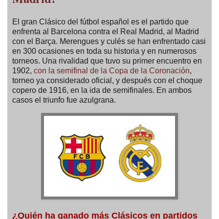
El gran Clásico del fútbol español es el partido que
enfrenta al Barcelona contra el Real Madrid, al Madrid
con el Barça. Merengues y culés se han enfrentado casi
en 300 ocasiones en toda su historia y en numerosos
torneos. Una rivalidad que tuvo su primer encuentro en
1902,
con la semifinal de la Copa de la Coronación
,
torneo ya considerado oficial, y después con el choque
copero de 1916, en la ida de semifinales. En ambos
casos el triunfo fue azulgrana.
¿Quién ha ganado más Clásicos en partidos