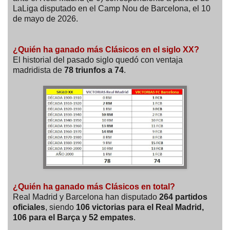
LaLiga disputado en el Camp Nou de Barcelona, el 10
de mayo de 2026.
¿Quién ha ganado más Clásicos en el siglo XX?
El historial del pasado siglo quedó con ventaja
madridista de
78 triunfos a 74
.
¿Quién ha ganado más Clásicos en total?
Real Madrid y Barcelona han disputado
264 partidos
oficiales
, siendo
106 victorias para el Real Madrid,
106 para el Barça y 52 empates
.