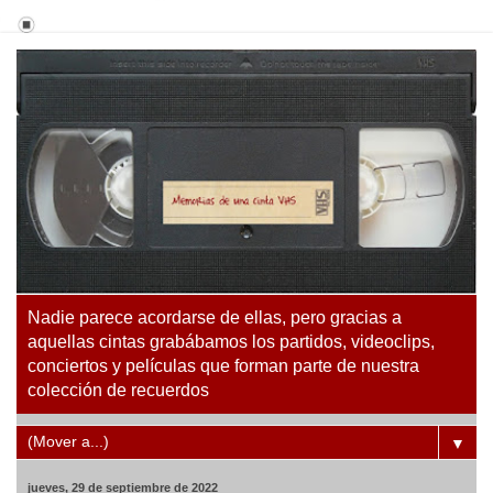
Nadie parece acordarse de ellas, pero gracias a
aquellas cintas grabábamos los partidos, videoclips,
conciertos y películas que forman parte de nuestra
colección de recuerdos
▼
jueves, 29 de septiembre de 2022