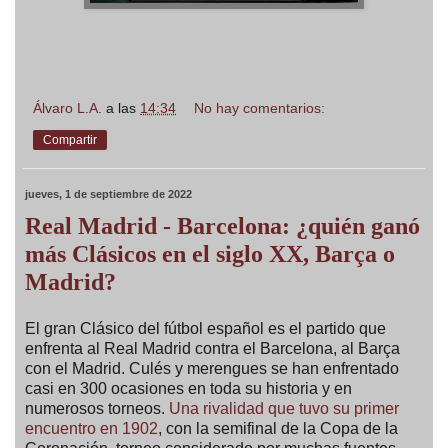
Álvaro L.A.
a las
14:34
No hay comentarios:
Compartir
jueves, 1 de septiembre de 2022
Real Madrid - Barcelona: ¿quién ganó
más Clásicos en el siglo XX, Barça o
Madrid?
El gran Clásico del fútbol español es el partido que
enfrenta al Real Madrid contra el Barcelona, al Barça
con el Madrid. Culés y merengues se han enfrentado
casi en 300 ocasiones en toda su historia y en
numerosos torneos.
Una rivalidad que tuvo su primer
encuentro en 1902
, con la semifinal de la Copa de la