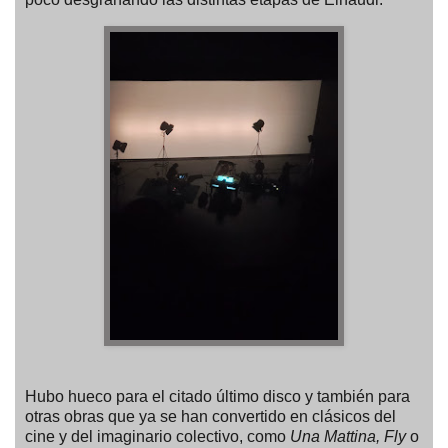
Hubo hueco para el citado último disco y también para
otras obras que ya se han convertido en clásicos del
cine y del imaginario colectivo, como
Una Mattina, Fly
o