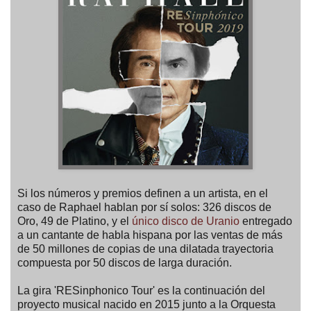
Si los números y premios definen a un artista, en el
caso de Raphael hablan por sí solos: 326 discos de
Oro, 49 de Platino, y el
único disco de Uranio
entregado
a un cantante de habla hispana por las ventas de más
de 50 millones de copias de una dilatada trayectoria
compuesta por 50 discos de larga duración.
La gira 'RESinphonico Tour' es la continuación del
proyecto musical nacido en 2015 junto a la Orquesta