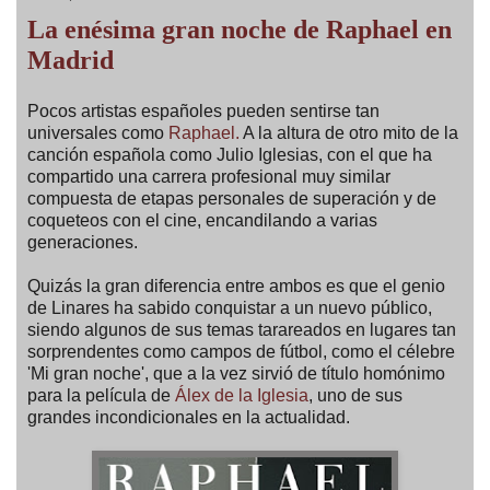
La enésima gran noche de Raphael en
Madrid
Pocos artistas españoles pueden sentirse tan
universales como
Raphael.
A la altura de otro mito de la
canción española como Julio Iglesias, con el que ha
compartido una carrera profesional muy similar
compuesta de etapas personales de superación y de
coqueteos con el cine, encandilando a varias
generaciones.
Quizás la gran diferencia entre ambos es que el genio
de Linares ha sabido conquistar a un nuevo público,
siendo algunos de sus temas tarareados en lugares tan
sorprendentes como campos de fútbol, como el célebre
'Mi gran noche', que a la vez sirvió de título homónimo
para la película de
Álex de la Iglesia
, uno de sus
grandes incondicionales en la actualidad.