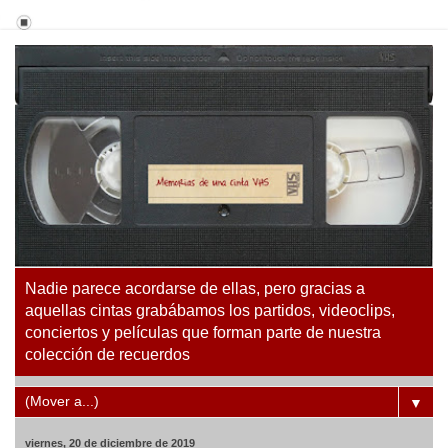
Nadie parece acordarse de ellas, pero gracias a
aquellas cintas grabábamos los partidos, videoclips,
conciertos y películas que forman parte de nuestra
colección de recuerdos
▼
viernes, 20 de diciembre de 2019