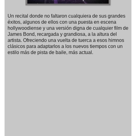
Un recital donde no faltaron cualquiera de sus grandes
éxitos, algunos de ellos con una puesta en escena
hollywoodiense y una versión digna de cualquier film de
James Bond, recargada y grandiosa, a la altura del
artista. Ofreciendo una vuelta de tuerca a esos himnos
clásicos para adaptarlos a los nuevos tiempos con un
estilo más de pista de baile, más actual.