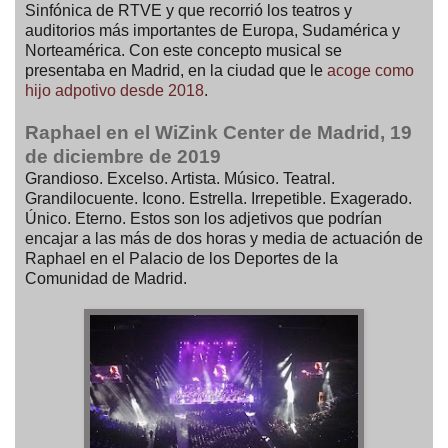
Sinfónica de RTVE y que recorrió los teatros y
auditorios más importantes de Europa, Sudamérica y
Norteamérica. Con este concepto musical se
presentaba en Madrid, en la ciudad que le
acoge como
hijo adpotivo desde 2018
.
Raphael en el WiZink Center de Madrid, 19
de diciembre de 2019
Grandioso. Excelso. Artista. Músico. Teatral.
Grandilocuente. Icono. Estrella. Irrepetible. Exagerado.
Único. Eterno. Estos son los adjetivos que podrían
encajar a las más de dos horas y media de actuación de
Raphael en el Palacio de los Deportes de la
Comunidad de Madrid.