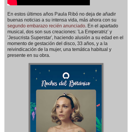
En estos últimos años Paula Ribó no deja de añadir
buenas noticias a su intensa vida, más ahora con su
segundo embarazo recién anunciado
. En el apartado
musical, dos son sus creaciones: 'La Emperatriz' y
'Jesucrista Superstar', haciendo alusión a su edad en el
momento de gestación del disco, 33 años, y a la
reivindicación de la mujer, una temática habitual y
presente en su obra.