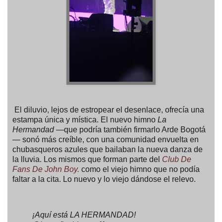
El diluvio, lejos de estropear el desenlace, ofrecía una
estampa única y mística. El nuevo himno
La
Hermandad
—que podría también firmarlo Arde Bogotá
—
sonó más creíble, con una comunidad envuelta en
chubasqueros azules que bailaban la nueva danza de
la lluvia. Los mismos que forman parte del
Club De
Fans De John Boy.
como el viejo himno que no podía
faltar a la cita. Lo nuevo y lo viejo dándose el relevo.
¡Aquí está LA HERMANDAD!