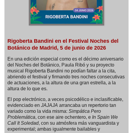
Rigoberta Bandini en el
Festival Noches del
Botánico de Madrid, 5 de junio de 2026
En una edición especial como es el décimo aniversario
del Noches del Botánico, Paula Ribó y su proyecto
musical Rigoberta Bandini no podían faltar a la cita,
abriendo el festival y firmando tres noches consecutivas
de actuaciones, a la altura de una gran estrella, a la
altura de lo que es.
El pop electrónico, a veces psicodélico e inclasificable,
evidenciado en
JAJAJA
arrancaba un repertorio tan
variado como la vida misma:
Simpática Pero
Problemática
, con ese aire ochentero, e
In Spain We
Call It Soledad
, con su atmósfera más vanguardista y
experimental; ambas igualmente bailables y