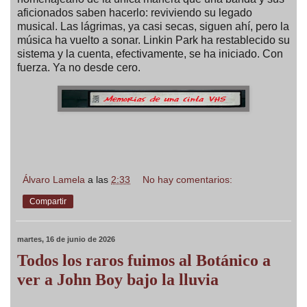
aficionados saben hacerlo: reviviendo su legado
musical. Las lágrimas, ya casi secas, siguen ahí, pero la
música ha vuelto a sonar. Linkin Park ha restablecido su
sistema y la cuenta, efectivamente, se ha iniciado. Con
fuerza. Ya no desde cero.
Álvaro Lamela
a las
2:33
No hay comentarios:
Compartir
martes, 16 de junio de 2026
Todos los raros fuimos al Botánico a
ver a John Boy bajo la lluvia