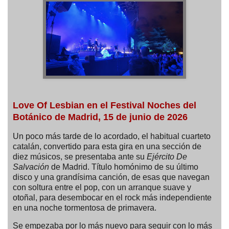
Love Of Lesbian en el
Festival Noches del
Botánico de Madrid, 15 de junio de 2026
Un poco más tarde de lo acordado, el habitual cuarteto
catalán, convertido para esta gira en una sección de
diez músicos, se presentaba ante su
Ejército De
Salvación
de Madrid. Título homónimo de su último
disco y una grandísima canción, de esas que navegan
con soltura entre el pop, con un arranque suave y
otoñal, para desembocar en el rock más independiente
en una noche tormentosa de primavera.
Se empezaba por lo más nuevo para seguir con lo más