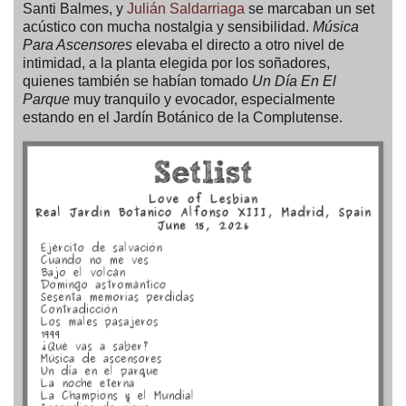
Santi Balmes, y
Julián Saldarriaga
se marcaban un set
acústico con mucha nostalgia y sensibilidad.
Música
Para Ascensores
elevaba el directo a otro nivel de
intimidad, a la planta elegida por los soñadores,
quienes también se habían tomado
Un Día En El
Parque
muy tranquilo y evocador, especialmente
estando en el Jardín Botánico de la Complutense.