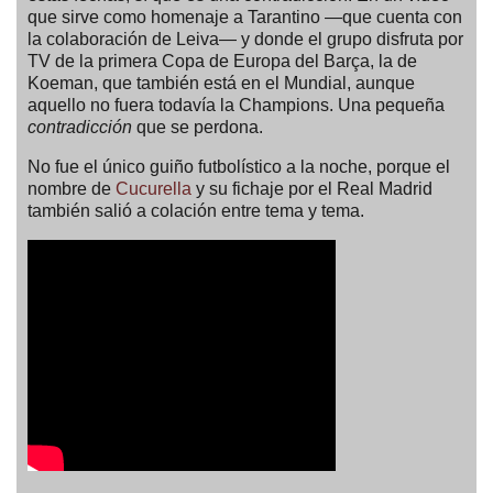
que sirve como homenaje a Tarantino —que cuenta con
la colaboración de Leiva— y donde el grupo disfruta por
TV de la primera Copa de Europa del Barça, la de
Koeman, que también está en el Mundial, aunque
aquello no fuera todavía la Champions. Una pequeña
contradicción
que se perdona.
No fue el único guiño futbolístico a la noche, porque el
nombre de
Cucurella
y su fichaje por el Real Madrid
también salió a colación entre tema y tema.