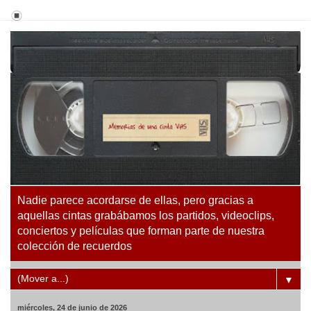
Nadie parece acordarse de ellas, pero gracias a
aquellas cintas grabábamos los partidos, videoclips,
conciertos y películas que forman parte de nuestra
colección de recuerdos
▼
miércoles, 24 de junio de 2026