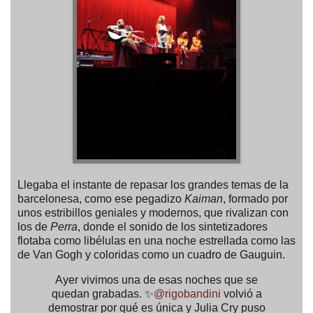
Llegaba el instante de repasar los grandes temas de la
barcelonesa, como ese pegadizo
Kaiman
, formado por
unos estribillos geniales y modernos, que rivalizan con
los de
Perra
, donde el sonido de los sintetizadores
flotaba como libélulas en una noche estrellada como las
de Van Gogh y coloridas como un cuadro de Gauguin.
Ayer vivimos una de esas noches que se
quedan grabadas. ✨
@rigobandini
volvió a
demostrar por qué es única y Julia Cry puso