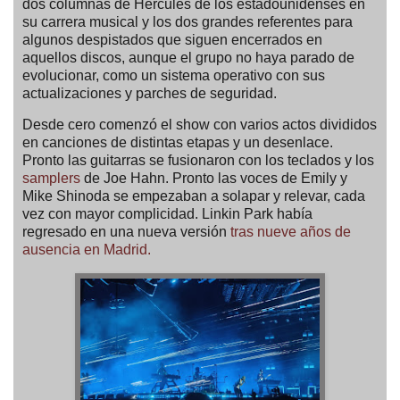
dos columnas de Hércules de los estadounidenses en
su carrera musical y los dos grandes referentes para
algunos despistados que siguen encerrados en
aquellos discos, aunque el grupo no haya parado de
evolucionar, como un sistema operativo con sus
actualizaciones y parches de seguridad.
Desde cero comenzó el show con varios actos divididos
en canciones de distintas etapas y un desenlace.
Pronto las guitarras se fusionaron con los teclados y los
samplers
de Joe Hahn. Pronto las voces de Emily y
Mike Shinoda se empezaban a solapar y relevar, cada
vez con mayor complicidad. Linkin Park había
regresado en una nueva versión
tras nueve años de
ausencia en Madrid.