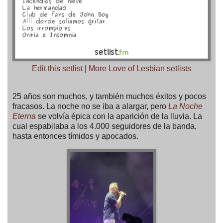
Edit this setlist
|
More Love of Lesbian setlists
25 años son muchos, y también muchos éxitos y pocos
fracasos. La noche no se iba a alargar, pero
La Noche
Eterna
se volvía épica con la aparición de la lluvia. La
cual espabilaba a los 4.000 seguidores de la banda,
hasta entonces tímidos y apocados.