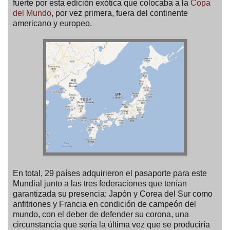
fuerte por esta edición exótica que colocaba a la
Copa
del Mundo
, por vez primera, fuera del continente
americano y europeo.
En total, 29 países adquirieron el pasaporte para este
Mundial junto a las tres federaciones que tenían
garantizada su presencia: Japón y Corea del Sur como
anfitriones y Francia en condición de campeón del
mundo, con el deber de defender su corona, una
circunstancia que sería la última vez que se produciría