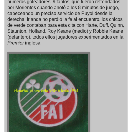
números goleadores, 9 tantos, que fueron refrendados
por Morientes cuando anotó a los 8 minutos de juego,
cabeceando un preciso servicio de Puyol desde la
derecha. Irlanda no perdió la fe al encuentro, los chicos
de verde contaban para esta cita con Harte, Duff, Quinn,
Staunton, Holland, Roy Keane (medio) y Robbie Keane
(delantero), todos ellos jugadores experimentados en la
Premier
inglesa.