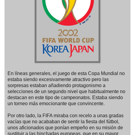
En líneas generales, el juego de esta Copa Mundial no
estaba siendo excesivamente atractivo pero las
sorpresas estaban añadiendo protagonismo a
selecciones de un segundo nivel que habitualmente no
destacan en este tipo de campeonatos. Estaba siendo
un torneo más emocionante que convincente.
Por otro lado, la FIFA miraba con recelo a unas gradas
vacías que no acababan de sentir la fiesta del fútbol,
unos aficionados que ponían empeño en su misión de
sustituir a las hinchadas europeas, que en su mayor