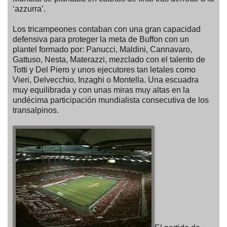
‘azzurra’.
Los tricampeones contaban con una gran capacidad
defensiva para proteger la meta de Buffon con un
plantel formado por: Panucci, Maldini, Cannavaro,
Gattuso, Nesta, Materazzi, mezclado con el talento de
Totti y Del Piero y unos ejecutores tan letales como
Vieri, Delvecchio, Inzaghi o Montella. Una escuadra
muy equilibrada y con unas miras muy altas en la
undécima participación mundialista consecutiva de los
transalpinos.