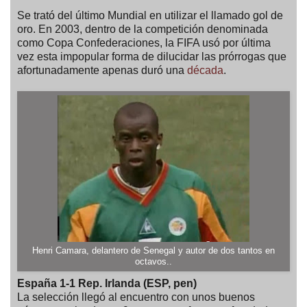
Se trató del último Mundial en utilizar el llamado gol de
oro. En 2003, dentro de la competición denominada
como Copa Confederaciones, la FIFA usó por última
vez esta impopular forma de dilucidar las prórrogas que
afortunadamente apenas duró una
década
.
Henri Camara, delantero de Senegal y autor de dos tantos en
octavos..
España 1-1 Rep. Irlanda (ESP, pen)
La selección llegó al encuentro con unos buenos