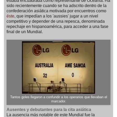
estaba encuadrada como representante de Oceanía. Ha
sido recientemente cuando se ha adscrito dentro de la
confederación asiática motivada por encuentros como
éste
, que impedían a los 'aussies' jugar a un nivel
competitivo y depender de una repesca, denominada
repechaje en hispanoamérica, para acceder a una fase
final de un Mundial.
Tantos goles llegaron a confundir a los operarios que llevaban el
marcador.
Ausentes y debutantes para la cita asiática
La ausencia más notable de este Mundial fue la