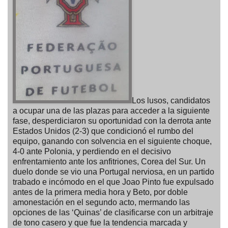
Los lusos, candidatos
a ocupar una de las plazas para acceder a la siguiente
fase, desperdiciaron su oportunidad con la derrota ante
Estados Unidos (2-3) que condicionó el rumbo del
equipo, ganando con solvencia en el siguiente choque,
4-0 ante Polonia, y perdiendo en el decisivo
enfrentamiento ante los anfitriones, Corea del Sur. Un
duelo donde se vio una Portugal nerviosa, en un partido
trabado e incómodo en el que Joao Pinto fue expulsado
antes de la primera media hora y Beto, por doble
amonestación en el segundo acto, mermando las
opciones de las ‘Quinas’ de clasificarse con un arbitraje
de tono casero y que fue la tendencia marcada y