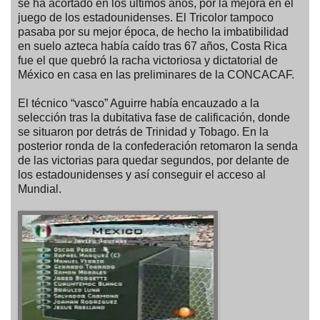
se ha acortado en los últimos años, por la mejora en el
juego de los estadounidenses. El Tricolor tampoco
pasaba por su mejor época, de hecho la imbatibilidad
en suelo azteca había caído tras 67 años, Costa Rica
fue el que quebró la racha victoriosa y dictatorial de
México en casa en las preliminares de la CONCACAF.
El técnico “vasco” Aguirre había encauzado a la
selección tras la dubitativa fase de calificación, donde
se situaron por detrás de Trinidad y Tobago. En la
posterior ronda de la confederación retomaron la senda
de las victorias para quedar segundos, por delante de
los estadounidenses y así conseguir el acceso al
Mundial.