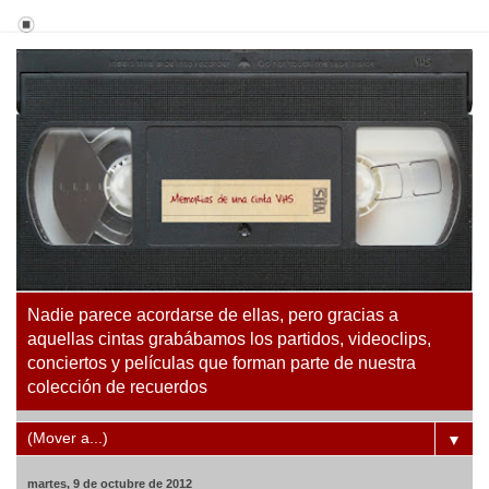
Nadie parece acordarse de ellas, pero gracias a
aquellas cintas grabábamos los partidos, videoclips,
conciertos y películas que forman parte de nuestra
colección de recuerdos
▼
martes, 9 de octubre de 2012