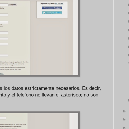
s los datos estrictamente necesarios. Es decir,
nto y el teléfono no llevan el asterisco; no son
►
►
►