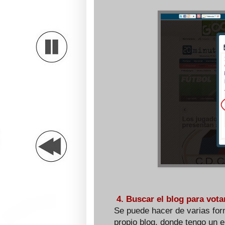
4. Buscar el blog para vota
Se puede hacer de varias fo
propio blog, donde tengo un e