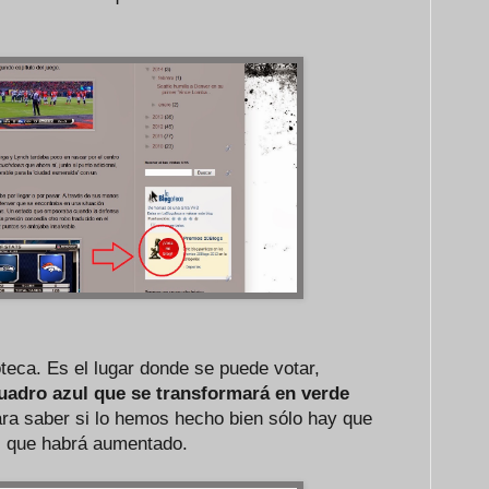
teca. Es el lugar donde se puede votar,
uadro azul
que se transformará en verde
ara saber si lo hemos hecho bien sólo hay que
s, que habrá aumentado.