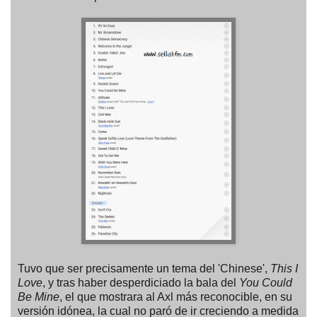
Tuvo que ser precisamente un tema del 'Chinese',
This I
Love
, y tras haber desperdiciado la bala del
You Could
Be Mine
, el que mostrara al Axl más reconocible, en su
versión idónea, la cual no paró de ir creciendo a medida