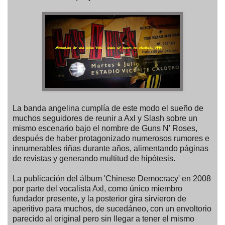
La banda angelina cumplía de este modo el sueño de
muchos seguidores de reunir a Axl y Slash sobre un
mismo escenario bajo el nombre de Guns N' Roses,
después de haber protagonizado numerosos rumores e
innumerables riñas durante años, alimentando páginas
de revistas y generando multitud de hipótesis.
La publicación del álbum 'Chinese Democracy' en 2008
por parte del vocalista Axl, como único miembro
fundador presente, y la posterior gira sirvieron de
aperitivo para muchos, de sucedáneo, con un envoltorio
parecido al original pero sin llegar a tener el mismo