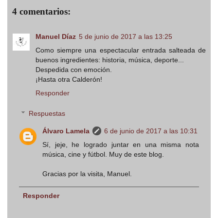
4 comentarios:
Manuel Díaz
5 de junio de 2017 a las 13:25
Como siempre una espectacular entrada salteada de
buenos ingredientes: historia, música, deporte...
Despedida con emoción.
¡Hasta otra Calderón!
Responder
Respuestas
Álvaro Lamela
6 de junio de 2017 a las 10:31
Sí, jeje, he logrado juntar en una misma nota
música, cine y fútbol. Muy de este blog.
Gracias por la visita, Manuel.
Responder