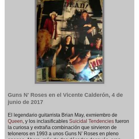
Guns N' Roses en el Vicente Calderón, 4 de
junio de 2017
El legendario guitarrista Brian May, exmiembro de
Queen
, y los inclasificables
Suicidal Tendencies
fueron
la curiosa y extraña combinación que sirvieron de
teloneros en 1993 a unos Guns N' Roses en pleno