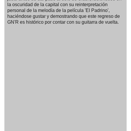
la oscuridad de la capital con su reinterpretación
personal de la melodía de la película 'El Padrino',
haciéndose gustar y demostrando que este regreso de
GN'R es histórico por contar con su guitarra de vuelta.