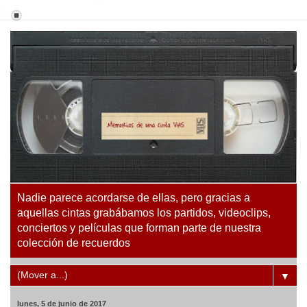
Nadie parece acordarse de ellas, pero gracias a
aquellas cintas grabábamos los partidos, videoclips,
conciertos y películas que forman parte de nuestra
colección de recuerdos
▼
lunes, 5 de junio de 2017