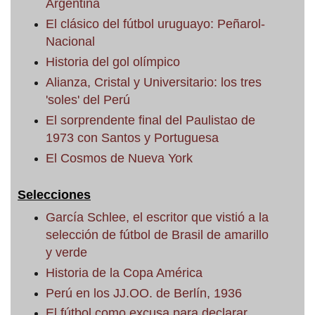
Argentina
El clásico del fútbol uruguayo: Peñarol-
Nacional
Historia del gol olímpico
Alianza, Cristal y Universitario: los tres
'soles' del Perú
El sorprendente final del Paulistao de
1973 con Santos y Portuguesa
El Cosmos de Nueva York
Selecciones
García Schlee, el escritor que vistió a la
selección de fútbol de Brasil de amarillo
y verde
Historia de la Copa América
Perú en los JJ.OO. de Berlín, 1936
El fútbol como excusa para declarar