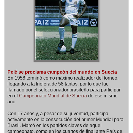
Pelé se proclama campeón del mundo en Suecia
En 1958 terminó como máximo realizador del torneo,
llegando a la friolera de 58 tantos, por lo que fue
llamado por el seleccionador brasileño para participar
en el
Campeonato Mundial de Suecia
de ese mismo
año.
Con 17 años y, a pesar de su juventud, participa
activamente en la consecución del primer Mundial para
Brasil. Marcó en los partidos claves de aquel
campeonato, como en los cuartos de final ante País de