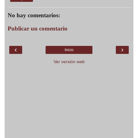
No hay comentarios:
Publicar un comentario
‹
›
Inicio
Ver versión web