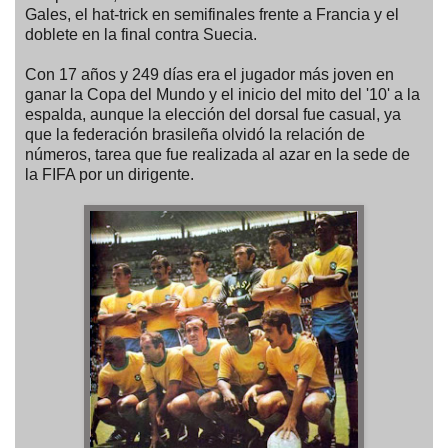
Gales, el hat-trick en semifinales frente a Francia y el
doblete en la final contra Suecia.
Con 17 años y 249 días era el jugador más joven en
ganar la Copa del Mundo y el inicio del mito del '10' a la
espalda, aunque la elección del dorsal fue casual, ya
que la federación brasileña olvidó la relación de
números, tarea que fue realizada al azar en la sede de
la FIFA por un dirigente.