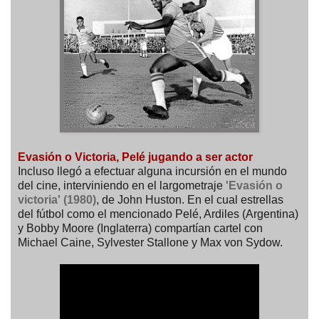
Evasión o Victoria, Pelé jugando a ser actor
Incluso llegó a efectuar alguna incursión en el mundo
del cine, interviniendo en el largometraje
'Evasión o
victoria' (1980)
, de John Huston. En el cual estrellas
del fútbol como el mencionado Pelé, Ardiles (Argentina)
y Bobby Moore (Inglaterra) compartían cartel con
Michael Caine, Sylvester Stallone y Max von Sydow.