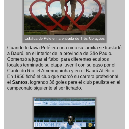
Estatua de Pelé en la entrada de Três Corações
Cuando todavía Pelé era una niño su familia se trasladó
a Baurú, en el interior de la provincia de São Paulo.
Comenzó a jugar al fútbol para diferentes equipos
locales terminado su etapa juvenil con su paso por el
Canto do Rio, el Amerinquinha y en el Baurú Atlético.
En 1956 fichó el club que marcó su carrera profesional,
el
Santos
, logrando 36 goles para el club paulista en el
campeonato siguiente al ser fichado.