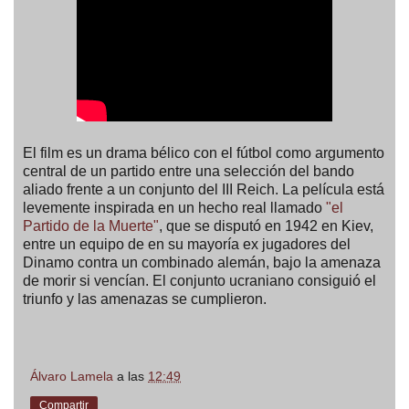
El film es un drama bélico con el fútbol como argumento
central de un partido entre una selección del bando
aliado frente a un conjunto del III Reich. La película está
levemente inspirada en un hecho real llamado
"el
Partido de la Muerte"
, que se disputó en 1942 en Kiev,
entre un equipo de en su mayoría ex jugadores del
Dinamo contra un combinado alemán, bajo la amenaza
de morir si vencían. El conjunto ucraniano consiguió el
triunfo y las amenazas se cumplieron.
Álvaro Lamela
a las
12:49
Compartir