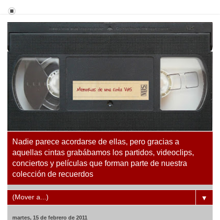
Nadie parece acordarse de ellas, pero gracias a
aquellas cintas grabábamos los partidos, videoclips,
conciertos y películas que forman parte de nuestra
colección de recuerdos
▼
martes, 15 de febrero de 2011