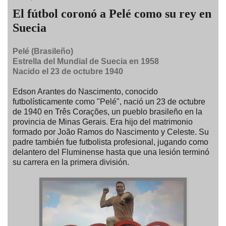
El fútbol coronó a Pelé como su rey en
Suecia
Pelé (Brasileño)
Estrella del Mundial de Suecia en 1958
Nacido el 23 de octubre 1940
Edson Arantes do Nascimento, conocido
futbolísticamente como "Pelé", nació un 23 de octubre
de 1940 en Três Corações, un pueblo brasileño en la
provincia de Minas Gerais. Era hijo del matrimonio
formado por João Ramos do Nascimento y Celeste. Su
padre también fue futbolista profesional, jugando como
delantero del Fluminense hasta que una lesión terminó
su carrera en la primera división.