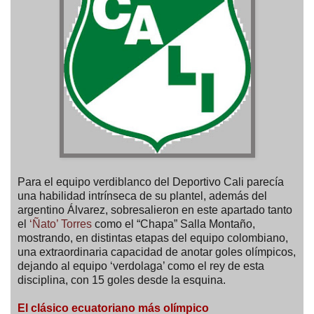
Para el equipo verdiblanco del Deportivo Cali parecía
una habilidad intrínseca de su plantel, además del
argentino Álvarez, sobresalieron en este apartado tanto
el
‘Ñato’ Torres
como el “Chapa” Salla Montaño,
mostrando, en distintas etapas del equipo colombiano,
una extraordinaria capacidad de anotar goles olímpicos,
dejando al equipo ‘verdolaga’ como el rey de esta
disciplina, con 15 goles desde la esquina.
El clásico ecuatoriano más olímpico