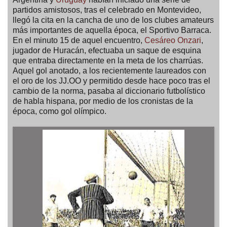
partidos amistosos, tras el celebrado en Montevideo,
llegó la cita en la cancha de uno de los clubes amateurs
más importantes de aquella época, el Sportivo Barraca.
En el minuto 15 de aquel encuentro,
Cesáreo Onzari
,
jugador de Huracán, efectuaba un saque de esquina
que entraba directamente en la meta de los charrúas.
Aquel gol anotado, a los recientemente laureados con
el oro de los JJ.OO y permitido desde hace poco tras el
cambio de la norma, pasaba al diccionario futbolístico
de habla hispana, por medio de los cronistas de la
época, como gol olímpico.