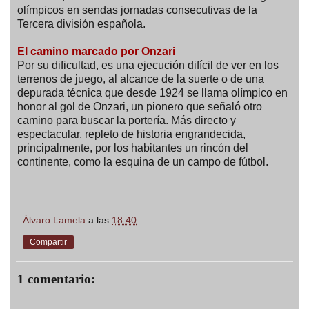
olímpicos en sendas jornadas consecutivas de la
Tercera división española.
El camino marcado por Onzari
Por su dificultad, es una ejecución difícil de ver en los
terrenos de juego, al alcance de la suerte o de una
depurada técnica que desde 1924 se llama olímpico en
honor al gol de Onzari, un pionero que señaló otro
camino para buscar la portería. Más directo y
espectacular, repleto de historia engrandecida,
principalmente, por los habitantes un rincón del
continente, como la esquina de un campo de fútbol.
Álvaro Lamela
a las
18:40
Compartir
1 comentario: