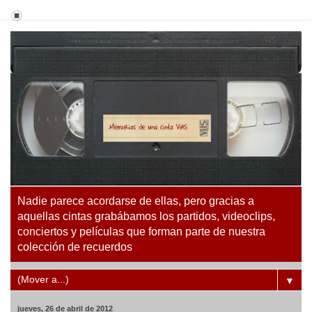
Nadie parece acordarse de ellas, pero gracias a
aquellas cintas grabábamos los partidos, videoclips,
conciertos y películas que forman parte de nuestra
colección de recuerdos
▼
jueves, 26 de abril de 2012