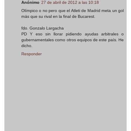
Anónimo
27 de abril de 2012 a las 10:18
Olímpico o no pero que el Atleti de Madrid meta un gol
más que su rival en la final de Bucarest.
fdo. Gonzalo Largacha
PD Y eso sin llorar pidiendo ayudas arbitrales o
gubernamentales como otros equipos de este país. He
dicho.
Responder