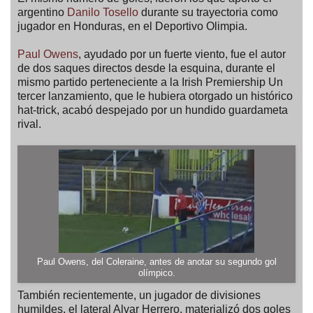
argentino
Danilo Tosello
durante su trayectoria como
jugador en Honduras, en el Deportivo Olimpia.
Paul Owens
, ayudado por un fuerte viento, fue el autor
de dos saques directos desde la esquina, durante el
mismo partido perteneciente a la Irish Premiership Un
tercer lanzamiento, que le hubiera otorgado un histórico
hat-trick, acabó despejado por un hundido guardameta
rival.
Paul Owens, del Coleraine, antes de anotar su segundo gol
olímpico.
También recientemente, un jugador de divisiones
humildes, el lateral Alvar Herrero, materializó dos goles