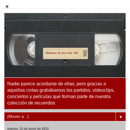
Nadie parece acordarse de ellas, pero gracias a
aquellas cintas grabábamos los partidos, videoclips,
conciertos y películas que forman parte de nuestra
colección de recuerdos
▼
martes, 12 de junio de 2012