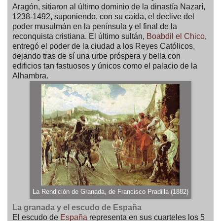
Aragón, sitiaron al último dominio de la dinastía Nazarí,
1238-1492, suponiendo, con su caída, el declive del
poder musulmán en la península y el final de la
reconquista cristiana. El último sultán,
Boabdil el Chico
,
entregó el poder de la ciudad a los Reyes Católicos,
dejando tras de sí una urbe próspera y bella con
edificios tan fastuosos y únicos como el palacio de la
Alhambra.
La Rendición de Granada, de Francisco Pradilla (1882)
La granada y el escudo de España
El escudo de
España
representa en sus cuarteles los 5