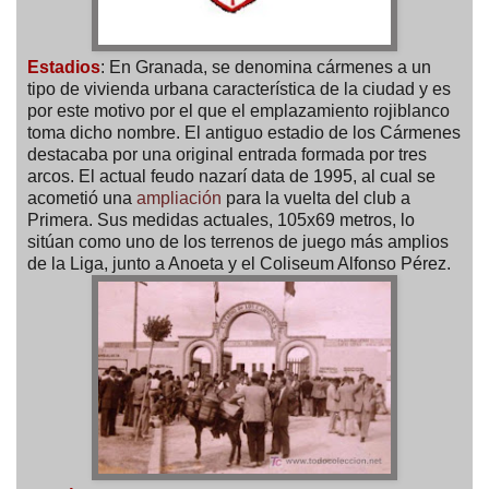
Estadios
: En Granada, se denomina cármenes a un
tipo de vivienda urbana característica de la ciudad y es
por este motivo por el que el emplazamiento rojiblanco
toma dicho nombre. El antiguo estadio de los Cármenes
destacaba por una original entrada formada por tres
arcos. El actual feudo nazarí data de 1995, al cual se
acometió una
ampliación
para la vuelta del club a
Primera. Sus medidas actuales, 105x69 metros, lo
sitúan como uno de los terrenos de juego más amplios
de la Liga, junto a Anoeta y el Coliseum Alfonso Pérez.