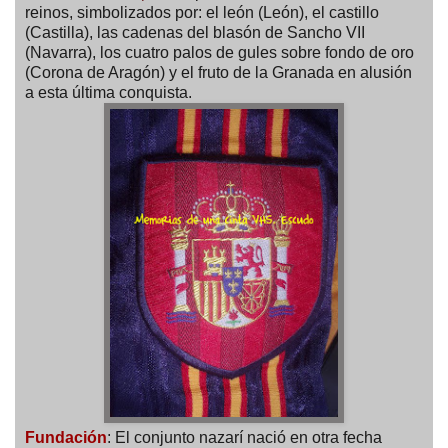
reinos, simbolizados por: el león (León), el castillo
(Castilla), las cadenas del blasón de Sancho VII
(Navarra), los cuatro palos de gules sobre fondo de oro
(Corona de Aragón) y el fruto de la Granada en alusión
a esta última conquista.
Fundación
: El conjunto nazarí nació en otra fecha