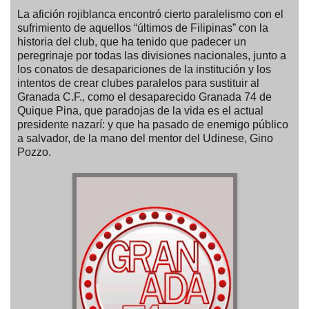
La afición rojiblanca encontró cierto paralelismo con el
sufrimiento de aquellos “últimos de Filipinas” con la
historia del club, que ha tenido que padecer un
peregrinaje por todas las divisiones nacionales, junto a
los conatos de desapariciones de la institución y los
intentos de crear clubes paralelos para sustituir al
Granada C.F., como el desaparecido Granada 74 de
Quique Pina, que paradojas de la vida es el actual
presidente nazarí: y que ha pasado de enemigo público
a salvador, de la mano del mentor del Udinese, Gino
Pozzo.