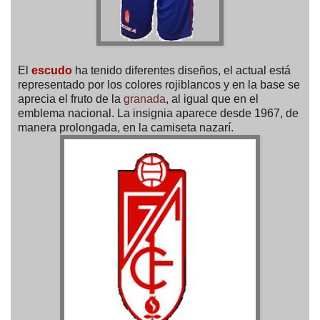
El
escudo
ha tenido diferentes diseños, el actual está
representado por los colores rojiblancos y en la base se
aprecia el fruto de la
granada
, al igual que en el
emblema nacional. La insignia aparece desde 1967, de
manera prolongada, en la camiseta nazarí.