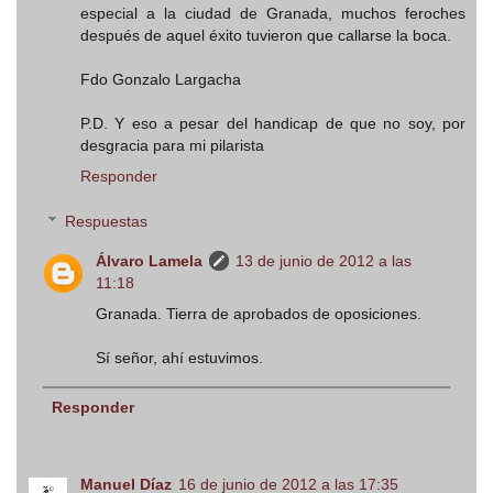
especial a la ciudad de Granada, muchos feroches
después de aquel éxito tuvieron que callarse la boca.
Fdo Gonzalo Largacha
P.D. Y eso a pesar del handicap de que no soy, por
desgracia para mi pilarista
Responder
Respuestas
Álvaro Lamela
13 de junio de 2012 a las
11:18
Granada. Tierra de aprobados de oposiciones.
Sí señor, ahí estuvimos.
Responder
Manuel Díaz
16 de junio de 2012 a las 17:35