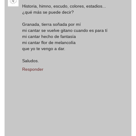
Historia, himno, escudo, colores, estadios...
¿qué más se puede decir?
Granada, tierra soñada por mí
mi cantar se vuelve gitano cuando es para tí
mi cantar hecho de fantasía
mi cantar flor de melancolía
que yo te vengo a dar.
Saludos.
Responder