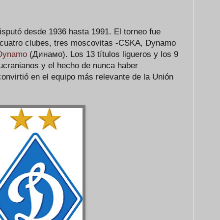
isputó desde 1936 hasta 1991. El torneo fue
 cuatro clubes, tres moscovitas -CSKA, Dynamo
Dynamo
(Динамо). Los 13 títulos ligueros y los 9
ucranianos y el hecho de nunca haber
onvirtió en el equipo más relevante de la Unión