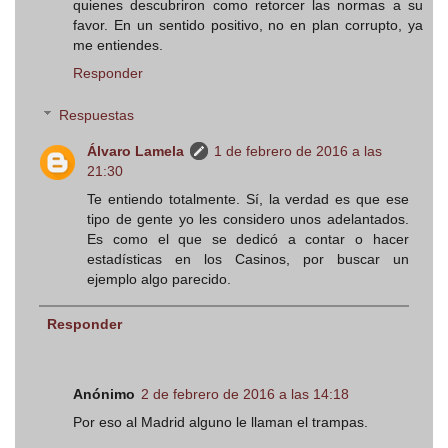
quienes descubriron como retorcer las normas a su
favor. En un sentido positivo, no en plan corrupto, ya
me entiendes.
Responder
Respuestas
Álvaro Lamela
1 de febrero de 2016 a las
21:30
Te entiendo totalmente. Sí, la verdad es que ese
tipo de gente yo les considero unos adelantados.
Es como el que se dedicó a contar o hacer
estadísticas en los Casinos, por buscar un
ejemplo algo parecido.
Responder
Anónimo
2 de febrero de 2016 a las 14:18
Por eso al Madrid alguno le llaman el trampas.