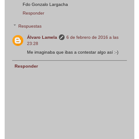
Fdo Gonzalo Largacha
Responder
Respuestas
Álvaro Lamela
6 de febrero de 2016 a las
23:28
Me imaginaba que ibas a contestar algo así :-)
Responder