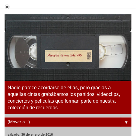
Nadie parece acordarse de ellas, pero gracias a
aquellas cintas grabábamos los partidos, videoclips,
conciertos y películas que forman parte de nuestra
colección de recuerdos
▼
sábado, 30 de enero de 2016