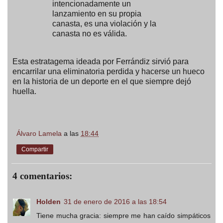
intencionadamente un
lanzamiento en su propia
canasta, es una violación y la
canasta no es válida.
Esta estratagema ideada por Ferrándiz sirvió para
encarrilar una eliminatoria perdida y hacerse un hueco
en la historia de un deporte en el que siempre dejó
huella.
Álvaro Lamela
a las
18:44
Compartir
4 comentarios:
Holden
31 de enero de 2016 a las 18:54
Tiene mucha gracia: siempre me han caído simpáticos