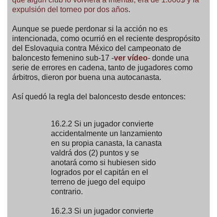
expulsión del torneo por dos años
.
Aunque se puede perdonar si la acción no es
intencionada, como ocurrió en el reciente despropósito
del Eslovaquia contra México del campeonato de
baloncesto femenino sub-17 -
ver vídeo
- donde una
serie de errores en cadena, tanto de jugadores como
árbitros, dieron por buena una autocanasta.
Así quedó la regla del baloncesto desde entonces:
16.2.2 Si un jugador convierte
accidentalmente un lanzamiento
en su propia canasta, la canasta
valdrá dos (2) puntos y se
anotará como si hubiesen sido
logrados por el capitán en el
terreno de juego del equipo
contrario.
16.2.3 Si un jugador convierte