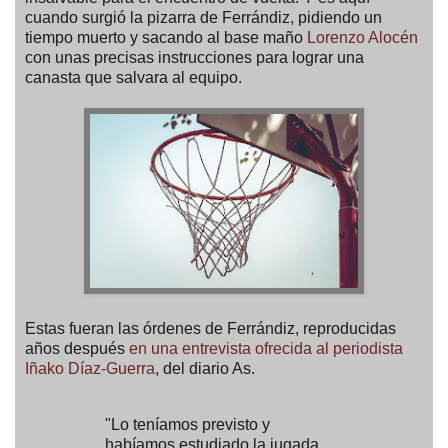
cuando surgió la pizarra de Ferrándiz, pidiendo un
tiempo muerto y sacando al base maño
Lorenzo Alocén
con unas precisas instrucciones para lograr una
canasta que salvara al equipo.
Estas fueran las órdenes de Ferrándiz, reproducidas
años después
en una entrevista ofrecida al periodista
Iñako Díaz-Guerra
, del diario As.
"Lo teníamos previsto y
habíamos estudiado la jugada