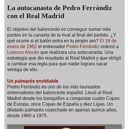
La autocanasta de Pedro Ferrándiz
con el Real Madrid
El objetivo del baloncesto es conseguir sumar más
puntos en la canasta de tu rival al final del partido. ¿Y
qué ocurre si el balón entra en tu propio aro?
El 18 de
enero de 1962
el entrenador
Pedro Ferrándiz
ordenó a
Lorenzo Alocén
que realizara una autocanasta. Una
estrategia que dio resultado al Real Madrid y que obligó
a cambiar esa regla para que nadie lograra sacar
ventaja de ello.
Un palmarés envidiable
Pedro Ferrándiz es uno de los más laureados
entrenadores del baloncesto español. Llevó al Real
Madrid desde los banquillos a conquistar cuatro Copas
de Europa, once Copas de España y diez Ligas. Un
dilatado palmarés cosechado en apenas quince años,
desde 1960 a 1975.