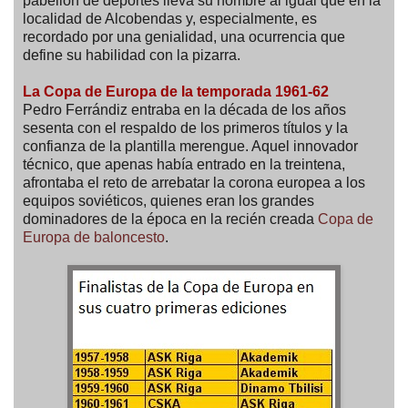
pabellón de deportes lleva su nombre al igual que en la
localidad de Alcobendas y, especialmente, es
recordado por una genialidad, una ocurrencia que
define su habilidad con la pizarra.
La Copa de Europa de la temporada 1961-62
Pedro Ferrándiz entraba en la década de los años
sesenta con el respaldo de los primeros títulos y la
confianza de la plantilla merengue. Aquel innovador
técnico, que apenas había entrado en la treintena,
afrontaba el reto de arrebatar la corona europea a los
equipos soviéticos, quienes eran los grandes
dominadores de la época en la recién creada
Copa de
Europa de baloncesto
.