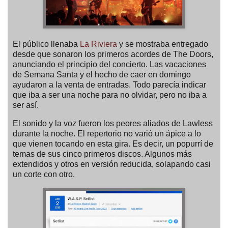
El público llenaba
La Riviera
y se mostraba entregado
desde que sonaron los primeros acordes de The Doors,
anunciando el principio del concierto. Las vacaciones
de Semana Santa y el hecho de caer en domingo
ayudaron a la venta de entradas. Todo parecía indicar
que iba a ser una noche para no olvidar, pero no iba a
ser así.
El sonido y la voz fueron los peores aliados de Lawless
durante la noche. El repertorio no varió un ápice a lo
que vienen tocando en esta gira. Es decir, un popurrí de
temas de sus cinco primeros discos. Algunos más
extendidos y otros en versión reducida, solapando casi
un corte con otro.