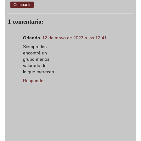
Compartir
1 comentario:
Orlando
12 de mayo de 2023 a las 12:41
Siempre los
encontré un
grupo menos
valorado de
lo que merecen .
Responder