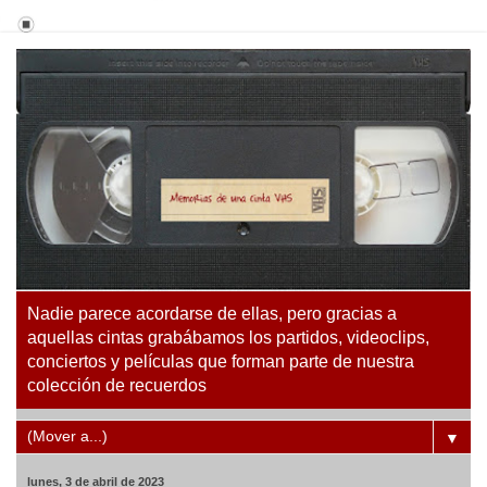
Nadie parece acordarse de ellas, pero gracias a
aquellas cintas grabábamos los partidos, videoclips,
conciertos y películas que forman parte de nuestra
colección de recuerdos
▼
lunes, 3 de abril de 2023