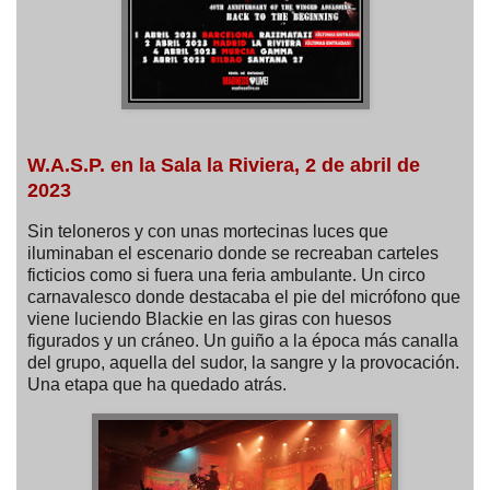
W.A.S.P. en la Sala la Riviera, 2 de abril de
2023
Sin teloneros y con unas mortecinas luces que
iluminaban el escenario donde se recreaban carteles
ficticios como si fuera una feria ambulante. Un circo
carnavalesco donde destacaba el pie del micrófono que
viene luciendo Blackie en las giras con huesos
figurados y un cráneo. Un guiño a la época más canalla
del grupo, aquella del sudor, la sangre y la provocación.
Una etapa que ha quedado atrás.