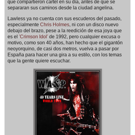
que compartieron cartel en su día, antes de que se
separaran sus caminos desde la ciudad angelina.
Lawless ya no cuenta con sus escuderos del pasado,
especialmente
Chris Holmes
, ni con un disco nuevo
debajo del brazo, pese a la reedición de esa joya que
es el
'Crimson Idol'
de 1992, pero cualquier excusa o
motivo, como son 40 años, han hecho que el gigantón
neoyorquino, de casi dos metros, vuelva a pasar por
España para hacer una gira a su estilo, con los temas
que la gente quiere escuchar.