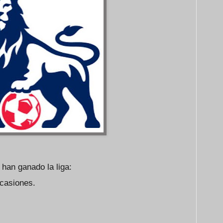
han ganado la liga:
casiones.