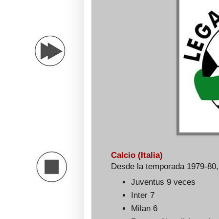
Calcio (Italia)
Desde la temporada 1979-80, 
Juventus 9 veces
Inter 7
Milan 6