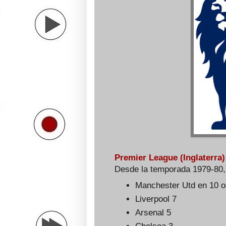
Premier League (Inglaterra)
Desde la temporada 1979-80, 
Manchester Utd en 10 o
Liverpool 7
Arsenal 5