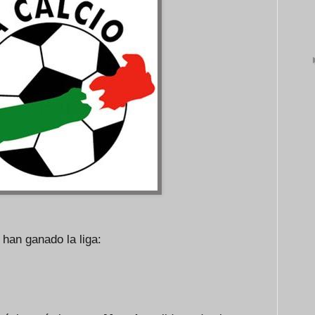
han ganado la liga: