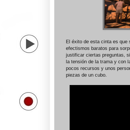
El éxito de esta cinta es que 
efectismos baratos para sorp
justificar ciertas preguntas, 
la tensión de la trama y con 
pocos recursos y unos person
piezas de un cubo.