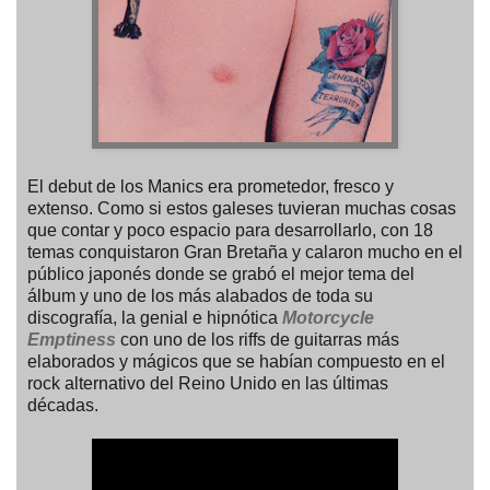
El debut de los Manics era prometedor, fresco y
extenso. Como si estos galeses tuvieran muchas cosas
que contar y poco espacio para desarrollarlo, con 18
temas conquistaron Gran Bretaña y calaron mucho en el
público japonés donde se grabó el mejor tema del
álbum y uno de los más alabados de toda su
discografía, la genial e hipnótica
Motorcycle
Emptiness
con uno de los riffs de guitarras más
elaborados y mágicos que se habían compuesto en el
rock alternativo del Reino Unido en las últimas
décadas.