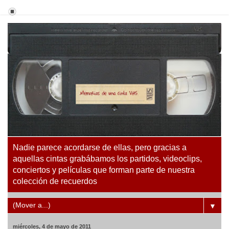
Nadie parece acordarse de ellas, pero gracias a
aquellas cintas grabábamos los partidos, videoclips,
conciertos y películas que forman parte de nuestra
colección de recuerdos
▼
miércoles, 4 de mayo de 2011