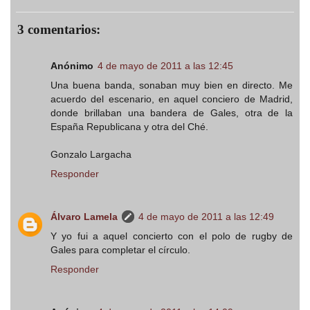
3 comentarios:
Anónimo
4 de mayo de 2011 a las 12:45
Una buena banda, sonaban muy bien en directo. Me
acuerdo del escenario, en aquel conciero de Madrid,
donde brillaban una bandera de Gales, otra de la
España Republicana y otra del Ché.
Gonzalo Largacha
Responder
Álvaro Lamela
4 de mayo de 2011 a las 12:49
Y yo fui a aquel concierto con el polo de rugby de
Gales para completar el círculo.
Responder