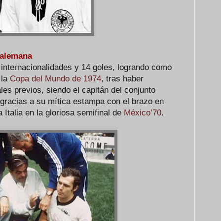
 alemana
nternacionalidades y 14 goles, logrando como
 la
Copa del Mundo de 1974
, tras haber
les previos, siendo el capitán del conjunto
gracias a su mítica estampa con el brazo en
a Italia en la gloriosa semifinal de
México’70
.