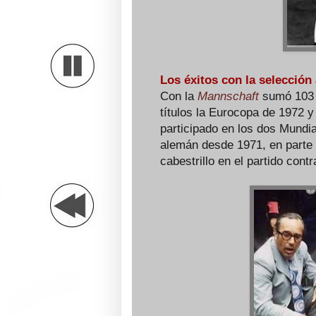
Los éxitos con la selección
Con la
Mannschaft
sumó 103 i
títulos la Eurocopa de 1972 y
participado en los dos Mundia
alemán desde 1971, en parte 
cabestrillo en el partido contr