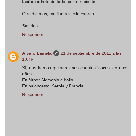
facil acordarte de todo, por lo reciente...
Otro dia mas, me llama la olla expres.
Saludos
Responder
Álvaro Lamela
21 de septiembre de 2011 a las
10:46
Sí, nos hemos quitado unos cuantos 'cocos' en unos
años.
En fútbol: Alemania e Italia.
En baloncesto: Serbia y Francia.
Responder