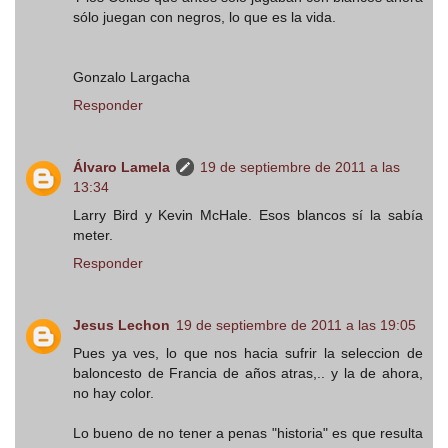
sólo juegan con negros, lo que es la vida.
Gonzalo Largacha
Responder
Álvaro Lamela
19 de septiembre de 2011 a las
13:34
Larry Bird y Kevin McHale. Esos blancos sí la sabía
meter.
Responder
Jesus Lechon
19 de septiembre de 2011 a las 19:05
Pues ya ves, lo que nos hacia sufrir la seleccion de
baloncesto de Francia de años atras,.. y la de ahora,
no hay color.
Lo bueno de no tener a penas "historia" es que resulta