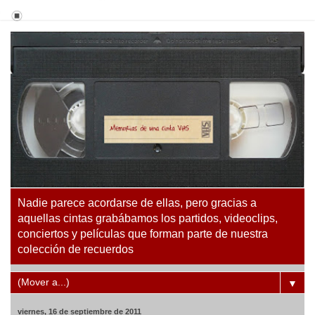
Nadie parece acordarse de ellas, pero gracias a
aquellas cintas grabábamos los partidos, videoclips,
conciertos y películas que forman parte de nuestra
colección de recuerdos
▼
viernes, 16 de septiembre de 2011