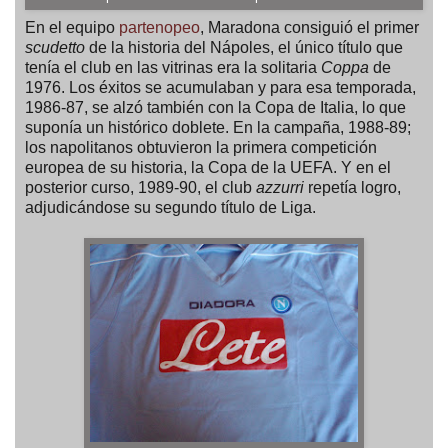
En el equipo
partenopeo
, Maradona consiguió el primer
scudetto
de la historia del Nápoles, el único título que
tenía el club en las vitrinas era la solitaria
Coppa
de
1976. Los éxitos se acumulaban y para esa temporada,
1986-87, se alzó también con la Copa de Italia, lo que
suponía un histórico doblete. En la campaña, 1988-89;
los napolitanos obtuvieron la primera competición
europea de su historia, la Copa de la UEFA. Y en el
posterior curso, 1989-90, el club
azzurri
repetía logro,
adjudicándose su segundo título de Liga.