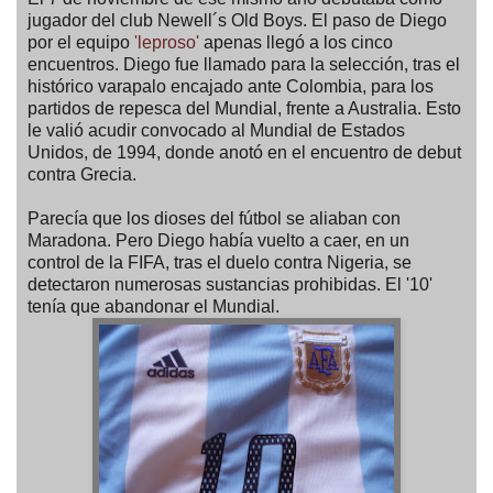
jugador del club Newell´s Old Boys. El paso de Diego
por el equipo
'leproso'
apenas llegó a los cinco
encuentros. Diego fue llamado para la selección, tras el
histórico varapalo encajado ante Colombia, para los
partidos de repesca del Mundial, frente a Australia. Esto
le valió acudir convocado al Mundial de Estados
Unidos, de 1994, donde anotó en el encuentro de debut
contra Grecia.
Parecía que los dioses del fútbol se aliaban con
Maradona. Pero Diego había vuelto a caer, en un
control de la FIFA, tras el duelo contra Nigeria, se
detectaron numerosas sustancias prohibidas. El '10'
tenía que abandonar el Mundial.