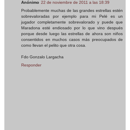
Anónimo
22 de noviembre de 2011 a las 18:39
Probablemente muchas de las grandes estrellas estén
sobrevaloradas por ejemplo para mi Pelé es un
jugador completamente sobrevalorado y puede que
Maradona esté endiosado por lo que vino después
porque desde luego las estrellas de ahora son niños
consentidos en muchos casos más preocupados de
como llevan el pelito que otra cosa.
Fdo Gonzalo Largacha
Responder