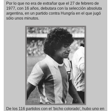
Por lo que no era de extrañar que el 27 de febrero de
1977, con 16 años, debutara con la selección absoluta
argentina, en un partido contra Hungría en el que jugó
sólo unos minutos.
De los 116 partidos con el 'bicho colorado', hubo uno en