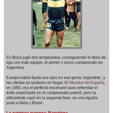
En Boca jugó dos temporadas, consiguiendo el título de
liga con este equipo, el primer y único campeonato en
Argentina.
Europa había fijado sus ojos en ese genio 'regordete', y
las ofertas no tardaron en llegar. El
Mundial de España
,
en 1982, era el perfecto escenario para refrendar el
éxito cosechado en el campeonato juvenil, pero la
albiceleste cayó en la segunda fase, en una liguilla
junto a Italia y Brasil.
La aventura europea: Barcelona