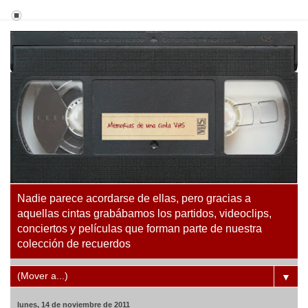
Nadie parece acordarse de ellas, pero gracias a
aquellas cintas grabábamos los partidos, videoclips,
conciertos y películas que forman parte de nuestra
colección de recuerdos
▼
lunes, 14 de noviembre de 2011