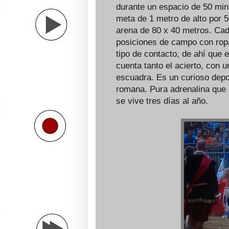
durante un espacio de 50 min
meta de 1 metro de alto por 
arena de 80 x 40 metros. Cad
posiciones de campo con ropa
tipo de contacto, de ahí que 
cuenta tanto el acierto, con u
escuadra. Es un curioso depo
romana. Pura adrenalina que 
se vive tres días al año.