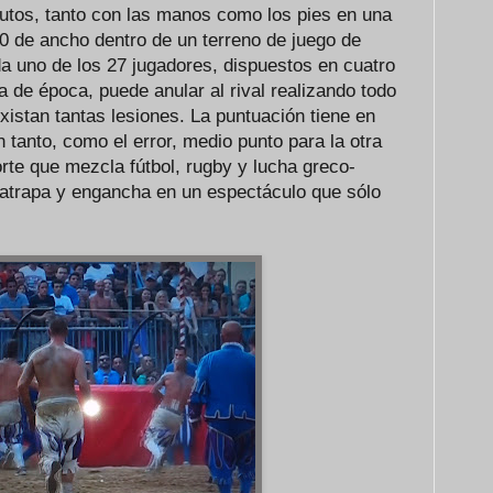
utos, tanto con las manos como los pies en una
50 de ancho dentro de un terreno de juego de
a uno de los 27 jugadores, dispuestos en cuatro
 de época, puede anular al rival realizando todo
existan tantas lesiones. La puntuación tiene en
n tanto, como el error, medio punto para la otra
rte que mezcla fútbol, rugby y lucha greco-
atrapa y engancha en un espectáculo que sólo