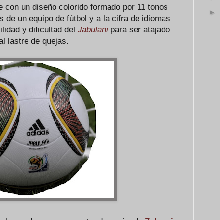
e con un diseño colorido formado por 11 tonos
►
 de un equipo de fútbol y a la cifra de idiomas
lidad y dificultad del
Jabulani
para ser atajado
al lastre de quejas.