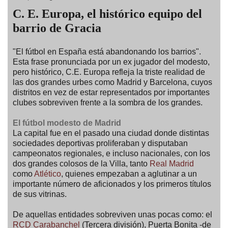
C. E. Europa, el histórico equipo del
barrio de Gracia
"El fútbol en España está abandonando los barrios".
Esta frase pronunciada por un ex jugador del modesto,
pero histórico, C.E. Europa refleja la triste realidad de
las dos grandes urbes como Madrid y Barcelona, cuyos
distritos en vez de estar representados por importantes
clubes sobreviven frente a la sombra de los grandes.
El fútbol modesto de Madrid
La capital fue en el pasado una ciudad donde distintas
sociedades deportivas proliferaban y disputaban
campeonatos regionales, e incluso nacionales, con los
dos grandes colosos de la Villa, tanto
Real Madrid
como
Atlético
, quienes empezaban a aglutinar a un
importante número de aficionados y los primeros títulos
de sus vitrinas.
De aquellas entidades sobreviven unas pocas como: el
RCD Carabanchel
(Tercera división), Puerta Bonita -de