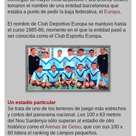
tomaron el nombre de una entidad barcelonesa que
estaba a punto de pedir la baja federativa, el
Europa
.
El nombre de Club Deportivo Europa se mantuvo hasta
el curso 1985-86, momento en el que la entidad pasó a
ser conocida como el Club Esportiu Europa.
Un estadio particular
Se trata de uno de los terrenos de juego más estrechos
y cortos del panorama nacional. Los 100 x 63 metros
del Nou Sardenya sólo superan al estadio de otro
histórico como el
Arenas de Getxo
, que con sus 100 x
60 lidera el ranking de campos pequeños.