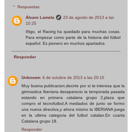
Respuestas
Álvaro Lamela
23 de agosto de 2013 a las
10:25
Iñigo, el Racing ha quedado para muchas cosas.
Para empezar como parte de la historia del fútbol
español. Es pionero en muchos apartados.
Responder
Unknown
6 de octubre de 2013 a las 20:15
Muy buena publicacion,decirte por si te interesa que la
gimnastica Iberiana desaparecio la temporada pasada
estando en primera catalana grupo 2,plaza que
compro el tecnofutbol,A mediados de junio se formo
una nueva directiva,y ahora mismo la IBERIANA juega
en la ultima categoria del futbol catalan.En cuarta
Catalana grupo 18.
Responder