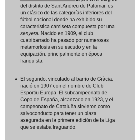
del distrito de Sant Andreu de Palomar, es
un clásico de las categorías inferiores del
fútbol nacional donde ha exhibido su
característica camiseta compuesta por una
senyera
. Nacido en 1909, el club
cuatribarrado ha pasado por numerosas
metamorfosis en su escudo y en la
equipación, principalmente en época
franquista.
El segundo, vinculado al barrio de Gràcia,
nació en 1907 con el nombre de Club
Esportiu Europa. El subcampeonato de
Copa de España, alcanzado en 1923, y el
campeonato de Cataluña sirvieron como
salvoconducto para tener un plaza
asegurada en la primera edición de la Liga
que se estaba fraguando.