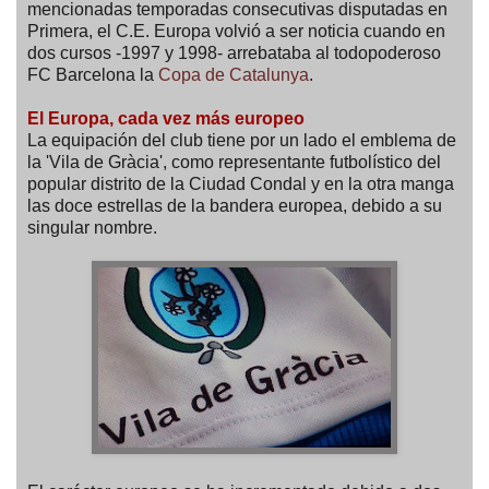
mencionadas temporadas consecutivas disputadas en
Primera, el C.E. Europa volvió a ser noticia cuando en
dos cursos -1997 y 1998- arrebataba al todopoderoso
FC Barcelona la
Copa de Catalunya
.
El Europa, cada vez más europeo
La equipación del club tiene por un lado el emblema de
la 'Vila de Gràcia', como representante futbolístico del
popular distrito de la Ciudad Condal y en la otra manga
las doce estrellas de la bandera europea, debido a su
singular nombre.