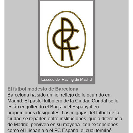
Escudo del Racing de Madrid
El fútbol modesto de Barcelona
Barcelona ha sido un fiel reflejo de lo ocurrido en
Madrid. El pastel futbolero de la Ciudad Condal se lo
están engullendo el Barça y el Espanyol en
proporciones desiguales. Las migajas del fútbol de la
ciudad se reparten entre instituciones, que a diferencia
de Madrid, perviven en su mayoría -con excepciones
como el Hispania o el FC España, el cual terminó