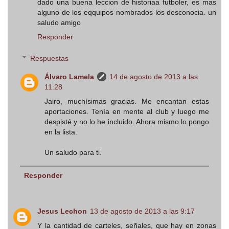
dado una buena leccion de historiaa futboler, es mas
alguno de los eqquipos nombrados los desconocia. un
saludo amigo
Responder
Respuestas
Álvaro Lamela
14 de agosto de 2013 a las
11:28
Jairo, muchísimas gracias. Me encantan estas
aportaciones. Tenía en mente al club y luego me
despisté y no lo he incluido. Ahora mismo lo pongo
en la lista.
Un saludo para ti.
Responder
Jesus Lechon
13 de agosto de 2013 a las 9:17
Y la cantidad de carteles, señales, que hay en zonas