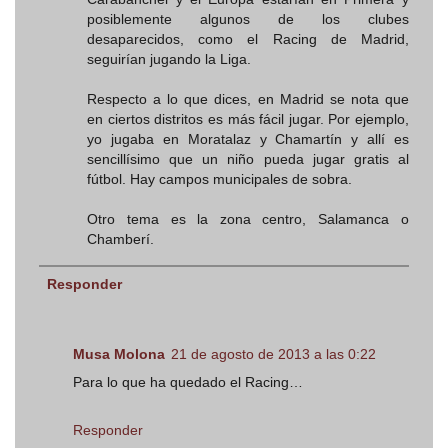
posiblemente algunos de los clubes
desaparecidos, como el Racing de Madrid,
seguirían jugando la Liga.
Respecto a lo que dices, en Madrid se nota que
en ciertos distritos es más fácil jugar. Por ejemplo,
yo jugaba en Moratalaz y Chamartín y allí es
sencillísimo que un niño pueda jugar gratis al
fútbol. Hay campos municipales de sobra.
Otro tema es la zona centro, Salamanca o
Chamberí.
Responder
Musa Molona
21 de agosto de 2013 a las 0:22
Para lo que ha quedado el Racing…
Responder