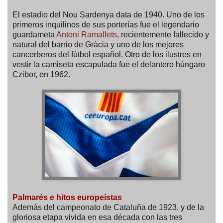
El estadio del Nou Sardenya data de 1940. Uno de los
primeros inquilinos de sus porterías fue el legendario
guardameta
Antoni Ramallets
, recientemente fallecido y
natural del barrio de Gràcia y uno de los mejores
cancerberos del fútbol español. Otro de los ilustres en
vestir la camiseta escapulada fue el delantero húngaro
Czibor, en 1962.
Palmarés e hitos europeístas
Además del campeonato de Cataluña de 1923, y de la
gloriosa etapa vivida en esa década con las tres