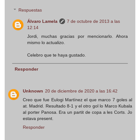
Respuestas
Álvaro Lamela
7 de octubre de 2013 a las
12:14
Jordi, muchas gracias por mencionarlo. Ahora
mismo lo actualizo.
Celebro que te haya gustado.
Responder
Unknown
20 de diciembre de 2020 a las 16:42
Creo que fue Eulogi Martínez el que marco 7 goles al
at. Madrid. Resultado 8-1 y el otro gol lo Marco Kubala
al porter Panosa. Era un partit de copa a les Corts. Jo
estava present.
Responder