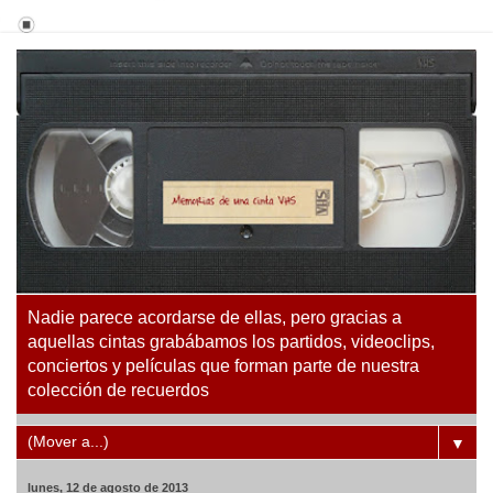
Nadie parece acordarse de ellas, pero gracias a
aquellas cintas grabábamos los partidos, videoclips,
conciertos y películas que forman parte de nuestra
colección de recuerdos
▼
lunes, 12 de agosto de 2013