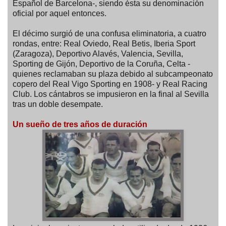
Español de Barcelona-, siendo ésta su denominación
oficial por aquel entonces.
El décimo surgió de una confusa eliminatoria, a cuatro
rondas, entre: Real Oviedo, Real Betis, Iberia Sport
(Zaragoza), Deportivo Alavés, Valencia, Sevilla,
Sporting de Gijón, Deportivo de la Coruña, Celta -
quienes reclamaban su plaza debido al subcampeonato
copero del Real Vigo Sporting en 1908- y Real Racing
Club. Los cántabros se impusieron en la final al Sevilla
tras un doble desempate.
Un sueño de tres años de duración