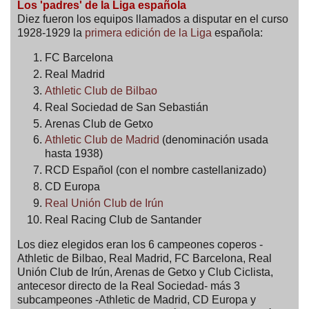
Los 'padres' de la Liga española
Diez fueron los equipos llamados a disputar en el curso
1928-1929 la
primera edición de la Liga
española:
FC Barcelona
Real Madrid
Athletic Club de Bilbao
Real Sociedad de San Sebastián
Arenas Club de Getxo
Athletic Club de Madrid
(denominación usada
hasta 1938)
RCD Español (con el nombre castellanizado)
CD Europa
Real Unión Club de Irún
Real Racing Club de Santander
Los diez elegidos eran los 6 campeones coperos -
Athletic de Bilbao, Real Madrid, FC Barcelona, Real
Unión Club de Irún, Arenas de Getxo y Club Ciclista,
antecesor directo de la Real Sociedad- más 3
subcampeones -Athletic de Madrid, CD Europa y