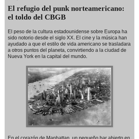
El refugio del punk norteamericano:
el toldo del CBGB
El peso de la cultura estadounidense sobre Europa ha
sido notorio desde el siglo XX. El cine y la música han
ayudado a que el estilo de vida americano se trasladara
a otros puntos del planeta, convirtiendo a la ciudad de
Nueva York en la capital del mundo.
En el corazón de Manhattan, un pequeño bar abierto en