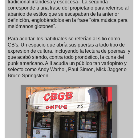
tradicional irlandesa y escocesa-. La segunda
corresponde a una frase del propietario para referirse al
abanico de estilos que se escapaban de la anterior
definición, englobándolos en la frase "otra música para
melómanos glotones".
Para acortar, los habituales se referían al sitio como
CB's. Un espacio que abría sus puertas a todo tipo de
expresión de cultura, incluyendo la lectura de poemas, y
que acabó siendo, contra todo pronóstico, la cuna del
punk americano. Allí acudía un público tan variopinto y
selecto como Andy Warhol, Paul Simon, Mick Jagger o
Bruce Springsteen.