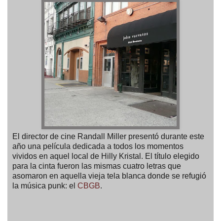
El director de cine Randall Miller presentó durante este
año una película dedicada a todos los momentos
vividos en aquel local de Hilly Kristal. El título elegido
para la cinta fueron las mismas cuatro letras que
asomaron en aquella vieja tela blanca donde se refugió
la música punk: el
CBGB
.