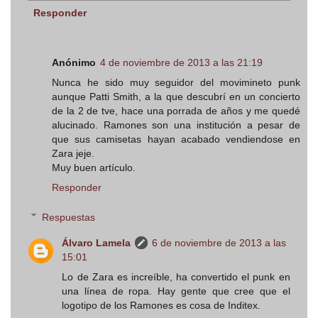
Responder
Anónimo
4 de noviembre de 2013 a las 21:19
Nunca he sido muy seguidor del movimineto punk
aunque Patti Smith, a la que descubrí en un concierto
de la 2 de tve, hace una porrada de años y me quedé
alucinado. Ramones son una institución a pesar de
que sus camisetas hayan acabado vendiendose en
Zara jeje.
Muy buen artículo.
Responder
Respuestas
Álvaro Lamela
6 de noviembre de 2013 a las
15:01
Lo de Zara es increíble, ha convertido el punk en
una línea de ropa. Hay gente que cree que el
logotipo de los Ramones es cosa de Inditex.