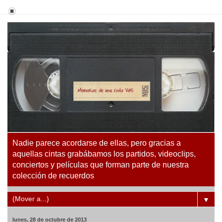
Nadie parece acordarse de ellas, pero gracias a
aquellas cintas grabábamos los partidos, videoclips,
conciertos y películas que forman parte de nuestra
colección de recuerdos
▼
lunes, 28 de octubre de 2013