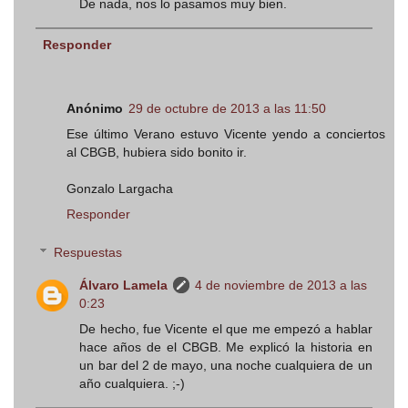
De nada, nos lo pasamos muy bien.
Responder
Anónimo
29 de octubre de 2013 a las 11:50
Ese último Verano estuvo Vicente yendo a conciertos
al CBGB, hubiera sido bonito ir.
Gonzalo Largacha
Responder
Respuestas
Álvaro Lamela
4 de noviembre de 2013 a las
0:23
De hecho, fue Vicente el que me empezó a hablar
hace años de el CBGB. Me explicó la historia en
un bar del 2 de mayo, una noche cualquiera de un
año cualquiera. ;-)