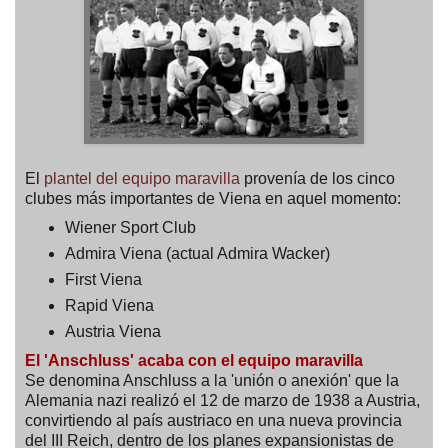
El
plantel del equipo maravilla
provenía de los cinco
clubes más importantes de Viena en aquel momento:
Wiener Sport Club
Admira Viena (actual Admira Wacker)
First Viena
Rapid Viena
Austria Viena
El 'Anschluss' acaba con el equipo maravilla
Se denomina Anschluss a la 'unión o anexión' que la
Alemania nazi realizó el 12 de marzo de 1938 a Austria,
convirtiendo al país austriaco en una nueva provincia
del III Reich, dentro de los planes expansionistas de