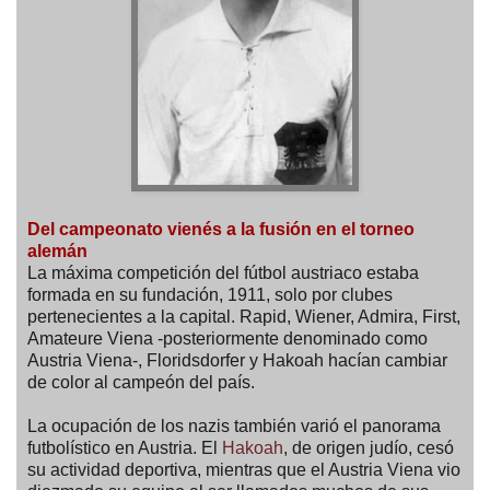
Del campeonato vienés a la fusión en el torneo
alemán
La máxima competición del fútbol austriaco estaba
formada en su fundación, 1911, solo por clubes
pertenecientes a la capital. Rapid, Wiener, Admira, First,
Amateure Viena -posteriormente denominado como
Austria Viena-, Floridsdorfer y Hakoah hacían cambiar
de color al campeón del país.
La ocupación de los nazis también varió el panorama
futbolístico en Austria. El
Hakoah
, de origen judío, cesó
su actividad deportiva, mientras que el Austria Viena vio