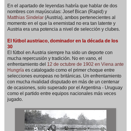
En el apartado de leyendas habría que hablar de dos
nombres con mayúsculas: Josef Bican (Rapid) y
Matthias Sindelar
(Austria), ambos pertenecientes al
momento en el que la enemistad no era tan latente y
Austria era una potencia a nivel de selección y clubes.
El fútbol austriaco, dominador en la década de los
30
El fútbol en Austria siempre ha sido un deporte con
mucha repercusión y tradición. No en vano, el
enfrentamiento del
12 de octubre de 1902 en Viena ante
Hungría
es catalogado como el primer choque entre
selecciones europeas no británicas. Un enfrentamiento
con mucha rivalidad disputado en más de un centenar
de ocasiones, solo superado por el Argentina - Uruguay
como el partido entre equipos nacionales más veces
jugado.