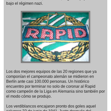
bajo el régimen nazi.
Los dos mejores equipos de las 20 regiones que ya
componían el campeonato alemán se midieron en
Berlín ante casi 100.000 personas. Un histórico
encuentro por terminar no solo de coronar al Rapid
como campeón de la Liga en Alemania sino también por
el modo cómo se produjo.
Los verdiblancos encajaron pronto dos goles aquel