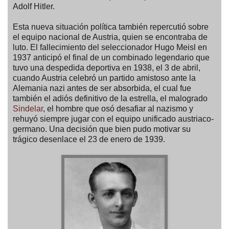
Adolf Hitler.
Esta nueva situación política también repercutió sobre
el equipo nacional de Austria, quien se encontraba de
luto. El fallecimiento del seleccionador Hugo Meisl en
1937 anticipó el final de un combinado legendario que
tuvo una despedida deportiva en 1938, el 3 de abril,
cuando Austria celebró un partido amistoso ante la
Alemania nazi antes de ser absorbida, el cual fue
también el adiós definitivo de la estrella, el malogrado
Sindelar
, el hombre que osó desafiar al nazismo y
rehuyó siempre jugar con el equipo unificado austriaco-
germano. Una decisión que bien pudo motivar su
trágico desenlace el 23 de enero de 1939.