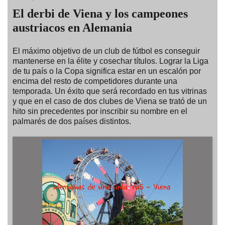
El derbi de Viena y los campeones
austriacos en Alemania
El máximo objetivo de un club de fútbol es conseguir
mantenerse en la élite y cosechar títulos. Lograr la Liga
de tu país o la Copa significa estar en un escalón por
encima del resto de competidores durante una
temporada. Un éxito que será recordado en tus vitrinas
y que en el caso de dos clubes de Viena se trató de un
hito sin precedentes por inscribir su nombre en el
palmarés de dos países distintos.