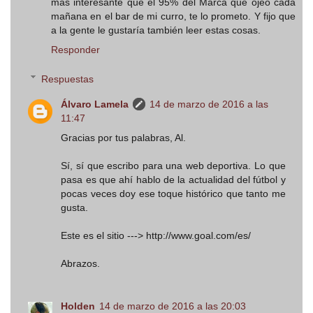
más interesante que el 95% del Marca que ojeo cada
mañana en el bar de mi curro, te lo prometo. Y fijo que
a la gente le gustaría también leer estas cosas.
Responder
Respuestas
Álvaro Lamela
14 de marzo de 2016 a las
11:47
Gracias por tus palabras, Al.
Sí, sí que escribo para una web deportiva. Lo que
pasa es que ahí hablo de la actualidad del fútbol y
pocas veces doy ese toque histórico que tanto me
gusta.
Este es el sitio ---> http://www.goal.com/es/
Abrazos.
Holden
14 de marzo de 2016 a las 20:03