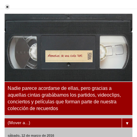
Nadie parece acordarse de ellas, pero gracias a
aquellas cintas grabábamos los partidos, videoclips,
conciertos y películas que forman parte de nuestra
colección de recuerdos
▼
sábado, 12 de marzo de 2016