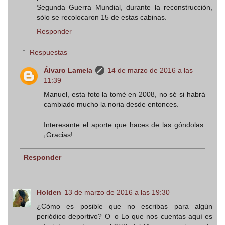
Segunda Guerra Mundial, durante la reconstrucción,
sólo se recolocaron 15 de estas cabinas.
Responder
Respuestas
Álvaro Lamela
14 de marzo de 2016 a las
11:39
Manuel, esta foto la tomé en 2008, no sé si habrá
cambiado mucho la noria desde entonces.
Interesante el aporte que haces de las góndolas.
¡Gracias!
Responder
Holden
13 de marzo de 2016 a las 19:30
¿Cómo es posible que no escribas para algún
periódico deportivo? O_o Lo que nos cuentas aquí es