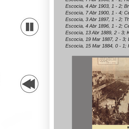
Escocia, 4 Abr 1903, 1 - 2
;
Br
Escocia, 7 Abr 1900, 1 - 4
;
Ce
Escocia, 3 Abr 1897, 1 - 2
;
Th
Escocia, 4 Abr 1896, 1 - 2
;
Ce
Escocia, 13 Abr 1889, 2 - 3
;
K
Escocia, 19 Mar 1887, 2 - 3
;
L
Escocia, 15 Mar 1884, 0 - 1
;