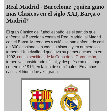
Real Madrid - Barcelona: ¿quién ganó
más Clásicos en el siglo XXI, Barça o
Madrid?
El gran Clásico del fútbol español es el partido que
enfrenta al Barcelona contra el Real Madrid, al Madrid
con el Barça. Merengues y culés se han enfrentado casi
en 300 ocasiones en toda su historia y en numerosos
torneos. Una rivalidad que tuvo su primer encuentro en
1902,
con la semifinal de la Copa de la Coronación
,
torneo ya considerado oficial, y después con el choque
copero de 1916, en la ida de semifinales. En ambos
casos el triunfo fue azulgrana.