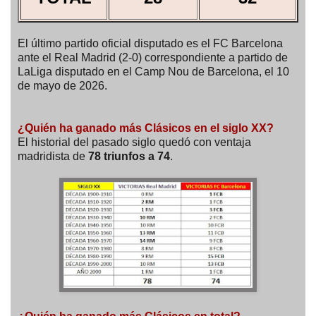
El último partido oficial disputado es el FC Barcelona
ante el Real Madrid (2-0) correspondiente a partido de
LaLiga disputado en el Camp Nou de Barcelona, el 10
de mayo de 2026.
¿Quién ha ganado más Clásicos en el siglo XX?
El historial del pasado siglo quedó con ventaja
madridista de
78 triunfos a 74
.