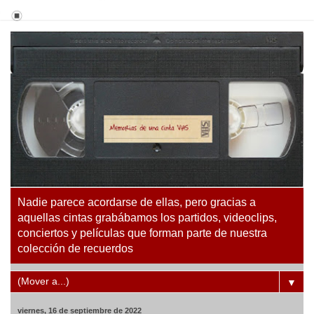
Nadie parece acordarse de ellas, pero gracias a
aquellas cintas grabábamos los partidos, videoclips,
conciertos y películas que forman parte de nuestra
colección de recuerdos
▼
viernes, 16 de septiembre de 2022