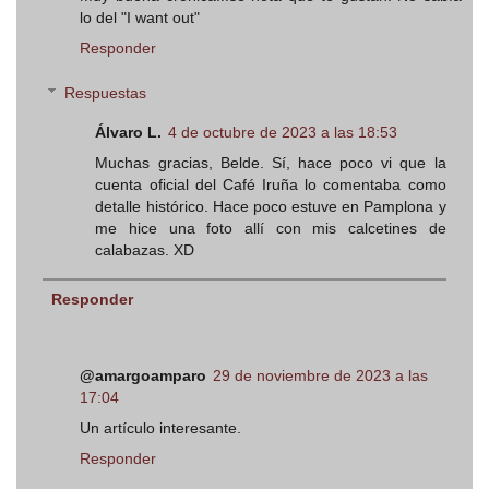
lo del "I want out"
Responder
Respuestas
Álvaro L.
4 de octubre de 2023 a las 18:53
Muchas gracias, Belde. Sí, hace poco vi que la
cuenta oficial del Café Iruña lo comentaba como
detalle histórico. Hace poco estuve en Pamplona y
me hice una foto allí con mis calcetines de
calabazas. XD
Responder
@amargoamparo
29 de noviembre de 2023 a las
17:04
Un artículo interesante.
Responder