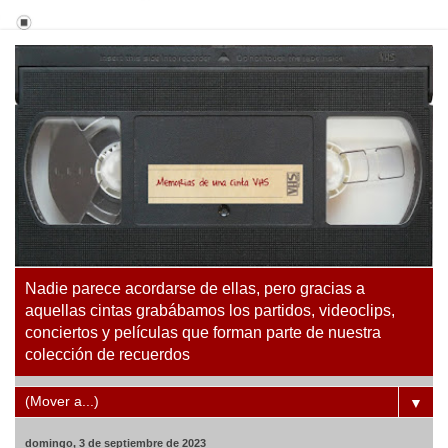
Nadie parece acordarse de ellas, pero gracias a
aquellas cintas grabábamos los partidos, videoclips,
conciertos y películas que forman parte de nuestra
colección de recuerdos
▼
domingo, 3 de septiembre de 2023