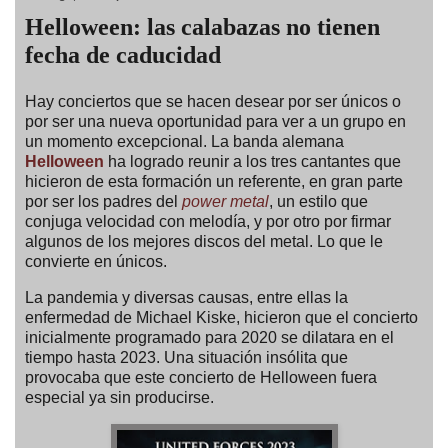
Helloween: las calabazas no tienen
fecha de caducidad
Hay conciertos que se hacen desear por ser únicos o
por ser una nueva oportunidad para ver a un grupo en
un momento excepcional. La banda alemana
Helloween
ha logrado reunir a los tres cantantes que
hicieron de esta formación un referente, en gran parte
por ser los padres del
power metal
, un estilo que
conjuga velocidad con melodía, y por otro por firmar
algunos de los mejores discos del metal. Lo que le
convierte en únicos.
La pandemia y diversas causas, entre ellas la
enfermedad de Michael Kiske, hicieron que el concierto
inicialmente programado para 2020 se dilatara en el
tiempo hasta 2023. Una situación insólita que
provocaba que este concierto de Helloween fuera
especial ya sin producirse.