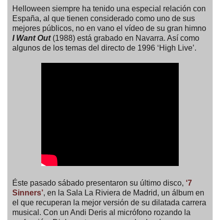
Helloween siempre ha tenido una especial relación con
España, al que tienen considerado como uno de sus
mejores públicos, no en vano el vídeo de su gran himno
I Want Out
(1988) está grabado en Navarra. Así como
algunos de los temas del directo de 1996 ‘High Live’.
Éste pasado sábado presentaron su último disco,
‘7
Sinners’
, en la Sala La Riviera de Madrid, un álbum en
el que recuperan la mejor versión de su dilatada carrera
musical. Con un Andi Deris al micrófono rozando la