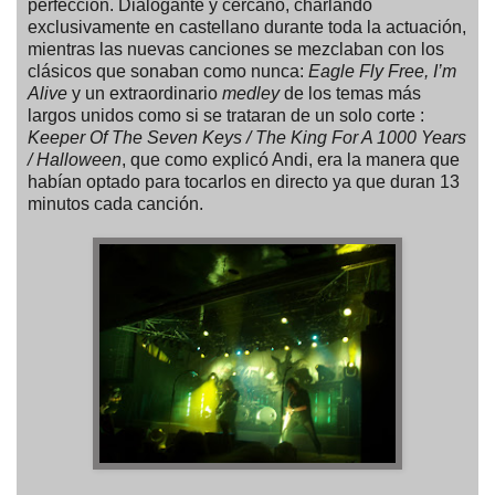
perfección. Dialogante y cercano, charlando
exclusivamente en castellano durante toda la actuación,
mientras las nuevas canciones se mezclaban con los
clásicos que sonaban como nunca:
Eagle Fly Free, I’m
Alive
y un extraordinario
medley
de los temas más
largos unidos como si se trataran de un solo corte :
Keeper Of The Seven Keys / The King For A 1000 Years
/ Halloween
, que como explicó Andi, era la manera que
habían optado para tocarlos en directo ya que duran 13
minutos cada canción.