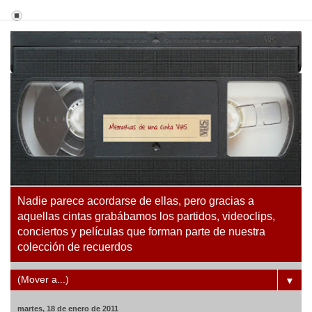
Nadie parece acordarse de ellas, pero gracias a
aquellas cintas grabábamos los partidos, videoclips,
conciertos y películas que forman parte de nuestra
colección de recuerdos
▼
martes, 18 de enero de 2011