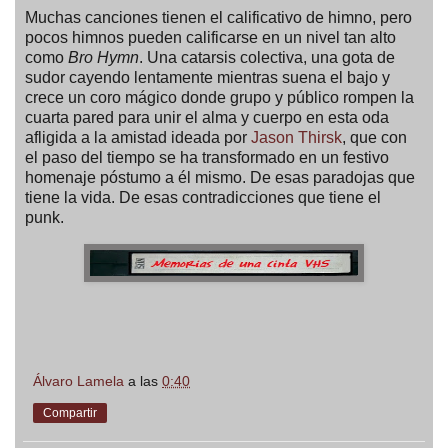
Muchas canciones tienen el calificativo de himno, pero
pocos himnos pueden calificarse en un nivel tan alto
como
Bro Hymn
. Una catarsis colectiva, una gota de
sudor cayendo lentamente mientras suena el bajo y
crece un coro mágico donde grupo y público rompen la
cuarta pared para unir el alma y cuerpo en esta oda
afligida a la amistad ideada por
Jason Thirsk
, que con
el paso del tiempo se ha transformado en un festivo
homenaje póstumo a él mismo. De esas paradojas que
tiene la vida. De esas contradicciones que tiene el
punk.
Álvaro Lamela
a las
0:40
Compartir