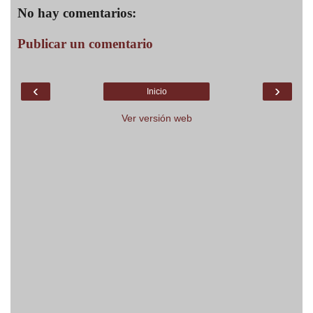
No hay comentarios:
Publicar un comentario
‹
›
Inicio
Ver versión web