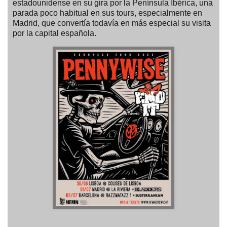
estadounidense en su gira por la Península Ibérica, una
parada poco habitual en sus tours, especialmente en
Madrid, que convertía todavía en más especial su visita
por la capital española.