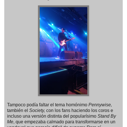
Tampoco podía faltar el tema homónimo
Pennywise,
también el
Society,
con los fans haciendo los coros e
incluso una versión distinta del popularísimo
Stand By
Me
, que empezaba calmado para transformarse en un