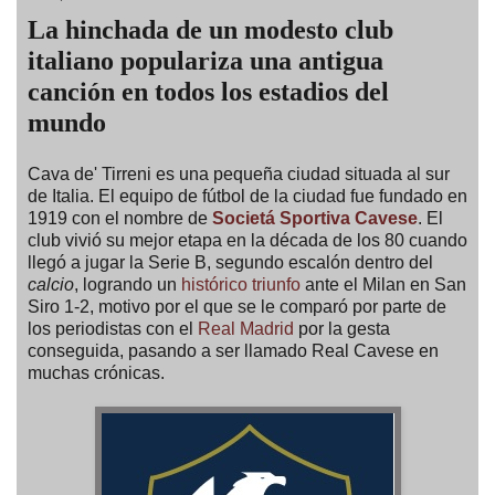
La hinchada de un modesto club
italiano populariza una antigua
canción en todos los estadios del
mundo
Cava de' Tirreni es una pequeña ciudad situada al sur
de Italia. El equipo de fútbol de la ciudad fue fundado en
1919 con el nombre de
Societá Sportiva Cavese
. El
club vivió su mejor etapa en la década de los 80 cuando
llegó a jugar la Serie B, segundo escalón dentro del
calcio
, logrando un
histórico triunfo
ante el Milan en San
Siro 1-2, motivo por el que se le comparó por parte de
los periodistas con el
Real Madrid
por la gesta
conseguida, pasando a ser llamado Real Cavese en
muchas crónicas.