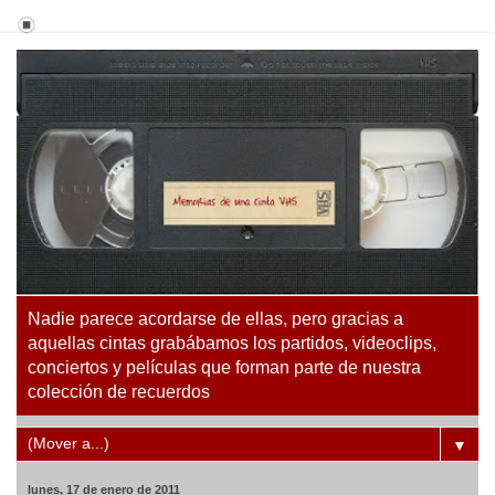
Nadie parece acordarse de ellas, pero gracias a
aquellas cintas grabábamos los partidos, videoclips,
conciertos y películas que forman parte de nuestra
colección de recuerdos
▼
lunes, 17 de enero de 2011