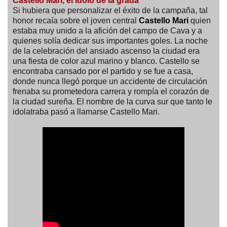
Castello Mari, el ídolo de la grada
Si hubiera que personalizar el éxito de la campaña, tal
honor recaía sobre el joven central
Castello Mari
quien
estaba muy unido a la afición del campo de Cava y a
quienes solía dedicar sus importantes goles. La noche
de la celebración del ansiado ascenso la ciudad era
una fiesta de color azul marino y blanco. Castello se
encontraba cansado por el partido y se fue a casa,
donde nunca llegó porque un accidente de circulación
frenaba su prometedora carrera y rompía el corazón de
la ciudad sureña. El nombre de la curva sur que tanto le
idolatraba pasó a llamarse Castello Mari.