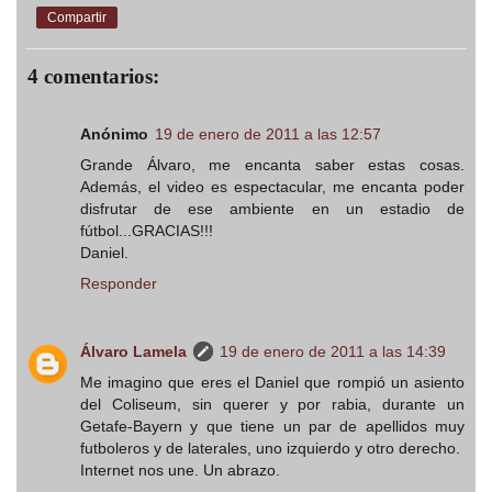
Compartir
4 comentarios:
Anónimo
19 de enero de 2011 a las 12:57
Grande Álvaro, me encanta saber estas cosas.
Además, el video es espectacular, me encanta poder
disfrutar de ese ambiente en un estadio de
fútbol...GRACIAS!!!
Daniel.
Responder
Álvaro Lamela
19 de enero de 2011 a las 14:39
Me imagino que eres el Daniel que rompió un asiento
del Coliseum, sin querer y por rabia, durante un
Getafe-Bayern y que tiene un par de apellidos muy
futboleros y de laterales, uno izquierdo y otro derecho.
Internet nos une. Un abrazo.