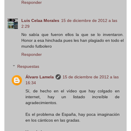
Responder
Luis Celaa Morales
15 de diciembre de 2012 a las
2:29
No sabía que fueron ellos la que se lo inventaron.
Honor a esa hinchada pues les han plagiado en todo el
mundo futbolero
Responder
Respuestas
Álvaro Lamela
15 de diciembre de 2012 a las
16:34
Sí, de hecho en el vídeo que hay colgado en
internet, hay un listado increíble de
agradecimientos.
Es el problema de España, hay poca imaginación
en los cánticos en las gradas.