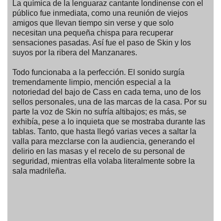
La química de la lenguaraz cantante londinense con el
público fue inmediata, como una reunión de viejos
amigos que llevan tiempo sin verse y que solo
necesitan una pequeña chispa para recuperar
sensaciones pasadas. Así fue el paso de Skin y los
suyos por la ribera del Manzanares.
Todo funcionaba a la perfección. El sonido surgía
tremendamente limpio, mención especial a la
notoriedad del bajo de Cass en cada tema, uno de los
sellos personales, una de las marcas de la casa. Por su
parte la voz de Skin no sufría altibajos; es más, se
exhibía, pese a lo inquieta que se mostraba durante las
tablas. Tanto, que hasta llegó varias veces a saltar la
valla para mezclarse con la audiencia, generando el
delirio en las masas y el recelo de su personal de
seguridad, mientras ella volaba literalmente sobre la
sala madrileña.