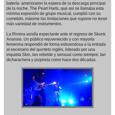
batería- amenizaron la espera de la descarga principal
de la noche. The Pearl Harts, que así se llamaba esta
mínima expresión de grupo musical, cumplió con su
cometido, máxime las limitaciones que supone no tener
más variedad de instrumentos.
La Riviera asistía expectante ante el regreso de Skunk
Anansie. Un público rejuvenecido y con mayoría
femenina respondió de forma estruendosa a la entrada
al escenario del quinteto inglés, liderado por una
inquieta Skin, tan rebelde y sensual como siempre, tan
dicharachera y pizpireta como hace dos décadas.