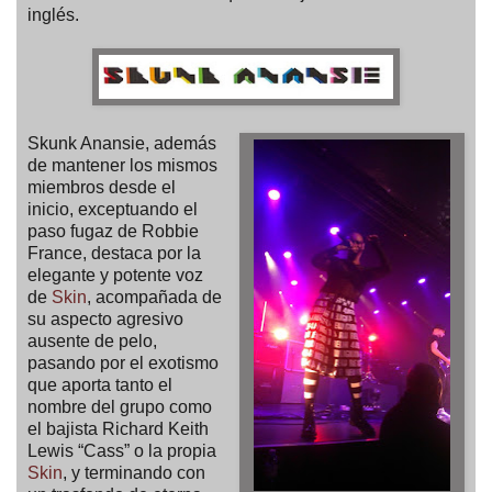
inglés.
Skunk Anansie, además
de mantener los mismos
miembros desde el
inicio, exceptuando el
paso fugaz de Robbie
France, destaca por la
elegante y potente voz
de
Skin
, acompañada de
su aspecto agresivo
ausente de pelo,
pasando por el exotismo
que aporta tanto el
nombre del grupo como
el bajista Richard Keith
Lewis “Cass” o la propia
Skin
, y terminando con