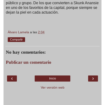
público y grupo. De los que convierten a Skunk Anansie
en uno de los favoritos de la capital, porque siempre se
dejan la piel en cada actuación.
Álvaro Lamela
a las
2:04
Compartir
No hay comentarios:
Publicar un comentario
‹
›
Inicio
Ver versión web