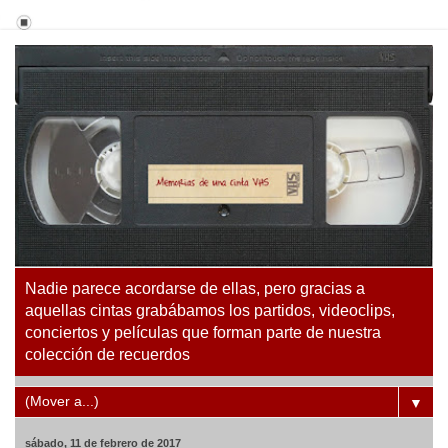
Nadie parece acordarse de ellas, pero gracias a
aquellas cintas grabábamos los partidos, videoclips,
conciertos y películas que forman parte de nuestra
colección de recuerdos
▼
sábado, 11 de febrero de 2017