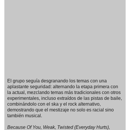
El grupo seguía desgranando los temas con una
aplastante seguridad: alternando la etapa primera con
la actual, mezclando temas más tradicionales con otros
experimentales, incluso extraídos de las pistas de baile,
combinándolo con el ska y el rock alternativo,
demostrando que el mestizaje no solo es racial sino
también musical.
Because Of You, Weak, Twisted (Everyday Hurts),