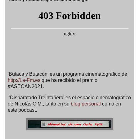
'Butaca y Butacón' es un programa cinematográfico de
http://La-Fm.es
que ha recibido el premio
#ASECAN2021.
'Disparatado Treintañero' es el espacio cinematográfico
de Nicolás G.M., tanto en su
blog personal
como en
este podcast.