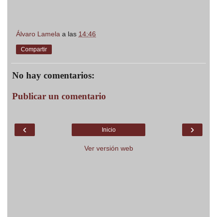
Álvaro Lamela
a las
14:46
Compartir
No hay comentarios:
Publicar un comentario
‹
›
Inicio
Ver versión web