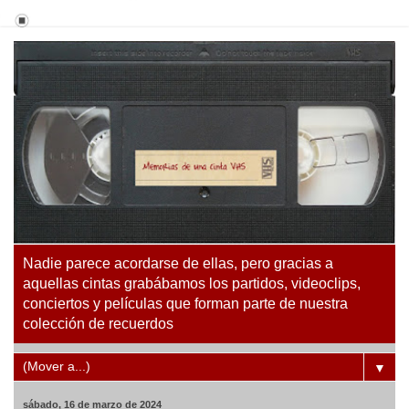
Nadie parece acordarse de ellas, pero gracias a
aquellas cintas grabábamos los partidos, videoclips,
conciertos y películas que forman parte de nuestra
colección de recuerdos
▼
sábado, 16 de marzo de 2024