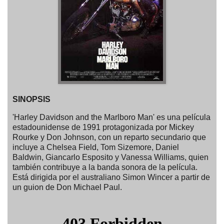
SINOPSIS
'Harley Davidson and the Marlboro Man' es una película
estadounidense de 1991 protagonizada por Mickey
Rourke y Don Johnson, con un reparto secundario que
incluye a Chelsea Field, Tom Sizemore, Daniel
Baldwin, Giancarlo Esposito y Vanessa Williams, quien
también contribuye a la banda sonora de la película.
Está dirigida por el australiano Simon Wincer a partir de
un guion de Don Michael Paul.