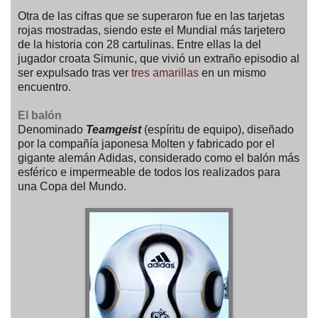
Otra de las cifras que se superaron fue en las tarjetas
rojas mostradas, siendo este el Mundial más tarjetero
de la historia con 28 cartulinas. Entre ellas la del
jugador croata Simunic, que vivió un extraño episodio al
ser expulsado tras ver
tres amarillas
en un mismo
encuentro.
El balón
Denominado
Teamgeist
(espíritu de equipo), diseñado
por la compañía japonesa Molten y fabricado por el
gigante alemán Adidas, considerado como el balón más
esférico e impermeable de todos los realizados para
una Copa del Mundo.