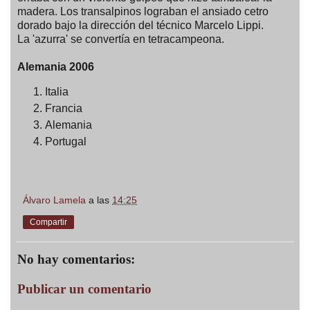
madera. Los transalpinos lograban el ansiado cetro
dorado bajo la dirección del técnico Marcelo Lippi.
La 'azurra' se convertía en tetracampeona.
Alemania 2006
Italia
Francia
Alemania
Portugal
Álvaro Lamela
a las
14:25
Compartir
No hay comentarios:
Publicar un comentario