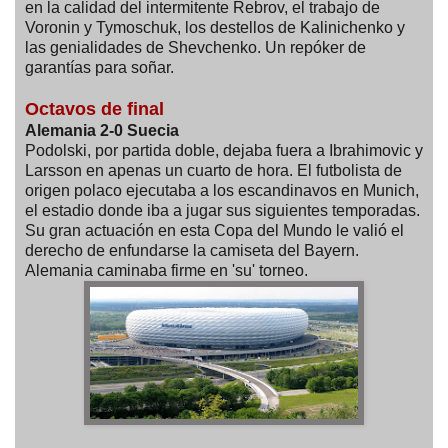
en la calidad del intermitente Rebrov, el trabajo de
Voronin y Tymoschuk, los destellos de Kalinichenko y
las genialidades de Shevchenko. Un repóker de
garantías para soñar.
Octavos de final
Alemania 2-0 Suecia
Podolski, por partida doble, dejaba fuera a Ibrahimovic y
Larsson en apenas un cuarto de hora. El futbolista de
origen polaco ejecutaba a los escandinavos en Munich,
el estadio donde iba a jugar sus siguientes temporadas.
Su gran actuación en esta Copa del Mundo le valió el
derecho de enfundarse la camiseta del Bayern.
Alemania caminaba firme en 'su' torneo.