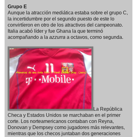
Grupo E
Aunque la atracción mediática estaba sobre el grupo C,
la incertidumbre por el segundo puesto de este lo
convirtíeron en otro de los atractivos del campeonato.
Italia acabó líder y fue Ghana la que terminó
acompañando a la
azzurra
a octavos, como segunda.
La República
Checa y Estados Unidos se marchaban en el primer
corte. Los norteamericanos contaban con Reyna,
Donovan y Dempsey como jugadores más relevantes,
mientras que los checos juntaban dos generaciones