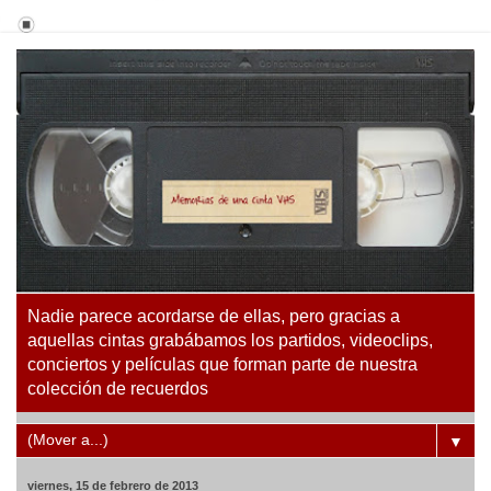
Nadie parece acordarse de ellas, pero gracias a
aquellas cintas grabábamos los partidos, videoclips,
conciertos y películas que forman parte de nuestra
colección de recuerdos
▼
viernes, 15 de febrero de 2013