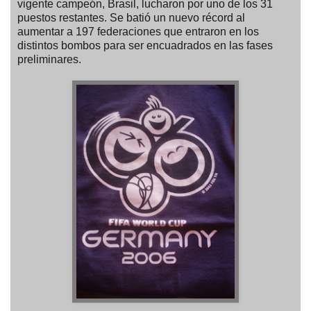
vigente campeón, Brasil, lucharon por uno de los 31
puestos restantes. Se batió un nuevo récord al
aumentar a 197 federaciones que entraron en los
distintos bombos para ser encuadrados en las fases
preliminares.