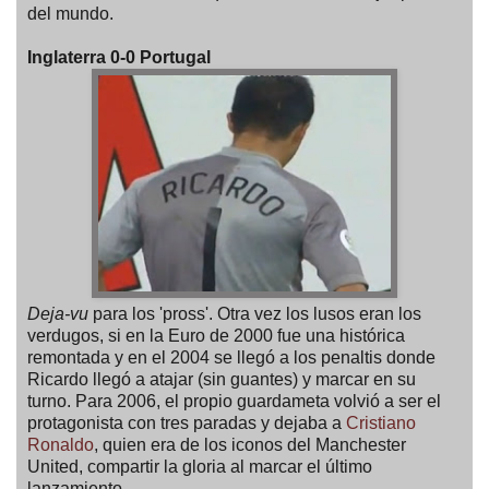
del mundo.
Inglaterra 0-0 Portugal
Deja-vu
para los 'pross'. Otra vez los lusos eran los
verdugos, si en la Euro de 2000 fue una histórica
remontada y en el 2004 se llegó a los penaltis donde
Ricardo llegó a atajar (sin guantes) y marcar en su
turno. Para 2006, el propio guardameta volvió a ser el
protagonista con tres paradas y dejaba a
Cristiano
Ronaldo
, quien era de los iconos del Manchester
United, compartir la gloria al marcar el último
lanzamiento.