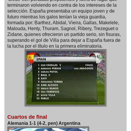
terminaron volviendo en contra de los intereses de la
selección. España presentaba un equipo joven y de
futuro mientras los galos tenían la vieja guardia,
formada por: Barthez, Abidal, Vieira, Gallas, Makelele,
Malouda, Henty, Thuram, Sagnol, Ribery, Trezeguet o
Zidane, quienes ofrecieron un partido serio, sin fisuras,
superando el gol de Villa para dejar a España fuera de
la lucha por el título en la primera eliminatoria.
Cuartos de final
Alemania 1-1 (4-2, pen) Argentina