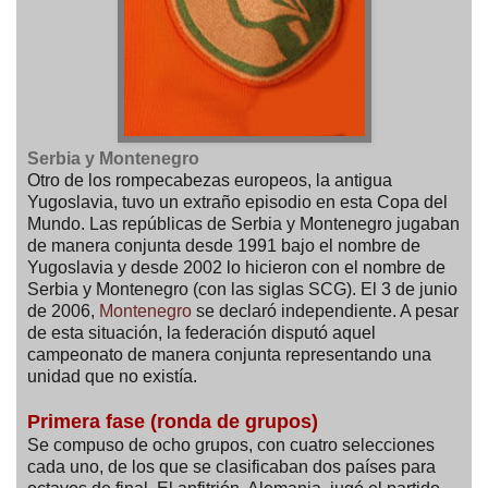
Serbia y Montenegro
Otro de los rompecabezas europeos, la antigua
Yugoslavia, tuvo un extraño episodio en esta Copa del
Mundo. Las repúblicas de Serbia y Montenegro jugaban
de manera conjunta desde 1991 bajo el nombre de
Yugoslavia y desde 2002 lo hicieron con el nombre de
Serbia y Montenegro (con las siglas SCG). El 3 de junio
de 2006,
Montenegro
se declaró independiente. A pesar
de esta situación, la federación disputó aquel
campeonato de manera conjunta representando una
unidad que no existía.
Primera fase (ronda de grupos)
Se compuso de ocho grupos, con cuatro selecciones
cada uno, de los que se clasificaban dos países para