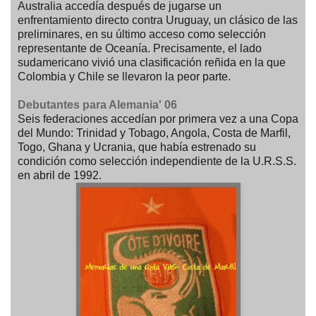
Australia accedía después de jugarse un
enfrentamiento directo contra Uruguay, un clásico de las
preliminares, en su último acceso como selección
representante de Oceanía. Precisamente, el lado
sudamericano vivió una clasificación reñida en la que
Colombia y Chile se llevaron la peor parte.
Debutantes para Alemania' 06
Seis federaciones accedían por primera vez a una Copa
del Mundo: Trinidad y Tobago, Angola, Costa de Marfil,
Togo, Ghana y Ucrania, que había estrenado su
condición como selección independiente de la U.R.S.S.
en abril de 1992.