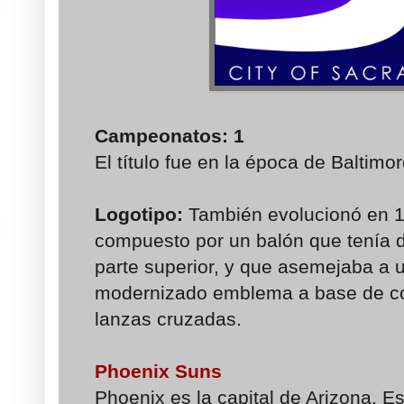
Campeonatos
: 1
El título fue en la época de Baltimo
Logotipo:
También evolucionó en 1
compuesto por un balón que tenía d
parte superior, y que asemejaba a u
modernizado emblema a base de co
lanzas cruzadas.
Phoenix Suns
Phoenix es la capital de Arizona. Es