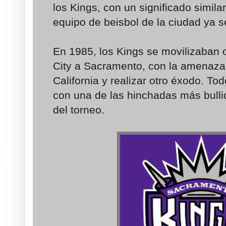
los Kings, con un significado similar
equipo de beisbol de la ciudad ya 
En 1985, los Kings se movilizaban
City a Sacramento, con la amenaza
California y realizar otro éxodo. Tod
con una de las hinchadas más bull
del torneo.