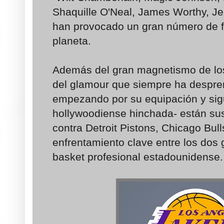
Shaquille O'Neal, James Worthy, Jer
han provocado un gran número de fa
planeta.
Además del gran magnetismo de l
del glamour que siempre ha despren
empezando por su equipación y sig
hollywoodiense hinchada- están su
contra Detroit Pistons, Chicago Bull
enfrentamiento clave entre los dos
basket profesional estadounidense.