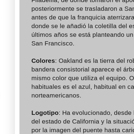
posteriormente se trasladaron a Sa
antes de que la franquicia aterriza
donde se le añadió la coletilla del 
últimos años se está planteando un 
San Francisco.
Colores
: Oakland es la tierra del ro
bandera consistorial aparece el árb
mismo color que utiliza el equipo. O
habituales es el azul, habitual en c
norteamericanos.
Logotipo
: Ha evolucionado, desde l
del estado de California y la situa
por la imagen del puente hasta caric