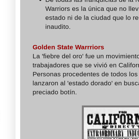
Warriors es la única que no lle
estado ni de la ciudad que lo 
inaudito.
Golden State Warrriors
La 'fiebre del oro' fue un movimient
trabajadores que se vivió en Californ
Personas procedentes de todos los 
lanzaron al 'estado dorado' en busc
preciado botín.