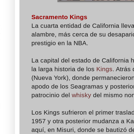
Sacramento Kings
La cuarta entidad de California llev
alambre, más cerca de su desaparic
prestigio en la NBA.
La capital del estado de California 
la larga historia de los
Kings
. Atrás
(Nueva York), donde permanecieron
apodo de los Seagramas y posterio
patrocinio del
whisky
del mismo no
Los Kings sufrieron el primer trasla
1957 y otra posterior mudanza a Ka
aquí, en Misuri, donde se bautizó 