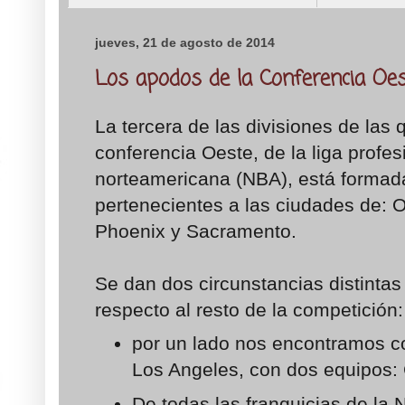
jueves, 21 de agosto de 2014
Los apodos de la Conferencia Oest
La tercera de las divisiones de las
conferencia Oeste, de la liga profe
norteamericana (NBA), está formad
pertenecientes a las ciudades de: 
Phoenix y Sacramento.
Se dan dos circunstancias distintas 
respecto al resto de la competición:
por un lado nos encontramos co
Los Angeles, con dos equipos: 
De todas las franquicias de la