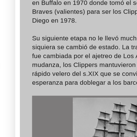
en Buffalo en 1970 donde tomó el 
Braves (valientes) para ser los Clip
Diego en 1978.
Su siguiente etapa no le llevó muc
siquiera se cambió de estado. La t
fue cambiada por el ajetreo de Los 
mudanza, los Clippers mantuvieron 
rápido velero del s.XIX que se convi
esperanza para doblegar a los barc