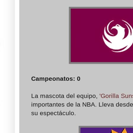
Campeonatos
: 0
La mascota del equipo,
'Gorilla Sun
importantes de la NBA. Lleva desd
su espectáculo.