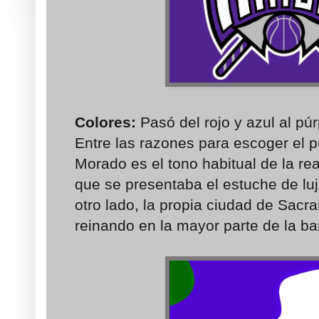
Colores:
Pasó del rojo y azul al pú
Entre las razones para escoger el 
Morado es el tono habitual de la rea
que se presentaba el estuche de luj
otro lado, la propia ciudad de Sacr
reinando en la mayor parte de la ba