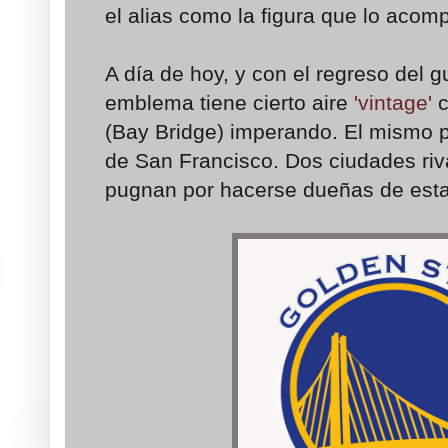
el alias como la figura que lo acom
A día de hoy, y con el regreso del gu
emblema tiene cierto aire
'vintage'
(Bay Bridge) imperando. El mismo 
de San Francisco. Dos ciudades ri
pugnan por hacerse dueñas de esta 