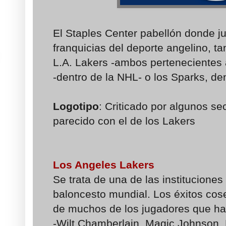
El Staples Center pabellón donde 
franquicias del deporte angelino, ta
L.A. Lakers -ambos pertenecientes 
-dentro de la NHL- o los Sparks, de
Logotipo
: Criticado por algunos se
parecido con el de los Lakers
Los Angeles Lakers
Se trata de una de las institucione
baloncesto mundial. Los éxitos cos
de muchos de los jugadores que han
-Wilt Chamberlain, Magic Johnson,