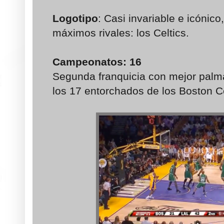
Logotipo
: Casi invariable e icónic
máximos rivales: los Celtics.
Campeonatos
: 16
Segunda franquicia con mejor palma
los 17 entorchados de los Boston Ce