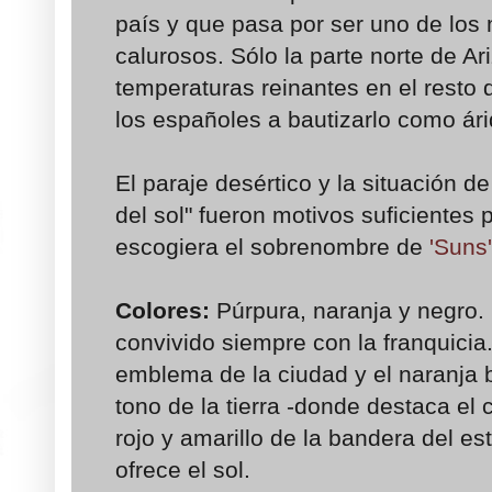
país y que pasa por ser uno de los
calurosos. Sólo la parte norte de Ari
temperaturas reinantes en el resto de
los españoles a bautizarlo como ári
El paraje desértico y la situación d
del sol" fueron motivos suficientes 
escogiera el sobrenombre de
'Suns'
Colores:
Púrpura, naranja y negro.
convivido siempre con la franquicia
emblema de la ciudad y el naranja b
tono de la tierra -donde destaca el 
rojo y amarillo de la bandera del es
ofrece el sol.