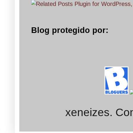
Blog protegido por:
xeneizes. Con