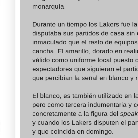
monarquía.
Durante un tiempo los Lakers fue la
disputaba sus partidos de casa sin 
inmaculado que el resto de equipos
cancha. El amarillo, dorado en real
válido como uniforme local puesto 
espectadores que siguieran el partid
que percibían la señal en blanco y 
El blanco, es también utilizado en 
pero como tercera indumentaria y c
concretamente a la figura del
speak
y cuando los Lakers disputen el par
y que coincida en domingo.