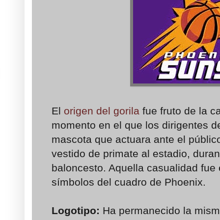
El
origen del gorila
fue fruto de la c
momento en el que los dirigentes 
mascota que actuara ante el públic
vestido de primate al estadio, duran
baloncesto. Aquella casualidad fue e
símbolos del cuadro de Phoenix.
Logotipo:
Ha permanecido la mism